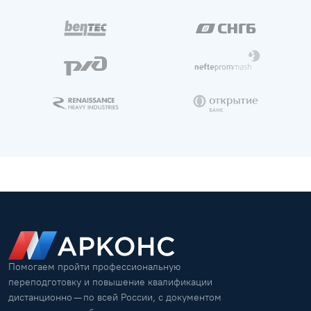
Помогаем пройти профессиональную
переподготовку и повышение квалификации
дистанционно — по всей России, с документом