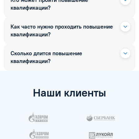
Кто может пройти повышение
квалификации?
Как часто нужно проходить повышение
квалификации?
Сколько длится повышение
квалификации?
Наши клиенты