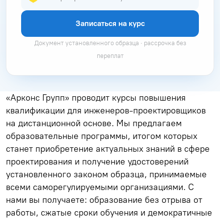
Записаться на курс
Документ установленного образца · рассрочка без
переплат
«Арконс Групп» проводит курсы повышения
квалификации для инженеров-проектировщиков
на дистанционной основе. Мы предлагаем
образовательные программы, итогом которых
станет приобретение актуальных знаний в сфере
проектирования и получение удостоверений
установленного законом образца, принимаемые
всеми саморегулируемыми организациями. С
нами вы получаете: образование без отрыва от
работы, сжатые сроки обучения и демократичные