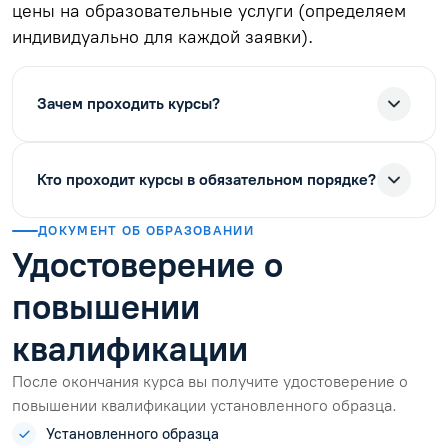
цены на образовательные услуги (определяем
индивидуально для каждой заявки).
Зачем проходить курсы?
Кто проходит курсы в обязательном порядке?
ДОКУМЕНТ ОБ ОБРАЗОВАНИИ
Удостоверение о
повышении
квалификации
После окончания курса вы получите удостоверение о
повышении квалификации установленного образца.
Установленного образца