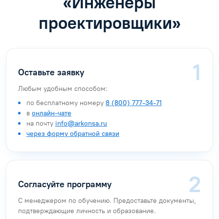
«Инженеры
проектировщики»
Оставьте заявку
Любым удобным способом:
по бесплатному номеру
8 (800) 777-34-71
в
онлайн-чате
на почту
info@arkonsa.ru
через форму обратной связи
Согласуйте программу
С менеджером по обучению. Предоставьте документы,
подтверждающие личность и образование.