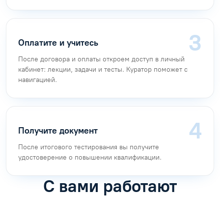
Оплатите и учитесь
После договора и оплаты откроем доступ в личный
кабинет: лекции, задачи и тесты. Куратор поможет с
навигацией.
Получите документ
После итогового тестирования вы получите
удостоверение о повышении квалификации.
С вами работают