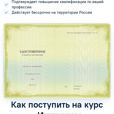
Подтверждает повышение квалификации по вашей
профессии
Действует бессрочно на территории России
Как поступить на курс