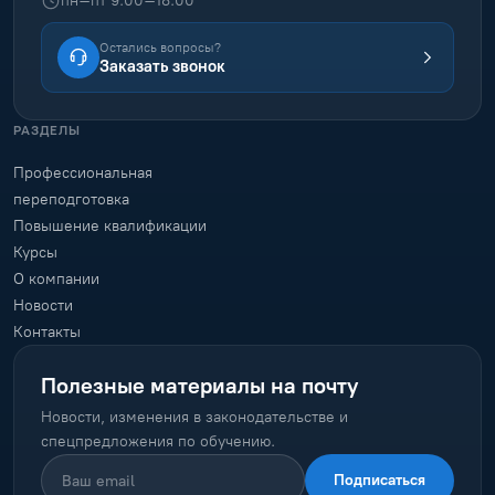
пн–пт 9:00–18:00
Остались вопросы?
Заказать звонок
РАЗДЕЛЫ
Профессиональная
переподготовка
Повышение квалификации
Курсы
О компании
Новости
Контакты
Полезные материалы на почту
Новости, изменения в законодательстве и
спецпредложения по обучению.
Подписаться