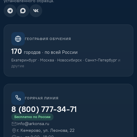
установленного образца.
ГЕОГРАФИЯ ОБУЧЕНИЯ
170
городов · по всей России
Екатеринбург · Москва · Новосибирск · Санкт-Петербург
и
другие
ГОРЯЧАЯ ЛИНИЯ
8 (800) 777-34-71
Бесплатно по России
info@arkonsa.ru
г. Кемерово, ул. Леонова, 22