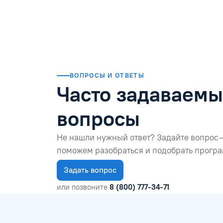
Закончила дистанционные курсы, в
Читать отзыв
ВОПРОСЫ И ОТВЕТЫ
Часто задаваем
вопросы
Не нашли нужный ответ? Задайте вопрос 
поможем разобраться и подобрать програ
Задать вопрос
или позвоните
8 (800) 777-34-71