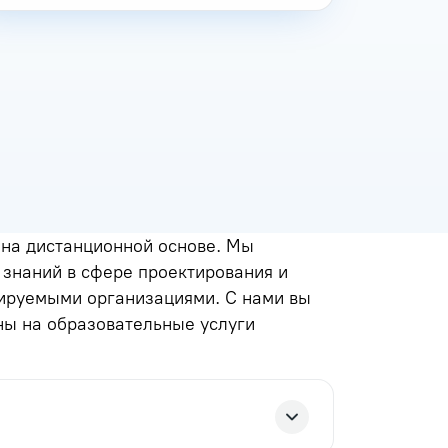
на дистанционной основе. Мы
знаний в сфере проектирования и
лируемыми организациями. С нами вы
ны на образовательные услуги