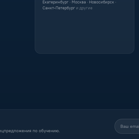
Екатеринбург · Москва · Новосибирск ·
Санкт-Петербург
и другие
пецпредложения по обучению.