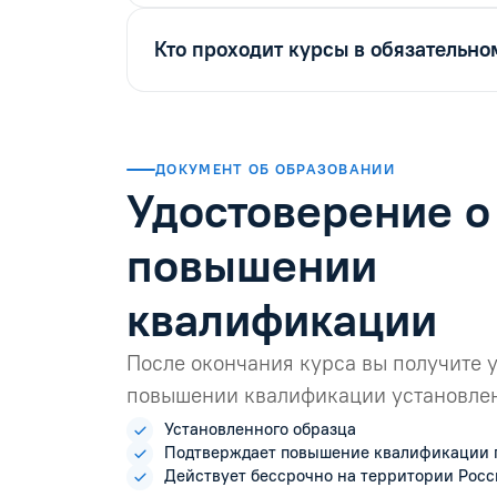
Кто проходит курсы в обязательно
ДОКУМЕНТ ОБ ОБРАЗОВАНИИ
Удостоверение о
повышении
квалификации
После окончания курса вы получите 
повышении квалификации установлен
Установленного образца
Подтверждает повышение квалификации 
Действует бессрочно на территории Рос