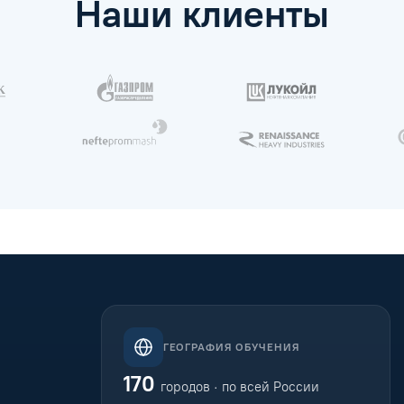
Наши клиенты
ГЕОГРАФИЯ ОБУЧЕНИЯ
170
городов · по всей России