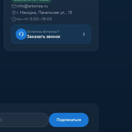
info@arkonsa.ru
г. Находка, Панельная ул., 13
пн–пт 9:00–18:00
Остались вопросы?
Заказать звонок
Подписаться