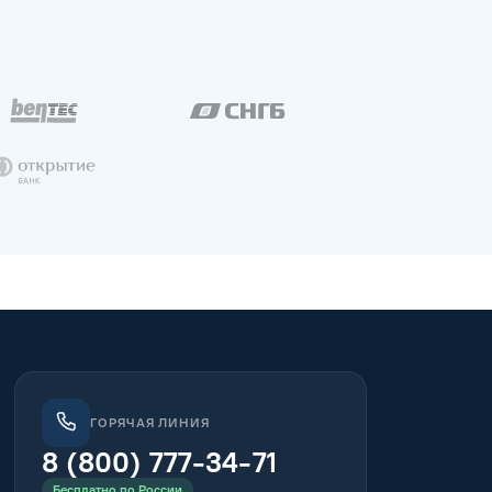
ГОРЯЧАЯ ЛИНИЯ
8 (800) 777-34-71
Бесплатно по России