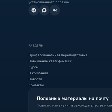
установленного образца.
РАЗДЕЛЫ
Профессиональная переподготовка
Повышение квалификации
Курсы
О компании
Новости
Контакты
Полезные материалы на почту
Новости, изменения в законодательстве и с