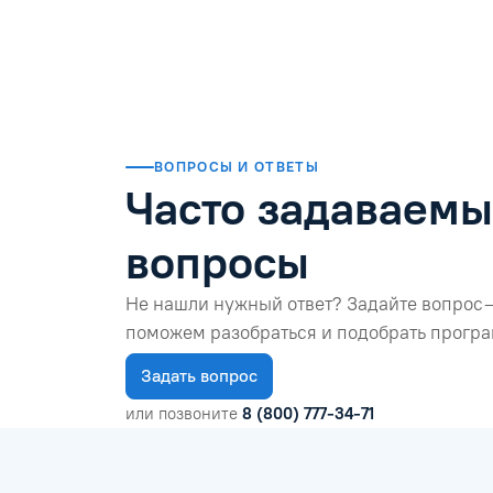
Читать отзыв
ВОПРОСЫ И ОТВЕТЫ
Часто задаваем
вопросы
Не нашли нужный ответ? Задайте вопрос 
поможем разобраться и подобрать програ
Задать вопрос
или позвоните
8 (800) 777-34-71