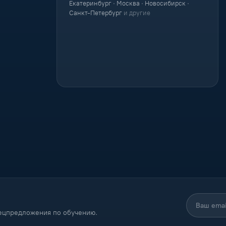
Екатеринбург · Москва · Новосибирск ·
Санкт-Петербург
и другие
пецпредложения по обучению.