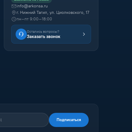
info@arkonsa.ru
г. Нижний Тагил, ул. Циолковского, 17
пн–пт 9:00–18:00
Остались вопросы?
Заказать звонок
Подписаться