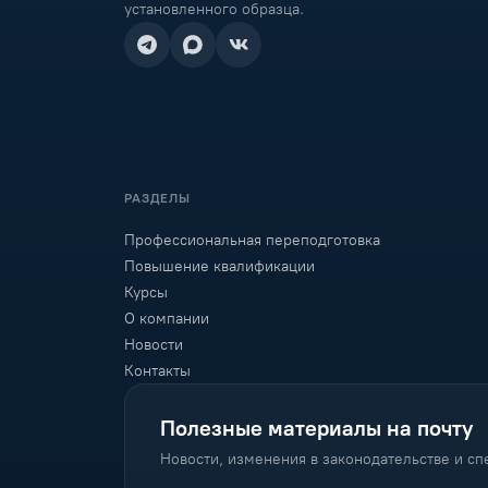
установленного образца.
РАЗДЕЛЫ
Профессиональная переподготовка
Повышение квалификации
Курсы
О компании
Новости
Контакты
Полезные материалы на почту
Новости, изменения в законодательстве и с