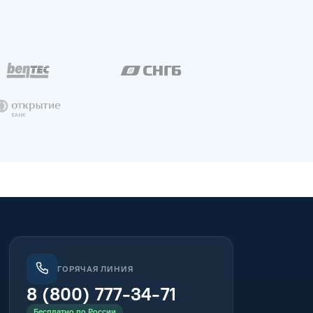
ГОРЯЧАЯ ЛИНИЯ
8 (800) 777-34-71
Бесплатно по России