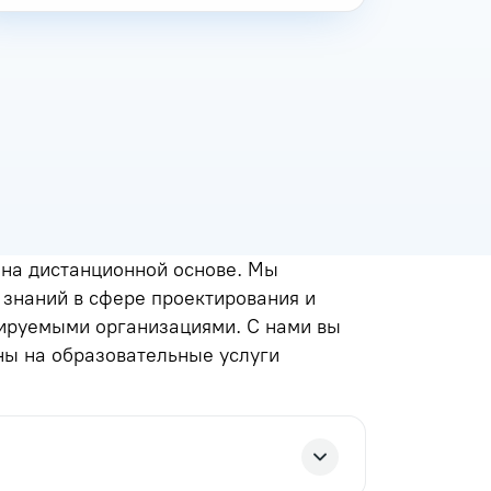
на дистанционной основе. Мы
знаний в сфере проектирования и
лируемыми организациями. С нами вы
ны на образовательные услуги