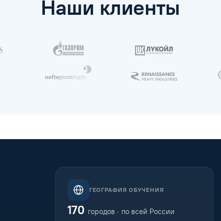
Наши клиенты
ГЕОГРАФИЯ ОБУЧЕНИЯ
170
городов · по всей России