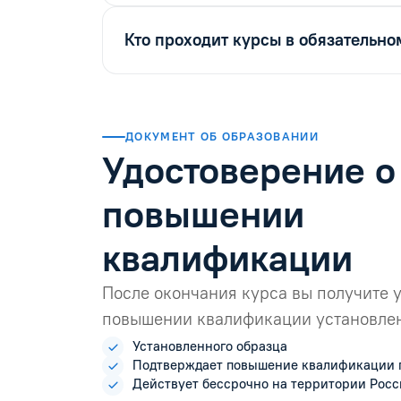
Кто проходит курсы в обязательно
ДОКУМЕНТ ОБ ОБРАЗОВАНИИ
Удостоверение о
повышении
квалификации
После окончания курса вы получите 
повышении квалификации установлен
Установленного образца
Подтверждает повышение квалификации 
Действует бессрочно на территории Рос