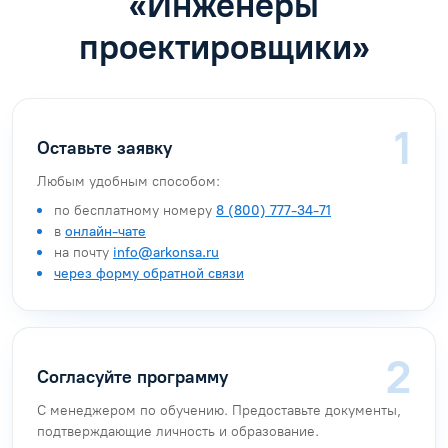
«Инженеры
проектировщики»
Оставьте заявку
Любым удобным способом:
по бесплатному номеру
8 (800) 777-34-71
в
онлайн-чате
на почту
info@arkonsa.ru
через форму обратной связи
Согласуйте программу
С менеджером по обучению. Предоставьте документы,
подтверждающие личность и образование.