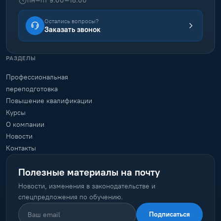
пн–пт 9:00–18:00
Остались вопросы?
Заказать звонок
РАЗДЕЛЫ
Профессиональная
переподготовка
Повышение квалификации
Курсы
О компании
Новости
Контакты
Полезные материалы на почту
Новости, изменения в законодательстве и
спецпредложения по обучению.
Подписаться