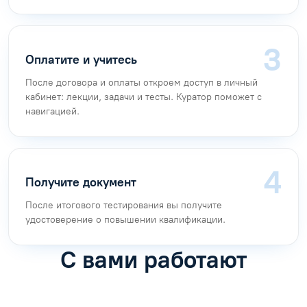
Оплатите и учитесь
После договора и оплаты откроем доступ в личный
кабинет: лекции, задачи и тесты. Куратор поможет с
навигацией.
Получите документ
После итогового тестирования вы получите
удостоверение о повышении квалификации.
С вами работают