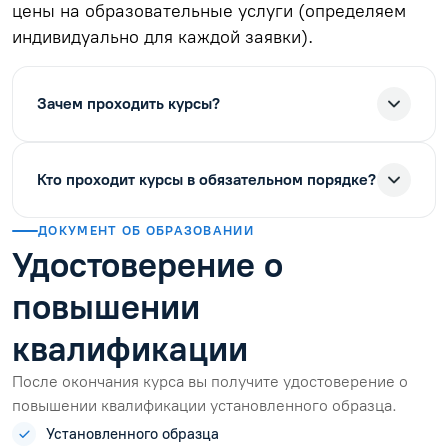
цены на образовательные услуги (определяем
индивидуально для каждой заявки).
Зачем проходить курсы?
Кто проходит курсы в обязательном порядке?
ДОКУМЕНТ ОБ ОБРАЗОВАНИИ
Удостоверение о
повышении
квалификации
После окончания курса вы получите удостоверение о
повышении квалификации установленного образца.
Установленного образца