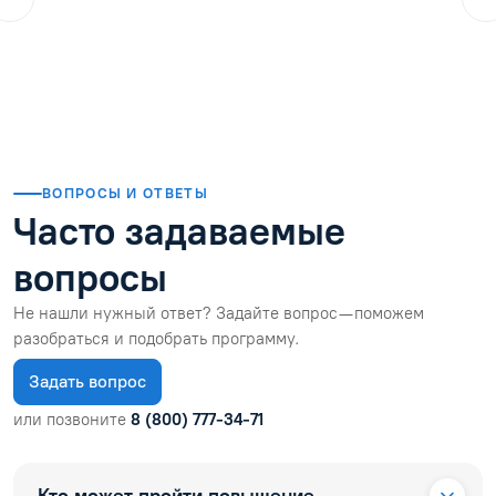
01.08.2026
Читать отзыв
ВОПРОСЫ И ОТВЕТЫ
Часто задаваемые
вопросы
Не нашли нужный ответ? Задайте вопрос — поможем
разобраться и подобрать программу.
Задать вопрос
или позвоните
8 (800) 777-34-71