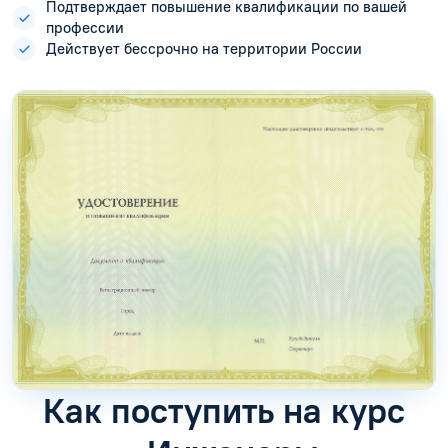
Подтверждает повышение квалификации по вашей
профессии
Действует бессрочно на территории России
Как поступить на курс