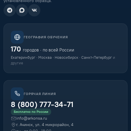
установленного образца.
ГЕОГРАФИЯ ОБУЧЕНИЯ
170
городов · по всей России
Екатеринбург · Москва · Новосибирск · Санкт-Петербург
и
другие
ГОРЯЧАЯ ЛИНИЯ
8 (800) 777-34-71
Бесплатно по России
info@arkonsa.ru
г. Ачинск, ул. 4 микрорайон, 4