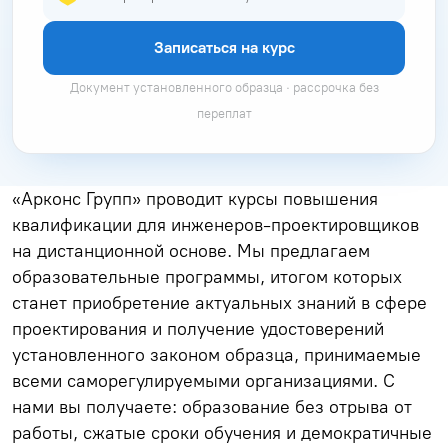
Записаться на курс
Документ установленного образца · рассрочка без
переплат
«Арконс Групп» проводит курсы повышения
квалификации для инженеров-проектировщиков
на дистанционной основе. Мы предлагаем
образовательные программы, итогом которых
станет приобретение актуальных знаний в сфере
проектирования и получение удостоверений
установленного законом образца, принимаемые
всеми саморегулируемыми организациями. С
нами вы получаете: образование без отрыва от
работы, сжатые сроки обучения и демократичные