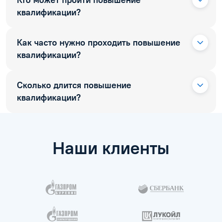
Кто может пройти повышение
квалификации?
Как часто нужно проходить повышение
квалификации?
Сколько длится повышение
квалификации?
Наши клиенты