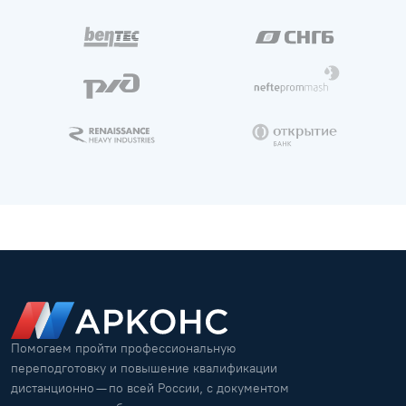
Помогаем пройти профессиональную
переподготовку и повышение квалификации
дистанционно — по всей России, с документом