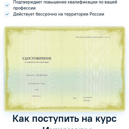
Подтверждает повышение квалификации по вашей
профессии
Действует бессрочно на территории России
Как поступить на курс