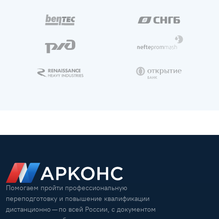
Помогаем пройти профессиональную
переподготовку и повышение квалификации
дистанционно — по всей России, с документом