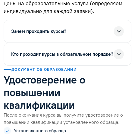
цены на образовательные услуги (определяем
индивидуально для каждой заявки).
Зачем проходить курсы?
Кто проходит курсы в обязательном порядке?
ДОКУМЕНТ ОБ ОБРАЗОВАНИИ
Удостоверение о
повышении
квалификации
После окончания курса вы получите удостоверение о
повышении квалификации установленного образца.
Установленного образца