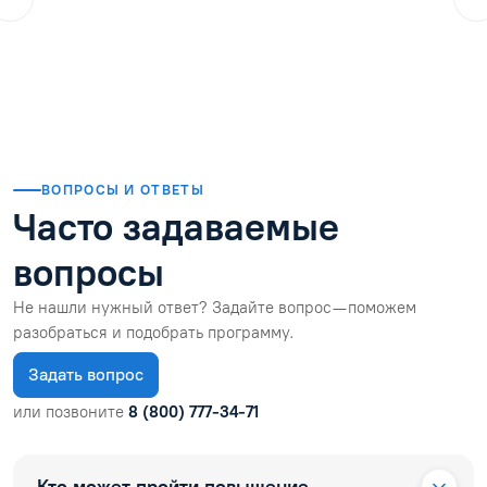
01.08.2026
Читать отзыв
ВОПРОСЫ И ОТВЕТЫ
Часто задаваемые
вопросы
Не нашли нужный ответ? Задайте вопрос — поможем
разобраться и подобрать программу.
Задать вопрос
или позвоните
8 (800) 777-34-71