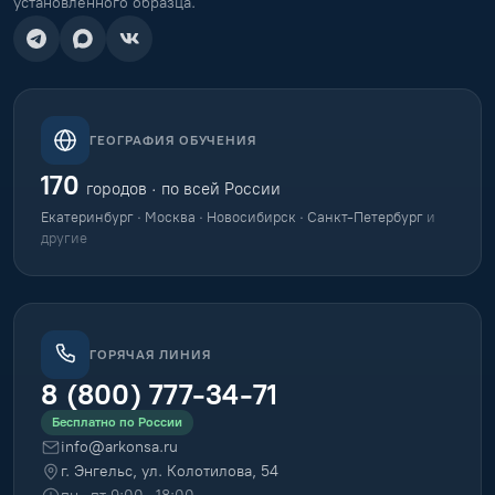
установленного образца.
ГЕОГРАФИЯ ОБУЧЕНИЯ
170
городов · по всей России
Екатеринбург · Москва · Новосибирск · Санкт-Петербург
и
другие
ГОРЯЧАЯ ЛИНИЯ
8 (800) 777-34-71
Бесплатно по России
info@arkonsa.ru
г. Энгельс, ул. Колотилова, 54