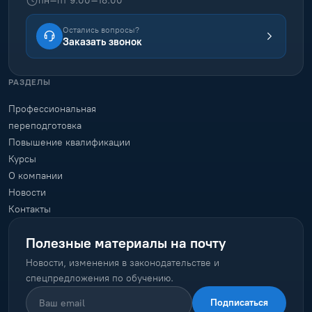
пн–пт 9:00–18:00
Остались вопросы?
Заказать звонок
РАЗДЕЛЫ
Профессиональная
переподготовка
Повышение квалификации
Курсы
О компании
Новости
Контакты
Полезные материалы на почту
Новости, изменения в законодательстве и
спецпредложения по обучению.
Подписаться