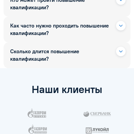
Кто может пройти повышение
квалификации?
Как часто нужно проходить повышение
квалификации?
Сколько длится повышение
квалификации?
Наши клиенты