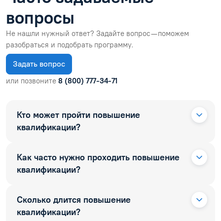
вопросы
Не нашли нужный ответ? Задайте вопрос — поможем
разобраться и подобрать программу.
Задать вопрос
или позвоните
8 (800) 777-34-71
Кто может пройти повышение
квалификации?
Как часто нужно проходить повышение
квалификации?
Сколько длится повышение
квалификации?