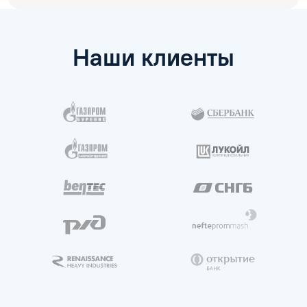
Наши клиенты