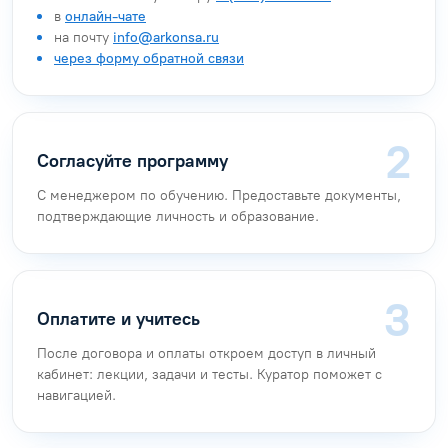
в
онлайн-чате
на почту
info@arkonsa.ru
через форму обратной связи
Согласуйте программу
С менеджером по обучению. Предоставьте документы,
подтверждающие личность и образование.
Оплатите и учитесь
После договора и оплаты откроем доступ в личный
кабинет: лекции, задачи и тесты. Куратор поможет с
навигацией.