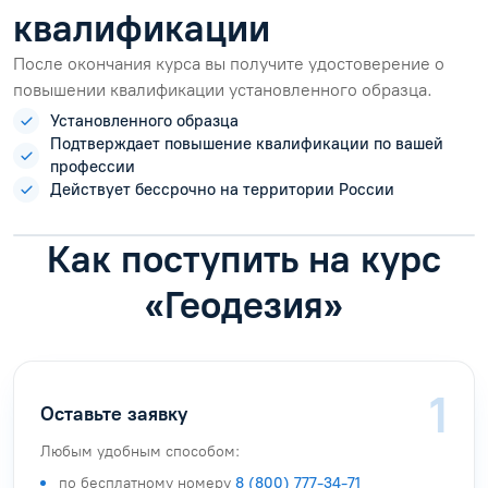
квалификации
После окончания курса вы получите удостоверение о
повышении квалификации установленного образца.
Установленного образца
Подтверждает повышение квалификации по вашей
профессии
Действует бессрочно на территории России
Как поступить на курс
«Геодезия»
Оставьте заявку
Любым удобным способом:
по бесплатному номеру
8 (800) 777-34-71