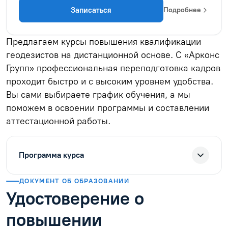
Записаться
Подробнее
Предлагаем курсы повышения квалификации
геодезистов на дистанционной основе. С «Арконс
Групп» профессиональная переподготовка кадров
проходит быстро и с высоким уровнем удобства.
Вы сами выбираете график обучения, а мы
поможем в освоении программы и составлении
аттестационной работы.
Программа курса
ДОКУМЕНТ ОБ ОБРАЗОВАНИИ
Удостоверение о
повышении