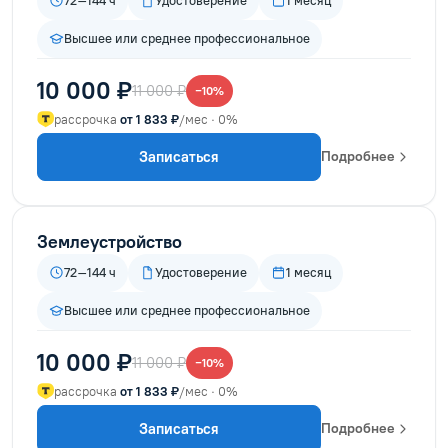
72–144 ч
Удостоверение
1 месяц
Высшее или среднее профессиональное
10 000 ₽
11 000 ₽
−10%
рассрочка
от 1 833 ₽
/мес · 0%
Записаться
Подробнее
Землеустройство
72–144 ч
Удостоверение
1 месяц
Высшее или среднее профессиональное
10 000 ₽
11 000 ₽
−10%
рассрочка
от 1 833 ₽
/мес · 0%
Записаться
Подробнее