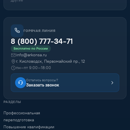
другие
ГОРЯЧАЯ ЛИНИЯ
8 (800) 777-34-71
Бесплатно по России
info@arkonsa.ru
г. Кисловодск, Первомайский пр., 12
пн–пт 9:00–18:00
Остались вопросы?
Заказать звонок
РАЗДЕЛЫ
Профессиональная
переподготовка
Повышение квалификации