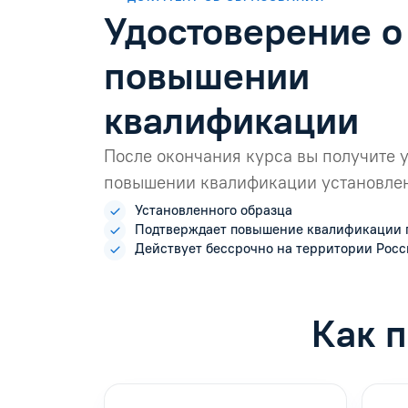
Удостоверение о
повышении
квалификации
После окончания курса вы получите 
повышении квалификации установлен
Установленного образца
Подтверждает повышение квалификации 
Действует бессрочно на территории Рос
Как п