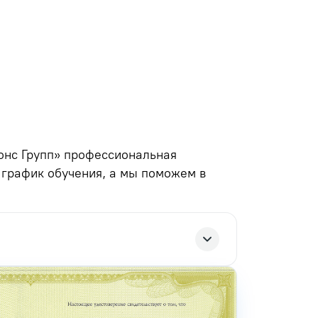
онс Групп» профессиональная
 график обучения, а мы поможем в