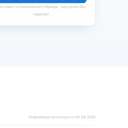
окумент установленного образца · рассрочка без
переплат
Информация актуальна на 06.08.2026