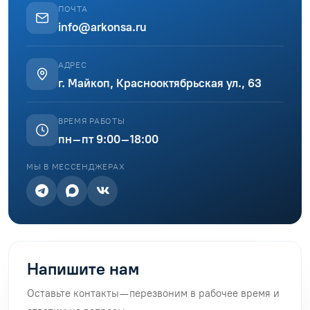
ПОЧТА
info@arkonsa.ru
АДРЕС
г. Майкоп, Краснооктябрьская ул., 63
ВРЕМЯ РАБОТЫ
пн–пт 9:00–18:00
МЫ В МЕССЕНДЖЕРАХ
Напишите нам
Оставьте контакты — перезвоним в рабочее время и