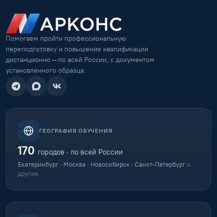
Помогаем пройти профессиональную
переподготовку и повышение квалификации
дистанционно — по всей России, с документом
установленного образца.
ГЕОГРАФИЯ ОБУЧЕНИЯ
170
городов · по всей России
Екатеринбург · Москва · Новосибирск · Санкт-Петербург
и
другие