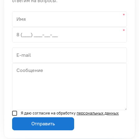
ответим на вопросы.
Я даю согласие на обработку
персональных данных
Отправить