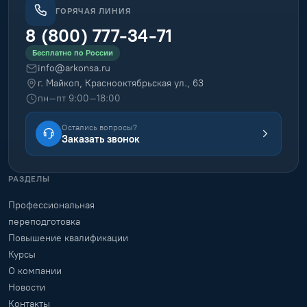
ГОРЯЧАЯ ЛИНИЯ
8 (800) 777-34-71
Бесплатно по России
info@arkonsa.ru
г. Майкоп, Краснооктябрьская ул., 63
пн–пт 9:00–18:00
Остались вопросы?
Заказать звонок
РАЗДЕЛЫ
Профессиональная
переподготовка
Повышение квалификации
Курсы
О компании
Новости
Контакты