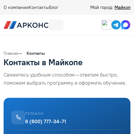
О компании
Контакты
Блог
Мой город:
Майкоп
Главная
Контакты
Контакты в Майкопе
Свяжитесь удобным способом — ответим быстро,
поможем выбрать программу и оформить обучение.
ТЕЛЕФОН
8 (800) 777-34-71