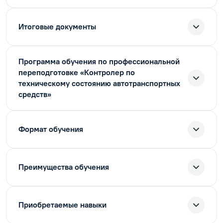
Итоговые документы
Программа обучения по профессиональной
переподготовке «Контролер по
техническому состоянию автотранспортных
средств»
Формат обучения
Преимущества обучения
Приобретаемые навыки