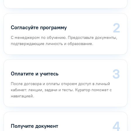
Согласуйте программу
С менеджером по обучению. Предоставьте документы,
подтверждающие личность и образование.
Оплатите и учитесь
После договора и оплаты откроем доступ в личный
кабинет: лекции, задачи и тесты. Куратор поможет с
навигацией.
Получите документ