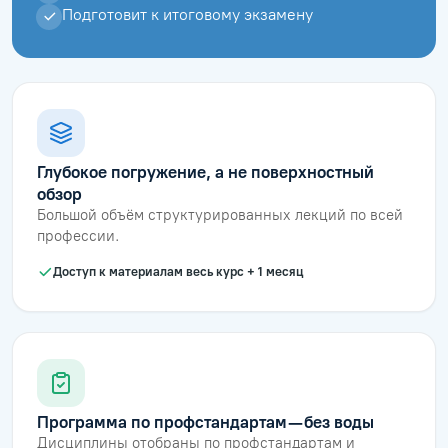
Подготовит к итоговому экзамену
Глубокое погружение, а не поверхностный
обзор
Большой объём структурированных лекций по всей
профессии.
Доступ к материалам весь курс + 1 месяц
Программа по профстандартам — без воды
Дисциплины отобраны по профстандартам и