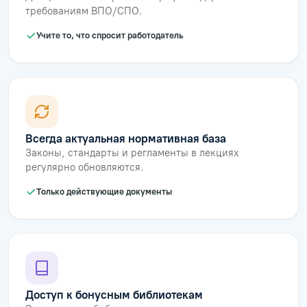
требованиям ВПО/СПО.
Учите то, что спросит работодатель
Всегда актуальная нормативная база
Законы, стандарты и регламенты в лекциях
регулярно обновляются.
Только действующие документы
Доступ к бонусным библиотекам