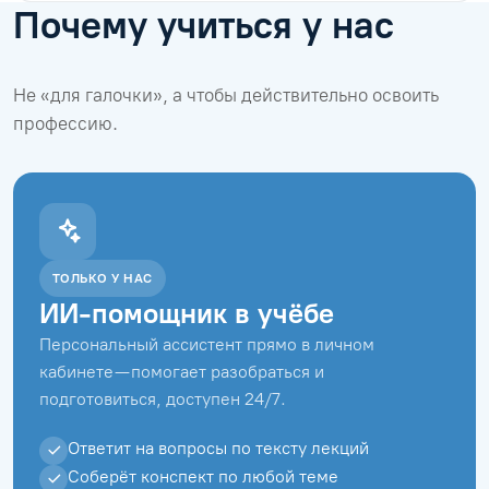
Почему учиться у нас
Не «для галочки», а чтобы действительно освоить
профессию.
ТОЛЬКО У НАС
ИИ-помощник в учёбе
Персональный ассистент прямо в личном
кабинете — помогает разобраться и
подготовиться, доступен 24/7.
Ответит на вопросы по тексту лекций
Соберёт конспект по любой теме