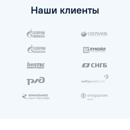
Наши клиенты