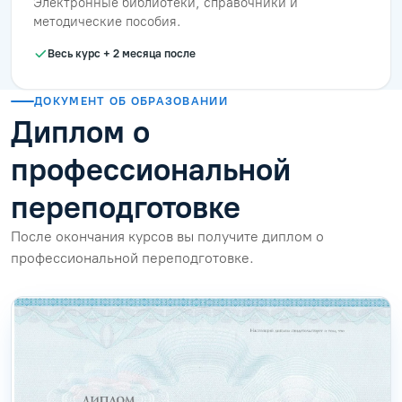
Электронные библиотеки, справочники и
методические пособия.
Весь курс + 2 месяца после
ДОКУМЕНТ ОБ ОБРАЗОВАНИИ
Диплом о
профессиональной
переподготовке
После окончания курсов вы получите диплом о
профессиональной переподготовке.