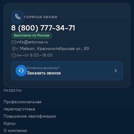
ГОРЯЧАЯ ЛИНИЯ
8 (800) 777-34-71
Бесплатно по России
info@arkonsa.ru
г. Майкоп, Краснооктябрьская ул., 63
пн–пт 9:00–18:00
Остались вопросы?
Заказать звонок
РАЗДЕЛЫ
Профессиональная
переподготовка
Повышение квалификации
Курсы
О компании