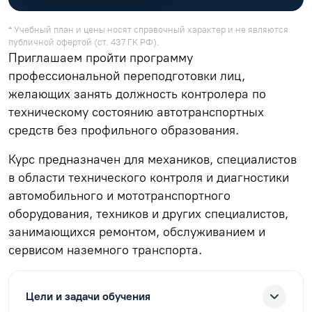
* Учебный план и цены носят справочный характер и не являются
публичной офертой (ст. 437 ГК РФ).
Приглашаем пройти программу
профессиональной переподготовки лиц,
желающих занять должность контролера по
техническому состоянию автотранспортных
средств без профильного образования.
Курс предназначен для механиков, специалистов
в области технического контроля и диагностики
автомобильного и мототранспортного
оборудования, техников и других специалистов,
занимающихся ремонтом, обслуживанием и
сервисом наземного транспорта.
Цели и задачи обучения