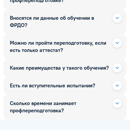
профпереподготовке?
Вносятся ли данные об обучении в
ФРДО?
Можно ли пройти переподготовку, если
есть только аттестат?
Какие преимущества у такого обучения?
Есть ли вступительные испытания?
Сколько времени занимает
профпереподготовка?