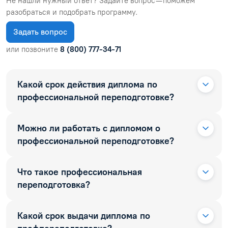
Не нашли нужный ответ? Задайте вопрос — поможем
разобраться и подобрать программу.
Задать вопрос
или позвоните
8 (800) 777-34-71
Какой срок действия диплома по
профессиональной переподготовке?
Можно ли работать с дипломом о
профессиональной переподготовке?
Что такое профессиональная
переподготовка?
Какой срок выдачи диплома по