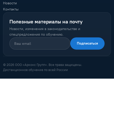
Новости
Контакты
Полезные материалы на почту
Новости, изменения в законодательстве и
спецпредложения по обучению.
Подписаться
© 2026 ООО «Арконс Групп». Все права защищены.
Дистанционное обучение по всей России