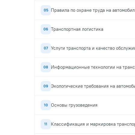
Правила по охране труда на автомоби
05
Транспортная логистика
06
Услуги транспорта и качество обслуж
07
Информационные технологии на транс
08
Экологические требования на автомоб
09
Основы грузоведения
10
Классификация и маркировка транспо
11