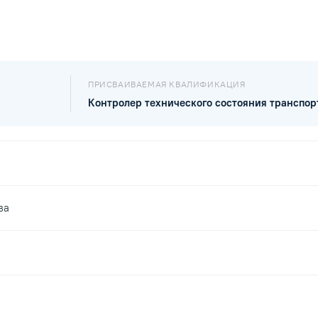
ПРИСВАИВАЕМАЯ КВАЛИФИКАЦИЯ
Контролер технического состояния транспор
ва