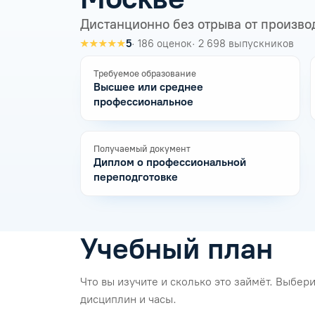
Дистанционно без отрыва от произво
★★★★★
5
· 186 оценок
· 2 698 выпускников
Требуемое образование
Высшее или среднее
профессиональное
Получаемый документ
Диплом о профессиональной
переподготовке
Учебный план
Что вы изучите и сколько это займёт. Выбе
дисциплин и часы.