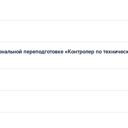
нальной переподготовке «Контролер по техничес