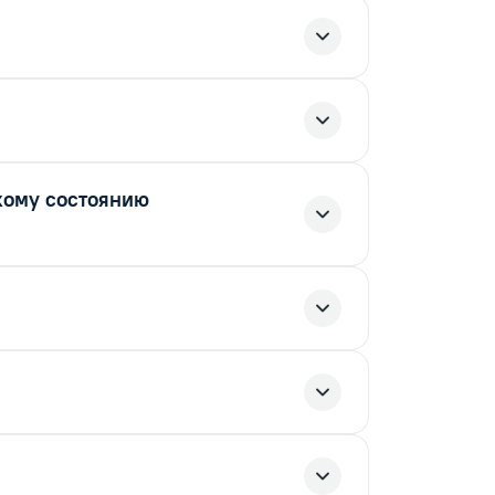
кому состоянию