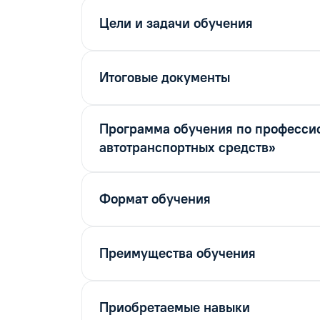
Цели и задачи обучения
Итоговые документы
Программа обучения по профессио
автотранспортных средств»
Формат обучения
Преимущества обучения
Приобретаемые навыки