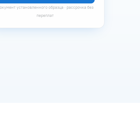
окумент установленного образца · рассрочка без
переплат