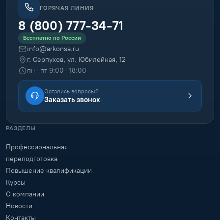
ГОРЯЧАЯ ЛИНИЯ
8 (800) 777-34-71
Бесплатно по России
info@arkonsa.ru
г. Серпухов, ул. Юбилейная, 12
пн–пт 9:00–18:00
Остались вопросы?
Заказать звонок
РАЗДЕЛЫ
Профессиональная
переподготовка
Повышение квалификации
Курсы
О компании
Новости
Контакты