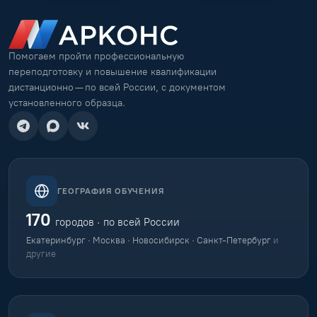
Помогаем пройти профессиональную
переподготовку и повышение квалификации
дистанционно — по всей России, с документом
установленного образца.
ГЕОГРАФИЯ ОБУЧЕНИЯ
170
городов · по всей России
Екатеринбург · Москва · Новосибирск · Санкт-Петербург
и
другие