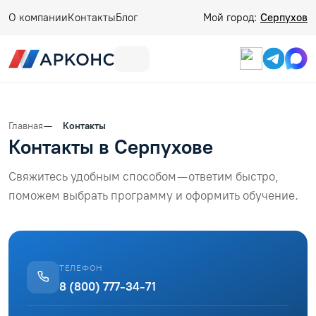
О компании
Контакты
Блог
Мой город:
Серпухов
Главная
Контакты
Контакты в Серпухове
Свяжитесь удобным способом — ответим быстро,
поможем выбрать программу и оформить обучение.
ТЕЛЕФОН
8 (800) 777-34-71