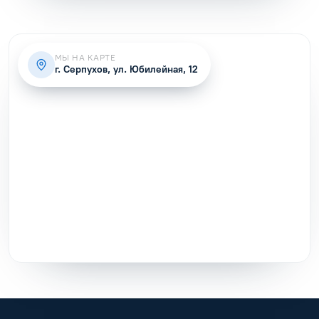
МЫ НА КАРТЕ
г. Серпухов, ул. Юбилейная, 12