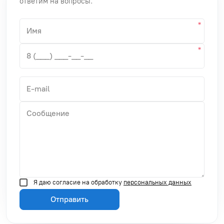
ответим на вопросы.
Я даю согласие на обработку
персональных данных
Отправить