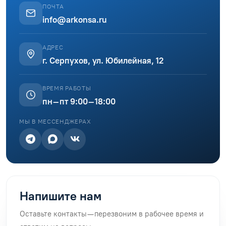
ПОЧТА
info@arkonsa.ru
АДРЕС
г. Серпухов, ул. Юбилейная, 12
ВРЕМЯ РАБОТЫ
пн–пт 9:00–18:00
МЫ В МЕССЕНДЖЕРАХ
Напишите нам
Оставьте контакты — перезвоним в рабочее время и