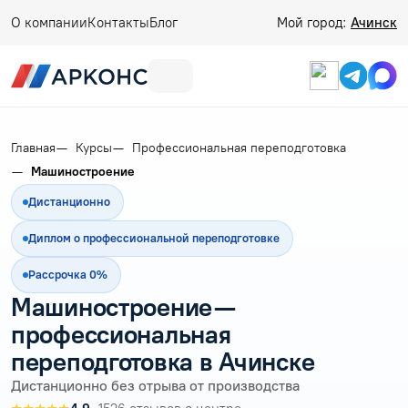
О компании
Контакты
Блог
Мой город:
Ачинск
Главная
Курсы
Профессиональная переподготовка
Машиностроение
Дистанционно
Диплом о профессиональной переподготовке
Рассрочка 0%
Машиностроение —
профессиональная
переподготовка в Ачинске
Дистанционно без отрыва от производства