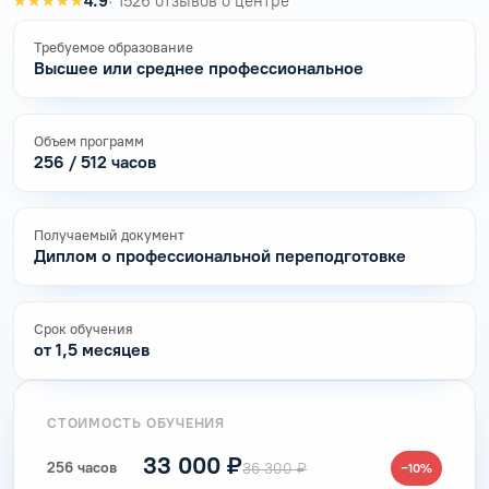
★★★★★
4.9
· 1526 отзывов о центре
Требуемое образование
Высшее или среднее профессиональное
Объем программ
256 / 512 часов
Получаемый документ
Диплом о профессиональной переподготовке
Срок обучения
от 1,5 месяцев
СТОИМОСТЬ ОБУЧЕНИЯ
33 000 ₽
256 часов
36 300 ₽
−10%