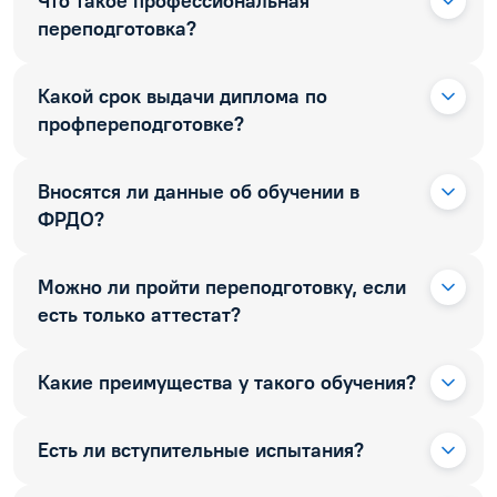
Что такое профессиональная
переподготовка?
Какой срок выдачи диплома по
профпереподготовке?
Вносятся ли данные об обучении в
ФРДО?
Можно ли пройти переподготовку, если
есть только аттестат?
Какие преимущества у такого обучения?
Есть ли вступительные испытания?