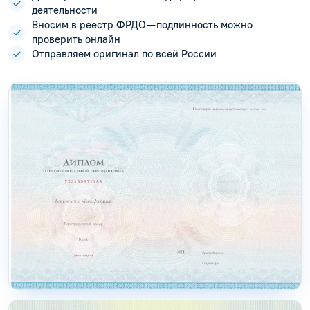
деятельности
Вносим в реестр ФРДО — подлинность можно
проверить онлайн
Отправляем оригинал по всей России