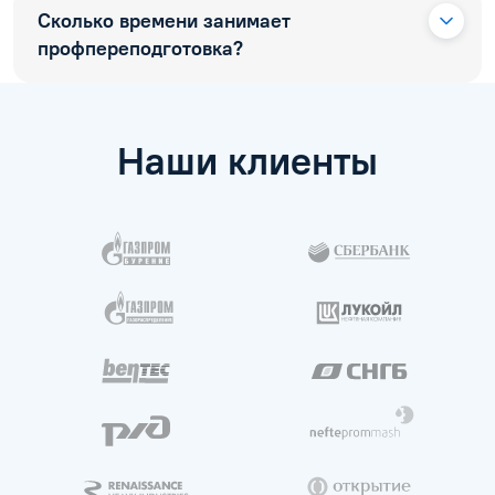
Сколько времени занимает
профпереподготовка?
Наши клиенты