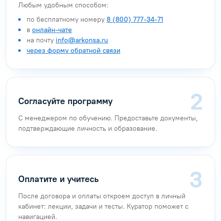
Любым удобным способом:
по бесплатному номеру
8 (800) 777-34-71
в
онлайн-чате
на почту
info@arkonsa.ru
через форму обратной связи
Согласуйте программу
С менеджером по обучению. Предоставьте документы,
подтверждающие личность и образование.
Оплатите и учитесь
После договора и оплаты откроем доступ в личный
кабинет: лекции, задачи и тесты. Куратор поможет с
навигацией.