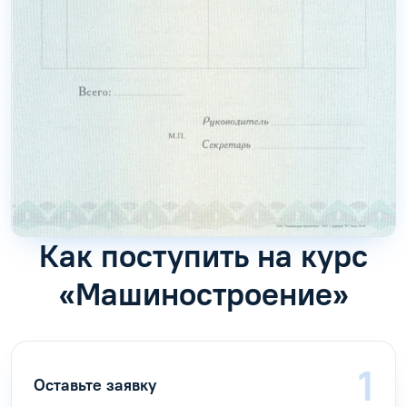
Как поступить на курс
«Машиностроение»
Оставьте заявку