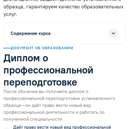
образца, гарантируем качество образовательных
услуг.
Содержание курса
ДОКУМЕНТ ОБ ОБРАЗОВАНИИ
Диплом о
профессиональной
переподготовке
После обучения вы получаете диплом о
профессиональной переподготовке установленного
образца — он даёт право вести новый вид
профессиональной деятельности и работать по
полученной специальности.
Даёт право вести новый вид профессиональной