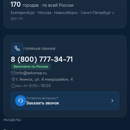
170
городов · по всей России
Екатеринбург · Москва · Новосибирск · Санкт-Петербург
и
другие
ГОРЯЧАЯ ЛИНИЯ
8 (800) 777-34-71
Бесплатно по России
info@arkonsa.ru
г. Ачинск, ул. 4 микрорайон, 4
пн–пт 9:00–18:00
Остались вопросы?
Заказать звонок
РАЗДЕЛЫ