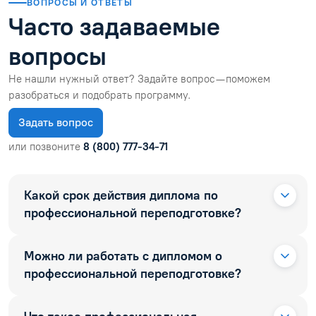
ВОПРОСЫ И ОТВЕТЫ
Часто задаваемые
вопросы
Не нашли нужный ответ? Задайте вопрос — поможем
разобраться и подобрать программу.
Задать вопрос
или позвоните
8 (800) 777-34-71
Какой срок действия диплома по
профессиональной переподготовке?
Можно ли работать с дипломом о
профессиональной переподготовке?