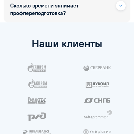
Сколько времени занимает
профпереподготовка?
Наши клиенты