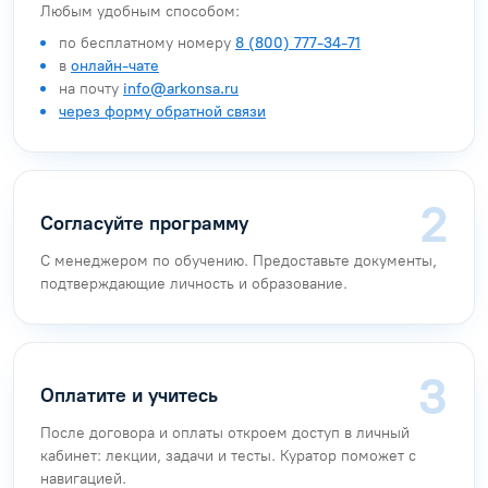
Любым удобным способом:
по бесплатному номеру
8 (800) 777-34-71
в
онлайн-чате
на почту
info@arkonsa.ru
через форму обратной связи
Согласуйте программу
С менеджером по обучению. Предоставьте документы,
подтверждающие личность и образование.
Оплатите и учитесь
После договора и оплаты откроем доступ в личный
кабинет: лекции, задачи и тесты. Куратор поможет с
навигацией.