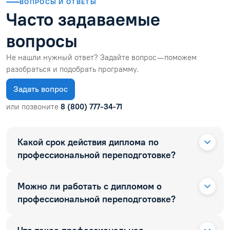
ВОПРОСЫ И ОТВЕТЫ
Часто задаваемые
вопросы
Не нашли нужный ответ? Задайте вопрос — поможем
разобраться и подобрать программу.
Задать вопрос
или позвоните
8 (800) 777-34-71
Какой срок действия диплома по
профессиональной переподготовке?
Можно ли работать с дипломом о
профессиональной переподготовке?