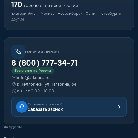
170
городов · по всей России
Екатеринбург · Москва · Новосибирск · Санкт-Петербург
и
другие
ГОРЯЧАЯ ЛИНИЯ
8 (800) 777-34-71
Бесплатно по России
info@arkonsa.ru
г. Челябинск, ул. Гагарина, 64
пн–пт 9:00–18:00
Остались вопросы?
Заказать звонок
РАЗДЕЛЫ