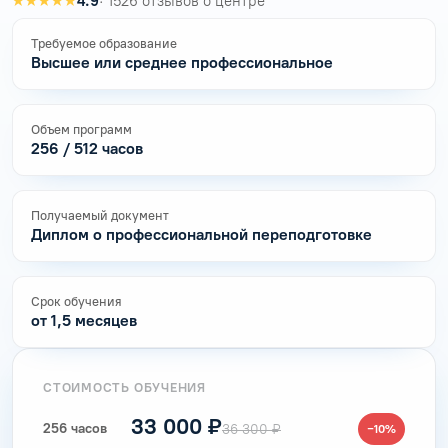
★★★★★
4.9
· 1526 отзывов о центре
Требуемое образование
Высшее или среднее профессиональное
Объем программ
256 / 512 часов
Получаемый документ
Диплом о профессиональной переподготовке
Срок обучения
от 1,5 месяцев
СТОИМОСТЬ ОБУЧЕНИЯ
33 000 ₽
256 часов
36 300 ₽
−10%