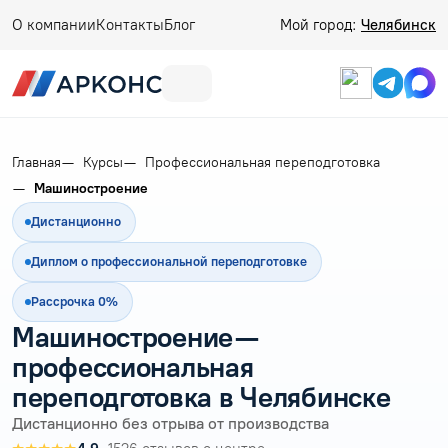
О компании
Контакты
Блог
Мой город:
Челябинск
Главная
Курсы
Профессиональная переподготовка
Машиностроение
Дистанционно
Диплом о профессиональной переподготовке
Рассрочка 0%
Машиностроение —
профессиональная
переподготовка в Челябинске
Дистанционно без отрыва от производства