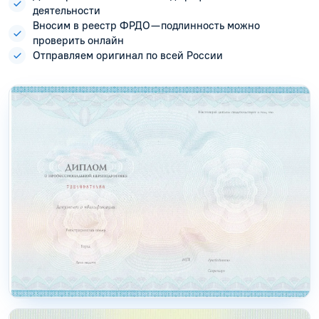
деятельности
Вносим в реестр ФРДО — подлинность можно
проверить онлайн
Отправляем оригинал по всей России