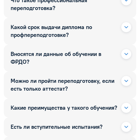
Что такое профессиональная
переподготовка?
Какой срок выдачи диплома по
профпереподготовке?
Вносятся ли данные об обучении в
ФРДО?
Можно ли пройти переподготовку, если
есть только аттестат?
Какие преимущества у такого обучения?
Есть ли вступительные испытания?