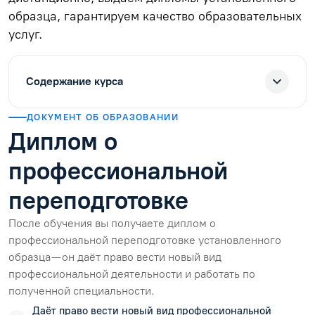
образца, гарантируем качество образовательных
услуг.
Содержание курса
ДОКУМЕНТ ОБ ОБРАЗОВАНИИ
Диплом о
профессиональной
переподготовке
После обучения вы получаете диплом о
профессиональной переподготовке установленного
образца — он даёт право вести новый вид
профессиональной деятельности и работать по
полученной специальности.
Даёт право вести новый вид профессиональной