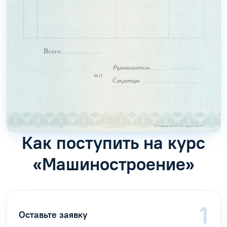
Как поступить на курс
«Машиностроение»
Оставьте заявку