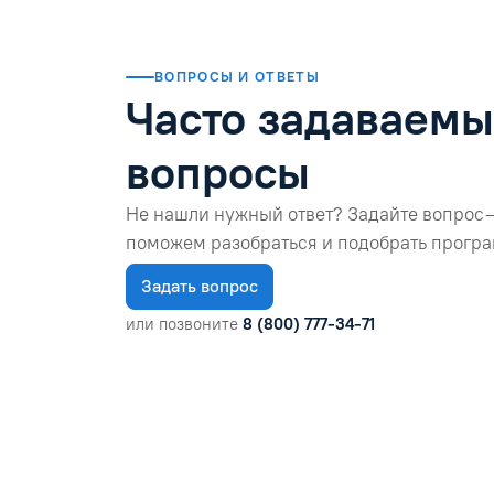
ВОПРОСЫ И ОТВЕТЫ
Часто задаваем
вопросы
Не нашли нужный ответ? Задайте вопрос 
поможем разобраться и подобрать програ
Задать вопрос
или позвоните
8 (800) 777-34-71