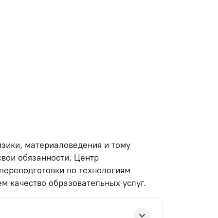
зики, материаловедения и тому
свои обязанности. Центр
переподготовки по технологиям
м качество образовательных услуг.