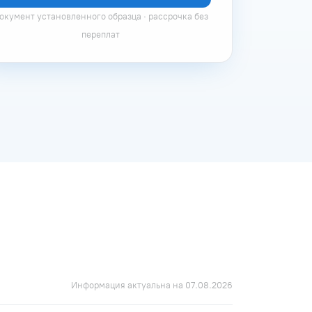
окумент установленного образца · рассрочка без
переплат
Информация актуальна на 07.08.2026