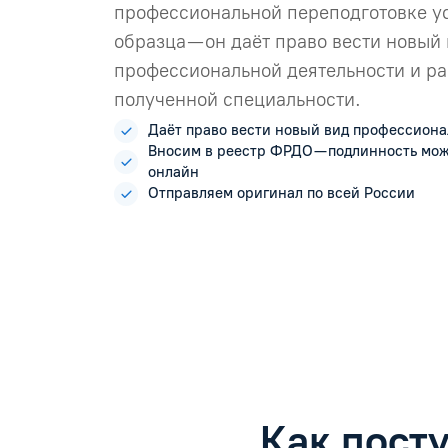
профессиональной переподготовке у
образца — он даёт право вести новый
профессиональной деятельности и ра
полученной специальности.
Даёт право вести новый вид профессиона
Вносим в реестр ФРДО — подлинность мо
онлайн
Отправляем оригинал по всей России
Как пост