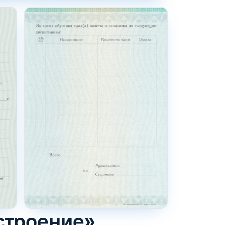
строение»