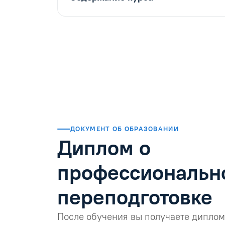
ДОКУМЕНТ ОБ ОБРАЗОВАНИИ
Диплом о
профессиональн
переподготовке
После обучения вы получаете диплом