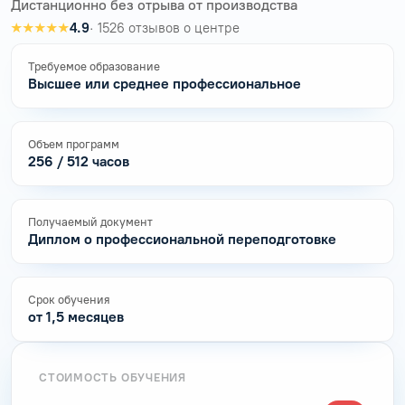
Дистанционно без отрыва от производства
★★★★★
4.9
· 1526 отзывов о центре
Требуемое образование
Высшее или среднее профессиональное
Объем программ
256 / 512 часов
Получаемый документ
Диплом о профессиональной переподготовке
Срок обучения
от 1,5 месяцев
СТОИМОСТЬ ОБУЧЕНИЯ