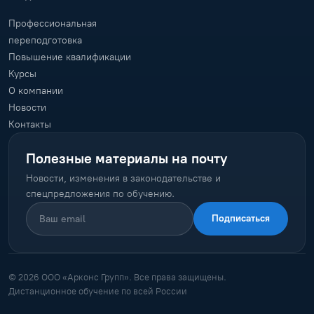
Профессиональная
переподготовка
Повышение квалификации
Курсы
О компании
Новости
Контакты
Полезные материалы на почту
Новости, изменения в законодательстве и
спецпредложения по обучению.
Подписаться
© 2026 ООО «Арконс Групп». Все права защищены.
Дистанционное обучение по всей России