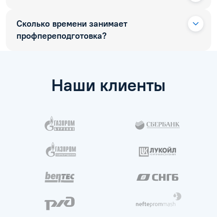
Сколько времени занимает
профпереподготовка?
Наши клиенты