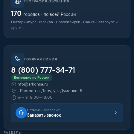
ГЕОГРАФИЯ ОБУЧЕНИЯ
170
городов · по всей России
Екатеринбург · Москва · Новосибирск · Санкт-Петербург
и
другие
ГОРЯЧАЯ ЛИНИЯ
8 (800) 777-34-71
Бесплатно по России
info@arkonsa.ru
г. Ростов-на-Дону, ул. Думенко, 5
пн–пт 9:00–18:00
Остались вопросы?
Заказать звонок
РАЗДЕЛЫ