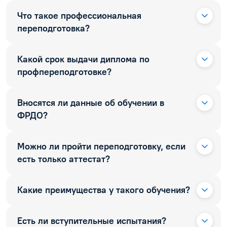
Что такое профессиональная
переподготовка?
Какой срок выдачи диплома по
профпереподготовке?
Вносятся ли данные об обучении в
ФРДО?
Можно ли пройти переподготовку, если
есть только аттестат?
Какие преимущества у такого обучения?
Есть ли вступительные испытания?