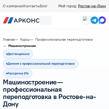
О компании
Контакты
Блог
Мой город:
Ростов-на-Дону
Главная
Курсы
Профессиональная переподготовка
Машиностроение
Дистанционно
Диплом о профессиональной переподготовке
Рассрочка 0%
Машиностроение —
профессиональная
переподготовка в Ростове-на-
Дону