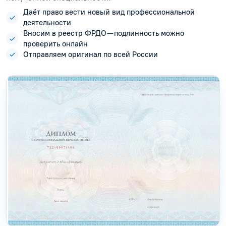
Даёт право вести новый вид профессиональной
деятельности
Вносим в реестр ФРДО — подлинность можно
проверить онлайн
Отправляем оригинал по всей России