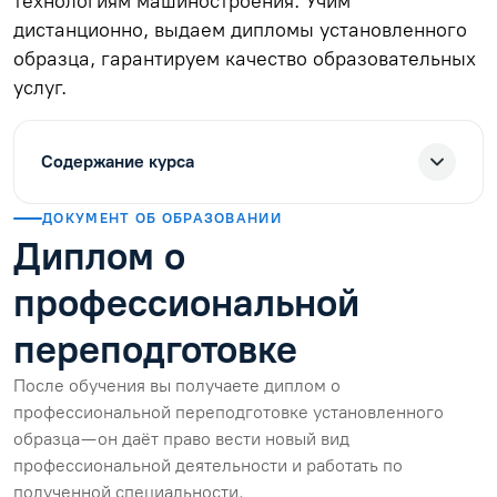
технологиям машиностроения. Учим
дистанционно, выдаем дипломы установленного
образца, гарантируем качество образовательных
услуг.
Содержание курса
ДОКУМЕНТ ОБ ОБРАЗОВАНИИ
Диплом о
профессиональной
переподготовке
После обучения вы получаете диплом о
профессиональной переподготовке установленного
образца — он даёт право вести новый вид
профессиональной деятельности и работать по
полученной специальности.