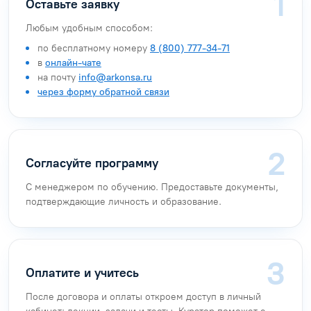
Оставьте заявку
Любым удобным способом:
по бесплатному номеру
8 (800) 777-34-71
в
онлайн-чате
на почту
info@arkonsa.ru
через форму обратной связи
Согласуйте программу
С менеджером по обучению. Предоставьте документы,
подтверждающие личность и образование.
Оплатите и учитесь
После договора и оплаты откроем доступ в личный