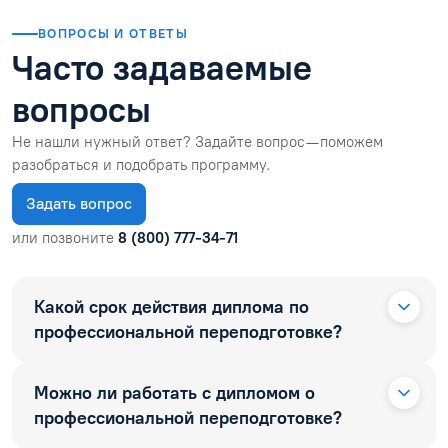
ВОПРОСЫ И ОТВЕТЫ
Часто задаваемые
вопросы
Не нашли нужный ответ? Задайте вопрос — поможем
разобраться и подобрать программу.
Задать вопрос
или позвоните
8 (800) 777-34-71
Какой срок действия диплома по
профессиональной переподготовке?
Можно ли работать с дипломом о
профессиональной переподготовке?