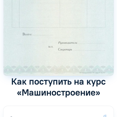
Как поступить на курс
«Машиностроение»