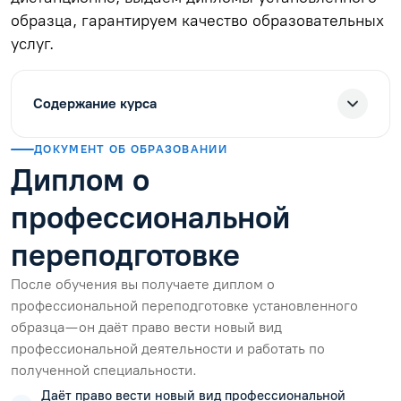
образца, гарантируем качество образовательных
услуг.
Содержание курса
ДОКУМЕНТ ОБ ОБРАЗОВАНИИ
Диплом о
профессиональной
переподготовке
После обучения вы получаете диплом о
профессиональной переподготовке установленного
образца — он даёт право вести новый вид
профессиональной деятельности и работать по
полученной специальности.
Даёт право вести новый вид профессиональной