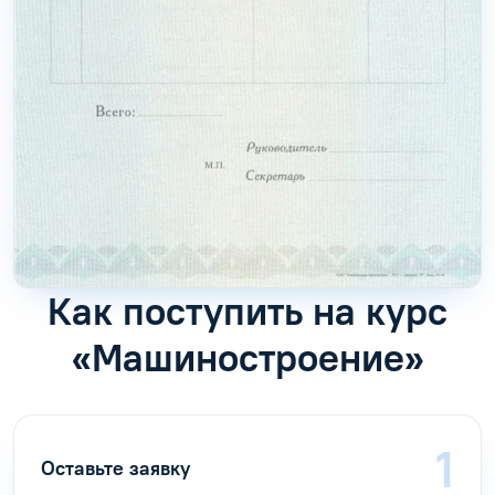
Как поступить на курс
«Машиностроение»
Оставьте заявку