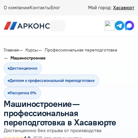
О компании
Контакты
Блог
Мой город:
Хасавюрт
Главная
Курсы
Профессиональная переподготовка
Машиностроение
Дистанционно
Диплом о профессиональной переподготовке
Рассрочка 0%
Машиностроение —
профессиональная
переподготовка в Хасавюрте
Дистанционно без отрыва от производства