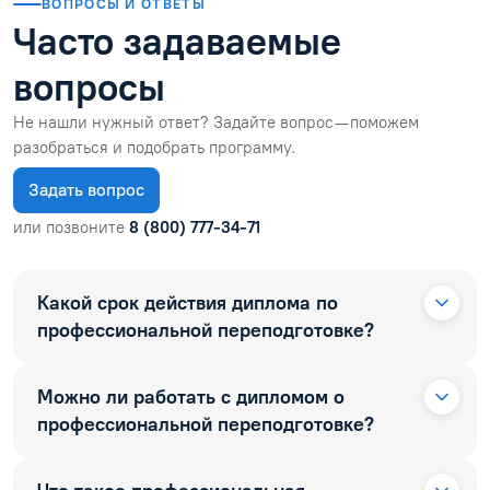
ВОПРОСЫ И ОТВЕТЫ
Часто задаваемые
вопросы
Не нашли нужный ответ? Задайте вопрос — поможем
разобраться и подобрать программу.
Задать вопрос
или позвоните
8 (800) 777-34-71
Какой срок действия диплома по
профессиональной переподготовке?
Можно ли работать с дипломом о
профессиональной переподготовке?