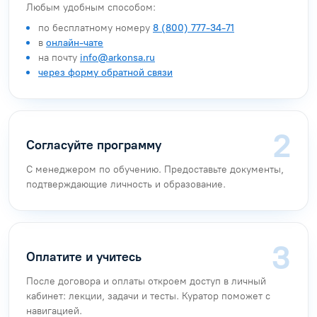
Любым удобным способом:
по бесплатному номеру
8 (800) 777-34-71
в
онлайн-чате
на почту
info@arkonsa.ru
через форму обратной связи
Согласуйте программу
С менеджером по обучению. Предоставьте документы,
подтверждающие личность и образование.
Оплатите и учитесь
После договора и оплаты откроем доступ в личный
кабинет: лекции, задачи и тесты. Куратор поможет с
навигацией.