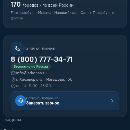
170
городов · по всей России
Екатеринбург · Москва · Новосибирск · Санкт-Петербург
и
другие
ГОРЯЧАЯ ЛИНИЯ
8 (800) 777-34-71
Бесплатно по России
info@arkonsa.ru
г. Хасавюрт, ул. Магидова, 150
пн–пт 9:00–18:00
Остались вопросы?
Заказать звонок
РАЗДЕЛЫ