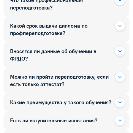
Что такое профессиональная
переподготовка?
Какой срок выдачи диплома по
профпереподготовке?
Вносятся ли данные об обучении в
ФРДО?
Можно ли пройти переподготовку, если
есть только аттестат?
Какие преимущества у такого обучения?
Есть ли вступительные испытания?