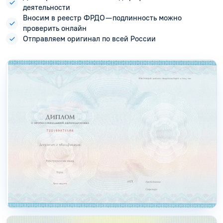
деятельности
Вносим в реестр ФРДО — подлинность можно
проверить онлайн
Отправляем оригинал по всей России