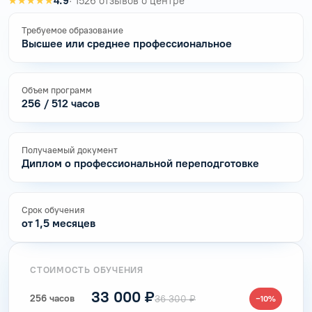
★★★★★
4.9
· 1526 отзывов о центре
Требуемое образование
Высшее или среднее профессиональное
Объем программ
256 / 512 часов
Получаемый документ
Диплом о профессиональной переподготовке
Срок обучения
от 1,5 месяцев
СТОИМОСТЬ ОБУЧЕНИЯ
33 000 ₽
256 часов
36 300 ₽
−10%