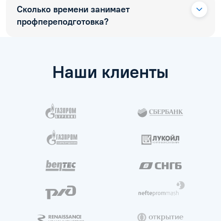
Сколько времени занимает
профпереподготовка?
Наши клиенты