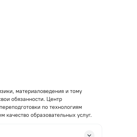
зики, материаловедения и тому
свои обязанности. Центр
переподготовки по технологиям
м качество образовательных услуг.