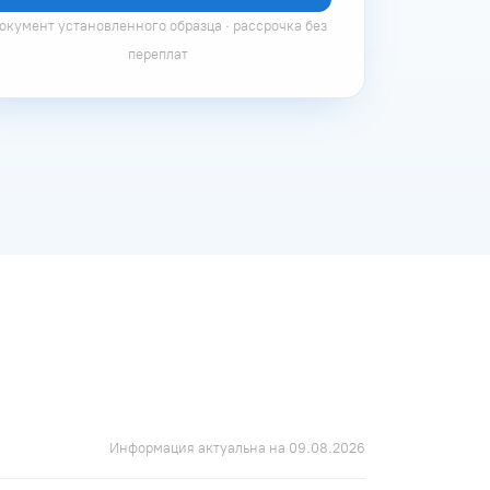
окумент установленного образца · рассрочка без
переплат
Информация актуальна на 09.08.2026