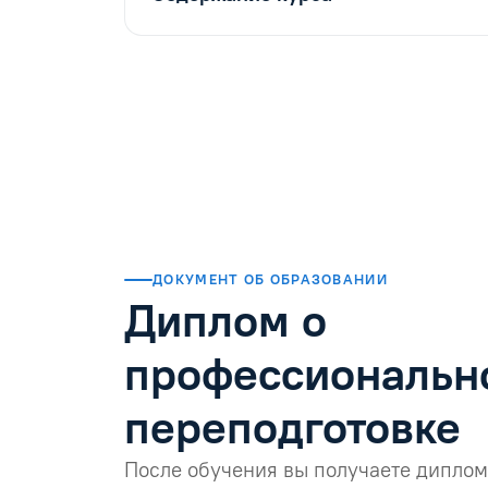
ДОКУМЕНТ ОБ ОБРАЗОВАНИИ
Диплом о
профессиональн
переподготовке
После обучения вы получаете диплом