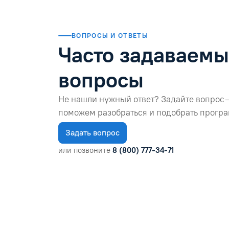
ВОПРОСЫ И ОТВЕТЫ
Часто задаваем
вопросы
Не нашли нужный ответ? Задайте вопрос 
поможем разобраться и подобрать програ
Задать вопрос
или позвоните
8 (800) 777-34-71