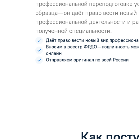
профессиональной переподготовке у
образца — он даёт право вести новый
профессиональной деятельности и ра
полученной специальности.
Даёт право вести новый вид профессиона
Вносим в реестр ФРДО — подлинность мо
онлайн
Отправляем оригинал по всей России
Как пост