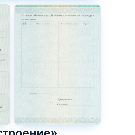
строение»