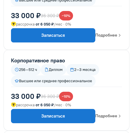
Высшее или среднее профессиональное
33 000 ₽
36 300 ₽
−10%
рассрочка
от 6 050 ₽
/мес · 0%
Записаться
Подробнее
Корпоративное право
256–512 ч
Диплом
2–3 месяца
Высшее или среднее профессиональное
33 000 ₽
36 300 ₽
−10%
рассрочка
от 6 050 ₽
/мес · 0%
Записаться
Подробнее