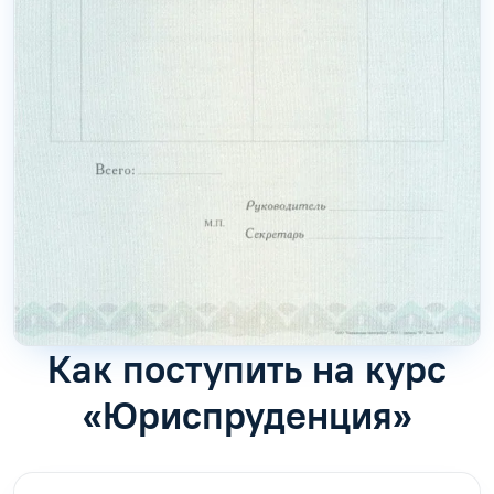
Как поступить на курс
«Юриспруденция»