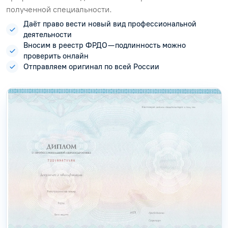
полученной специальности.
Даёт право вести новый вид профессиональной
деятельности
Вносим в реестр ФРДО — подлинность можно
проверить онлайн
Отправляем оригинал по всей России