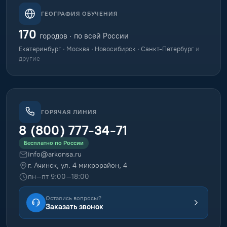
ГЕОГРАФИЯ ОБУЧЕНИЯ
170
городов · по всей России
Екатеринбург · Москва · Новосибирск · Санкт-Петербург
и
другие
ГОРЯЧАЯ ЛИНИЯ
8 (800) 777-34-71
Бесплатно по России
info@arkonsa.ru
г. Ачинск, ул. 4 микрорайон, 4
пн–пт 9:00–18:00
Остались вопросы?
Заказать звонок