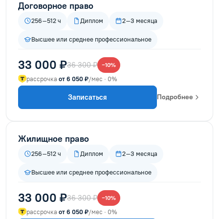
Договорное право
256–512 ч
Диплом
2–3 месяца
Высшее или среднее профессиональное
33 000 ₽
36 300 ₽
−10%
рассрочка
от 6 050 ₽
/мес · 0%
Записаться
Подробнее
Жилищное право
256–512 ч
Диплом
2–3 месяца
Высшее или среднее профессиональное
33 000 ₽
36 300 ₽
−10%
рассрочка
от 6 050 ₽
/мес · 0%