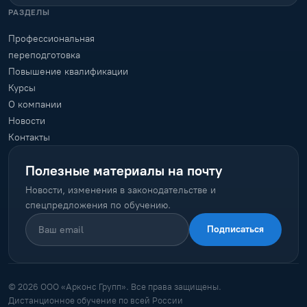
РАЗДЕЛЫ
Профессиональная
переподготовка
Повышение квалификации
Курсы
О компании
Новости
Контакты
Полезные материалы на почту
Новости, изменения в законодательстве и
спецпредложения по обучению.
Подписаться
© 2026 ООО «Арконс Групп». Все права защищены.
Дистанционное обучение по всей России