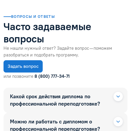
ВОПРОСЫ И ОТВЕТЫ
Часто задаваемые
вопросы
Не нашли нужный ответ? Задайте вопрос — поможем
разобраться и подобрать программу.
Задать вопрос
или позвоните
8 (800) 777-34-71
Какой срок действия диплома по
профессиональной переподготовке?
Можно ли работать с дипломом о
профессиональной переподготовке?