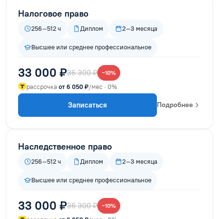
Налоговое право
256–512 ч
Диплом
2–3 месяца
Высшее или среднее профессиональное
33 000 ₽
36 300 ₽
−10%
рассрочка
от 6 050 ₽
/мес · 0%
Записаться
Подробнее
Наследственное право
256–512 ч
Диплом
2–3 месяца
Высшее или среднее профессиональное
33 000 ₽
36 300 ₽
−10%