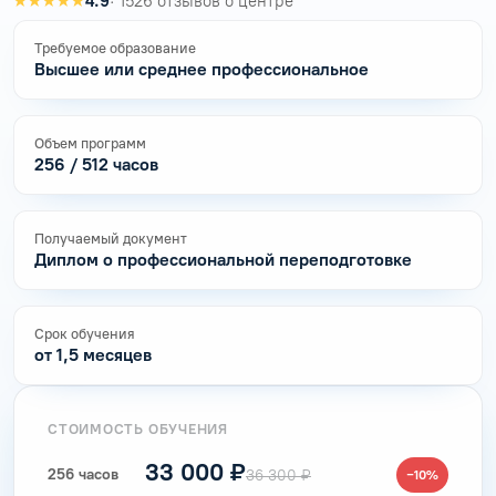
★★★★★
4.9
· 1526 отзывов о центре
Требуемое образование
Высшее или среднее профессиональное
Объем программ
256 / 512 часов
Получаемый документ
Диплом о профессиональной переподготовке
Срок обучения
от 1,5 месяцев
СТОИМОСТЬ ОБУЧЕНИЯ
33 000 ₽
256 часов
36 300 ₽
−10%