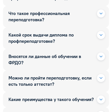
Что такое профессиональная
переподготовка?
Какой срок выдачи диплома по
профпереподготовке?
Вносятся ли данные об обучении в
ФРДО?
Можно ли пройти переподготовку, если
есть только аттестат?
Какие преимущества у такого обучения?