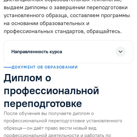
выдаем дипломы о завершении переподготовки
установленного образца, составляем программы
на основании образовательных и
профессиональных стандартов, обращайтесь.
Направленность курса
ДОКУМЕНТ ОБ ОБРАЗОВАНИИ
Диплом о
профессиональной
переподготовке
После обучения вы получаете диплом о
профессиональной переподготовке установленного
образца — он даёт право вести новый вид
профессиональной деятельности и работать по