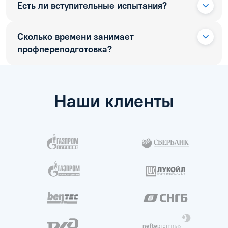
Есть ли вступительные испытания?
Сколько времени занимает
профпереподготовка?
Наши клиенты