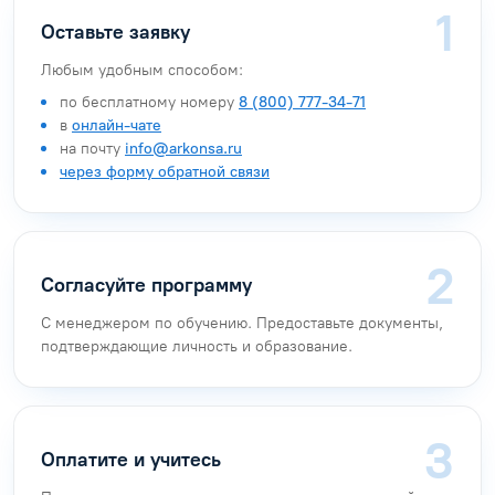
Оставьте заявку
Любым удобным способом:
по бесплатному номеру
8 (800) 777-34-71
в
онлайн-чате
на почту
info@arkonsa.ru
через форму обратной связи
Согласуйте программу
С менеджером по обучению. Предоставьте документы,
подтверждающие личность и образование.
Оплатите и учитесь