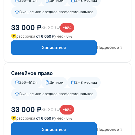
256–512 ч
Диплом
2–3 месяца
Высшее или среднее профессиональное
33 000 ₽
36 300 ₽
−10%
рассрочка
от 6 050 ₽
/мес · 0%
Записаться
Подробнее
Семейное право
256–512 ч
Диплом
2–3 месяца
Высшее или среднее профессиональное
33 000 ₽
36 300 ₽
−10%
рассрочка
от 6 050 ₽
/мес · 0%
Записаться
Подробнее