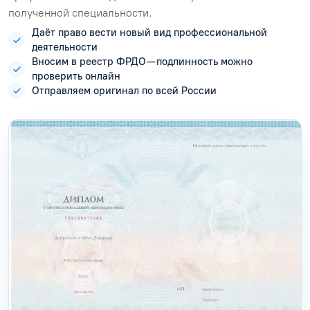
полученной специальности.
Даёт право вести новый вид профессиональной
деятельности
Вносим в реестр ФРДО — подлинность можно
проверить онлайн
Отправляем оригинал по всей России