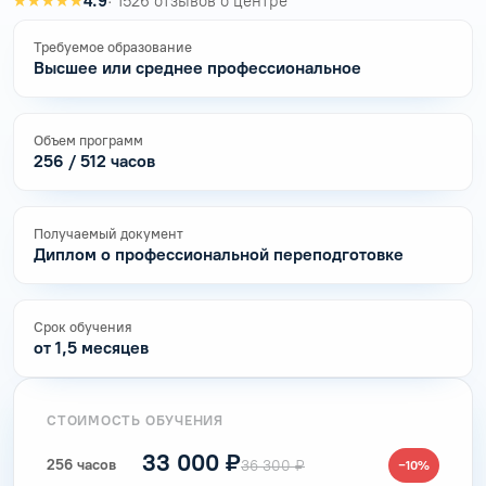
★★★★★
4.9
· 1526 отзывов о центре
Требуемое образование
Высшее или среднее профессиональное
Объем программ
256 / 512 часов
Получаемый документ
Диплом о профессиональной переподготовке
Срок обучения
от 1,5 месяцев
СТОИМОСТЬ ОБУЧЕНИЯ
33 000 ₽
256 часов
36 300 ₽
−10%