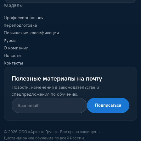
РАЗДЕЛЫ
Профессиональная
переподготовка
Повышение квалификации
Курсы
О компании
Новости
Контакты
Полезные материалы на почту
Новости, изменения в законодательстве и
спецпредложения по обучению.
Подписаться
© 2026 ООО «Арконс Групп». Все права защищены.
Дистанционное обучение по всей России