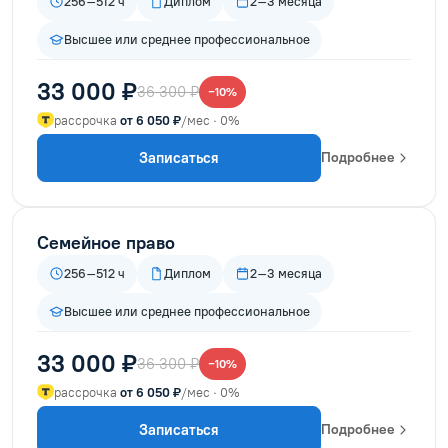
256–512 ч
Диплом
2–3 месяца
Высшее или среднее профессиональное
33 000 ₽
36 300 ₽
−10%
рассрочка
от 6 050 ₽
/мес · 0%
Записаться
Подробнее
Семейное право
256–512 ч
Диплом
2–3 месяца
Высшее или среднее профессиональное
33 000 ₽
36 300 ₽
−10%
рассрочка
от 6 050 ₽
/мес · 0%
Записаться
Подробнее