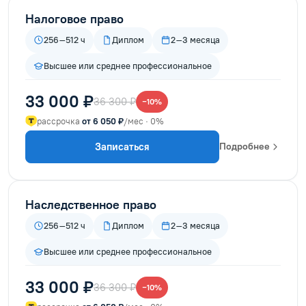
Налоговое право
256–512 ч
Диплом
2–3 месяца
Высшее или среднее профессиональное
33 000 ₽
36 300 ₽
−10%
рассрочка
от 6 050 ₽
/мес · 0%
Записаться
Подробнее
Наследственное право
256–512 ч
Диплом
2–3 месяца
Высшее или среднее профессиональное
33 000 ₽
36 300 ₽
−10%