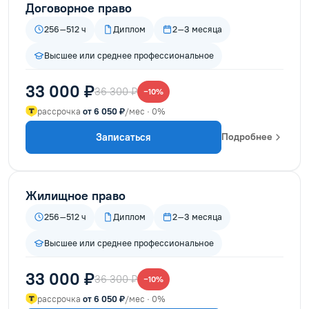
Договорное право
256–512 ч
Диплом
2–3 месяца
Высшее или среднее профессиональное
33 000 ₽
36 300 ₽
−10%
рассрочка
от 6 050 ₽
/мес · 0%
Записаться
Подробнее
Жилищное право
256–512 ч
Диплом
2–3 месяца
Высшее или среднее профессиональное
33 000 ₽
36 300 ₽
−10%
рассрочка
от 6 050 ₽
/мес · 0%