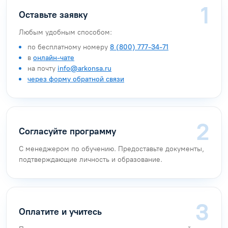
Оставьте заявку
Любым удобным способом:
по бесплатному номеру
8 (800) 777-34-71
в
онлайн-чате
на почту
info@arkonsa.ru
через форму обратной связи
Согласуйте программу
С менеджером по обучению. Предоставьте документы,
подтверждающие личность и образование.
Оплатите и учитесь