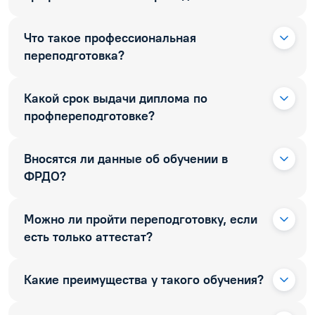
Что такое профессиональная
переподготовка?
Какой срок выдачи диплома по
профпереподготовке?
Вносятся ли данные об обучении в
ФРДО?
Можно ли пройти переподготовку, если
есть только аттестат?
Какие преимущества у такого обучения?