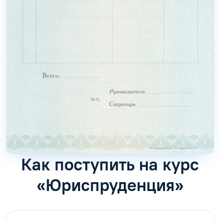
Как поступить на курс
«Юриспруденция»