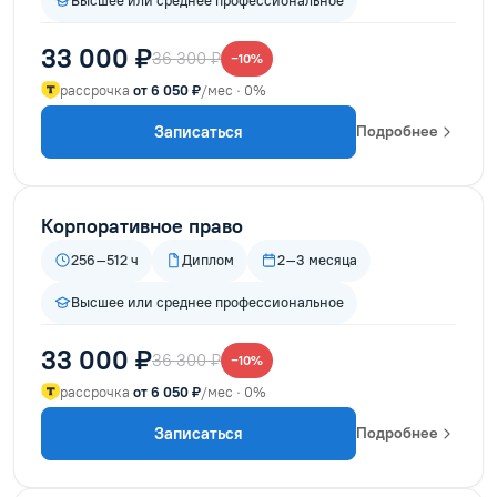
Высшее или среднее профессиональное
33 000 ₽
36 300 ₽
−10%
рассрочка
от 6 050 ₽
/мес · 0%
Записаться
Подробнее
Корпоративное право
256–512 ч
Диплом
2–3 месяца
Высшее или среднее профессиональное
33 000 ₽
36 300 ₽
−10%
рассрочка
от 6 050 ₽
/мес · 0%
Записаться
Подробнее