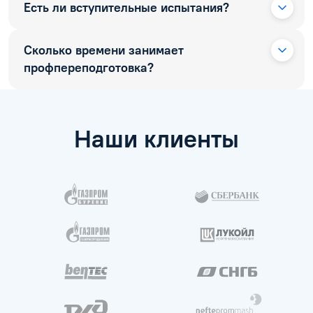
Есть ли вступительные испытания?
Сколько времени занимает
профпереподготовка?
Наши клиенты