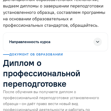
выдаем дипломы о завершении переподготовки
установленного образца, составляем программы
на основании образовательных и
профессиональных стандартов, обращайтесь.
Направленность курса
ДОКУМЕНТ ОБ ОБРАЗОВАНИИ
Диплом о
профессиональной
переподготовке
После обучения вы получаете диплом о
профессиональной переподготовке установленного
образца — он даёт право вести новый вид
профессиональной деятельности и работать по