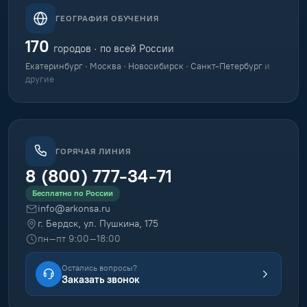
ГЕОГРАФИЯ ОБУЧЕНИЯ
170
городов · по всей России
Екатеринбург · Москва · Новосибирск · Санкт-Петербург
и
другие
ГОРЯЧАЯ ЛИНИЯ
8 (800) 777-34-71
Бесплатно по России
info@arkonsa.ru
г. Бердск, ул. Пушкина, 175
пн–пт 9:00–18:00
Остались вопросы?
Заказать звонок