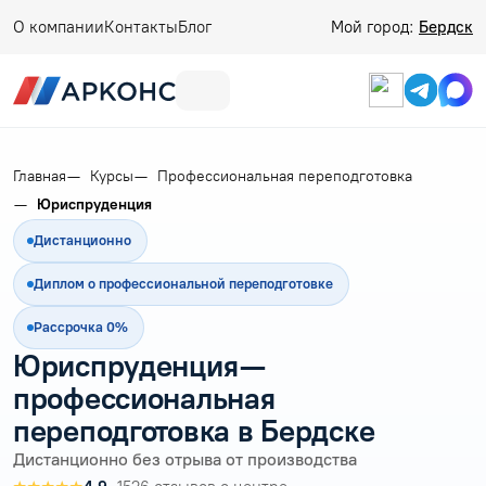
О компании
Контакты
Блог
Мой город:
Бердск
Главная
Курсы
Профессиональная переподготовка
Юриспруденция
Дистанционно
Диплом о профессиональной переподготовке
Рассрочка 0%
Юриспруденция —
профессиональная
переподготовка в Бердске
Дистанционно без отрыва от производства