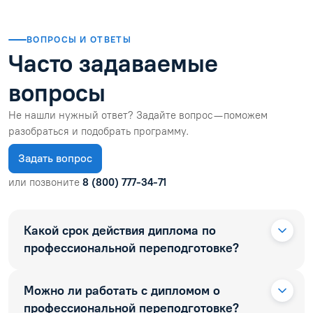
ВОПРОСЫ И ОТВЕТЫ
Часто задаваемые
вопросы
Не нашли нужный ответ? Задайте вопрос — поможем
разобраться и подобрать программу.
Задать вопрос
или позвоните
8 (800) 777-34-71
Какой срок действия диплома по
профессиональной переподготовке?
Можно ли работать с дипломом о
профессиональной переподготовке?