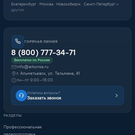
Екатеринбург · Москва · Новосибирск · Санкт-Петербург
и
другие
ГОРЯЧАЯ ЛИНИЯ
8 (800) 777-34-71
Бесплатно по России
info@arkonsa.ru
г. Альметьевск, ул. Тельмана, 41
пн–пт 9:00–18:00
Остались вопросы?
Заказать звонок
РАЗДЕЛЫ
Профессиональная
переподготовка