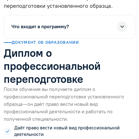
переподготовки установленного образца.
Что входит в программу?
ДОКУМЕНТ ОБ ОБРАЗОВАНИИ
Диплом о
профессиональной
переподготовке
После обучения вы получаете диплом о
профессиональной переподготовке установленного
образца — он даёт право вести новый вид
профессиональной деятельности и работать по
полученной специальности.
Даёт право вести новый вид профессиональной
деятельности