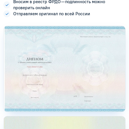
Вносим в реестр ФРДО — подлинность можно
проверить онлайн
Отправляем оригинал по всей России