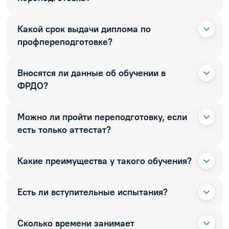
Какой срок выдачи диплома по
профпереподготовке?
Вносятся ли данные об обучении в
ФРДО?
Можно ли пройти переподготовку, если
есть только аттестат?
Какие преимущества у такого обучения?
Есть ли вступительные испытания?
Сколько времени занимает