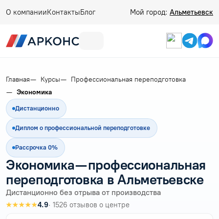
О компании
Контакты
Блог
Мой город:
Альметьевск
Главная
Курсы
Профессиональная переподготовка
Экономика
Дистанционно
Диплом о профессиональной переподготовке
Рассрочка 0%
Экономика — профессиональная
переподготовка в Альметьевске
Дистанционно без отрыва от производства
★★★★★
4.9
· 1526 отзывов о центре