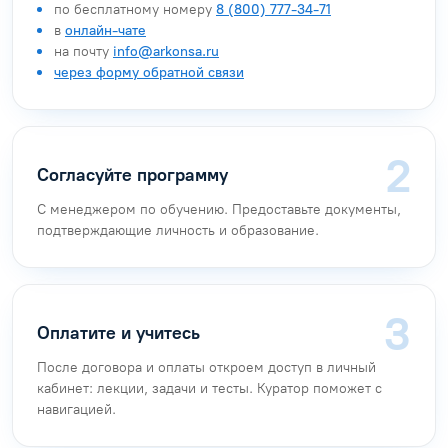
по бесплатному номеру
8 (800) 777-34-71
в
онлайн-чате
на почту
info@arkonsa.ru
через форму обратной связи
Согласуйте программу
С менеджером по обучению. Предоставьте документы,
подтверждающие личность и образование.
Оплатите и учитесь
После договора и оплаты откроем доступ в личный
кабинет: лекции, задачи и тесты. Куратор поможет с
навигацией.