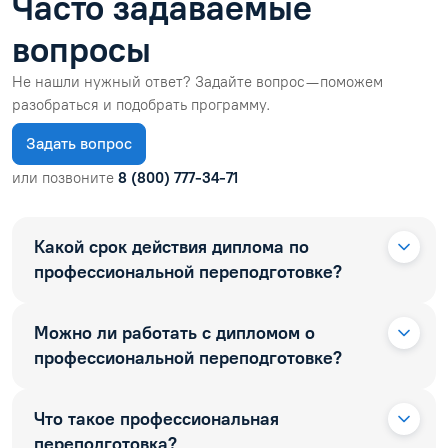
Часто задаваемые
вопросы
Не нашли нужный ответ? Задайте вопрос — поможем
разобраться и подобрать программу.
Задать вопрос
или позвоните
8 (800) 777-34-71
Какой срок действия диплома по
профессиональной переподготовке?
Можно ли работать с дипломом о
профессиональной переподготовке?
Что такое профессиональная
переподготовка?