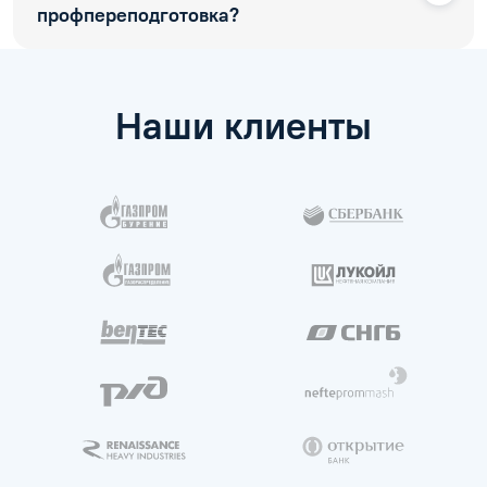
профпереподготовка?
Наши клиенты