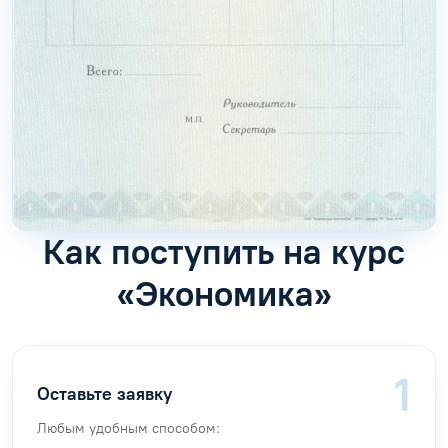
Как поступить на курс
«Экономика»
Оставьте заявку
Любым удобным способом: