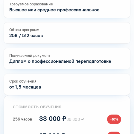
Требуемое образование
Высшее или среднее профессиональное
Объем программ
256 / 512 часов
Получаемый документ
Диплом о профессиональной переподготовке
Срок обучения
от 1,5 месяцев
СТОИМОСТЬ ОБУЧЕНИЯ
33 000 ₽
256 часов
36 300 ₽
−10%