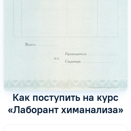
Как поступить на курс
«Лаборант химанализа»