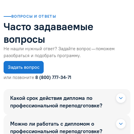
ВОПРОСЫ И ОТВЕТЫ
Часто задаваемые
вопросы
Не нашли нужный ответ? Задайте вопрос — поможем
разобраться и подобрать программу.
Задать вопрос
или позвоните
8 (800) 777-34-71
Какой срок действия диплома по
профессиональной переподготовке?
Можно ли работать с дипломом о
профессиональной переподготовке?