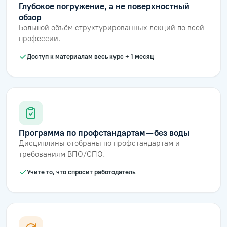
Глубокое погружение, а не поверхностный
обзор
Большой объём структурированных лекций по всей
профессии.
Доступ к материалам весь курс + 1 месяц
Программа по профстандартам — без воды
Дисциплины отобраны по профстандартам и
требованиям ВПО/СПО.
Учите то, что спросит работодатель