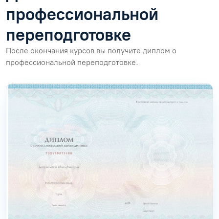
профессиональной
переподготовке
После окончания курсов вы получите диплом о
профессиональной переподготовке.