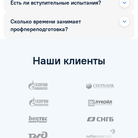
Есть ли вступительные испытания?
Сколько времени занимает
профпереподготовка?
Наши клиенты