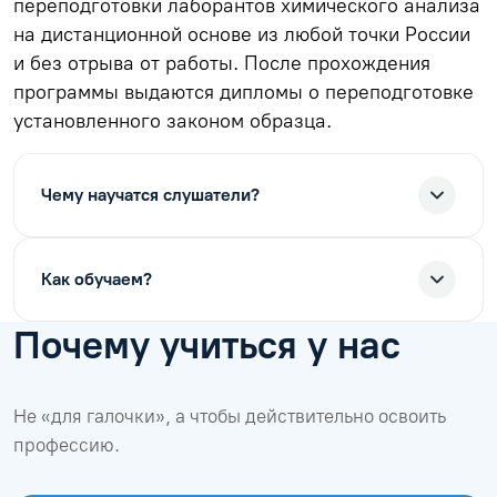
переподготовки лаборантов химического анализа
на дистанционной основе из любой точки России
и без отрыва от работы. После прохождения
программы выдаются дипломы о переподготовке
установленного законом образца.
Чему научатся слушатели?
Как обучаем?
Почему учиться у нас
Не «для галочки», а чтобы действительно освоить
профессию.