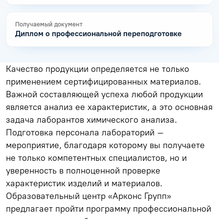
Получаемый документ
Диплом о профессиональной переподготовке
Качество продукции определяется не только
применением сертифицированных материалов.
Важной составляющей успеха любой продукции
является анализ ее характеристик, а это основная
задача лаборантов химического анализа.
Подготовка персонала лабораторий –
мероприятие, благодаря которому вы получаете
не только компетентных специалистов, но и
уверенность в полноценной проверке
характеристик изделий и материалов.
Образовательный центр «Арконс Групп»
предлагает пройти программу профессиональной