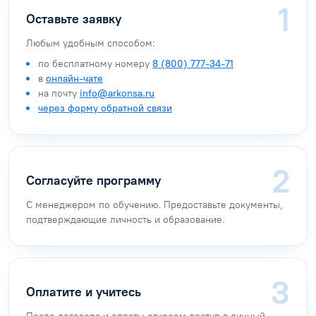
Оставьте заявку
Любым удобным способом:
по бесплатному номеру
8 (800) 777-34-71
в
онлайн-чате
на почту
info@arkonsa.ru
через форму обратной связи
Согласуйте программу
С менеджером по обучению. Предоставьте документы,
подтверждающие личность и образование.
Оплатите и учитесь