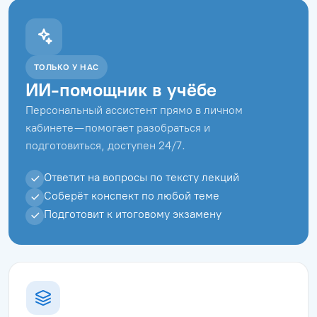
ТОЛЬКО У НАС
ИИ-помощник в учёбе
Персональный ассистент прямо в личном
кабинете — помогает разобраться и
подготовиться, доступен 24/7.
Ответит на вопросы по тексту лекций
Соберёт конспект по любой теме
Подготовит к итоговому экзамену