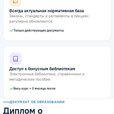
Всегда актуальная нормативная база
Законы, стандарты и регламенты в лекциях
регулярно обновляются.
Только действующие документы
Доступ к бонусным библиотекам
Электронные библиотеки, справочники и
методические пособия.
Весь курс + 2 месяца после
ДОКУМЕНТ ОБ ОБРАЗОВАНИИ
Диплом о