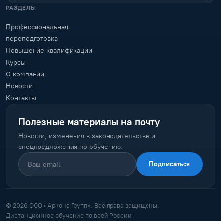
РАЗДЕЛЫ
Профессиональная
переподготовка
Повышение квалификации
Курсы
О компании
Новости
Контакты
Полезные материалы на почту
Новости, изменения в законодательстве и
спецпредложения по обучению.
Подписаться
© 2026 ООО «Арконс Групп». Все права защищены.
Дистанционное обучение по всей России