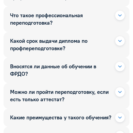
Что такое профессиональная
переподготовка?
Какой срок выдачи диплома по
профпереподготовке?
Вносятся ли данные об обучении в
ФРДО?
Можно ли пройти переподготовку, если
есть только аттестат?
Какие преимущества у такого обучения?