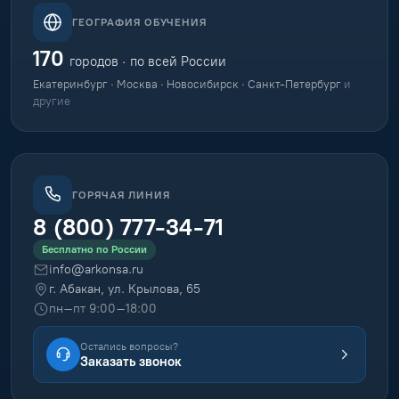
ГЕОГРАФИЯ ОБУЧЕНИЯ
170
городов · по всей России
Екатеринбург · Москва · Новосибирск · Санкт-Петербург
и
другие
ГОРЯЧАЯ ЛИНИЯ
8 (800) 777-34-71
Бесплатно по России
info@arkonsa.ru
г. Абакан, ул. Крылова, 65
пн–пт 9:00–18:00
Остались вопросы?
Заказать звонок