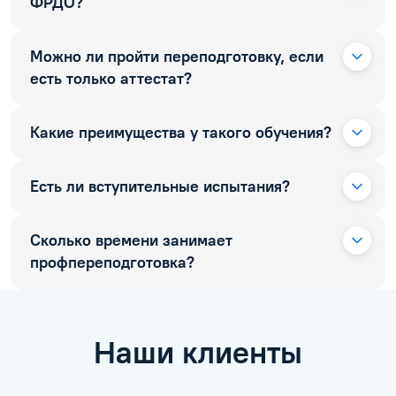
ФРДО?
Можно ли пройти переподготовку, если
есть только аттестат?
Какие преимущества у такого обучения?
Есть ли вступительные испытания?
Сколько времени занимает
профпереподготовка?
Наши клиенты