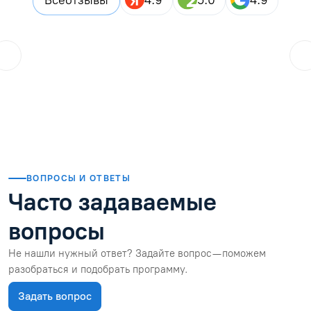
ol.orlova.75
01.08.2026
Читать отзыв
ВОПРОСЫ И ОТВЕТЫ
Часто задаваемые
вопросы
Не нашли нужный ответ? Задайте вопрос — поможем
разобраться и подобрать программу.
Задать вопрос