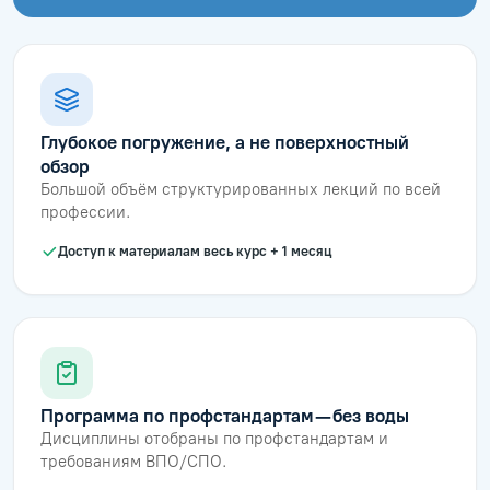
Глубокое погружение, а не поверхностный
обзор
Большой объём структурированных лекций по всей
профессии.
Доступ к материалам весь курс + 1 месяц
Программа по профстандартам — без воды
Дисциплины отобраны по профстандартам и
требованиям ВПО/СПО.