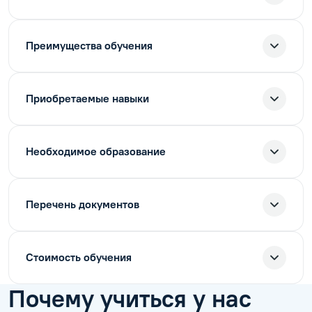
Преимущества обучения
Приобретаемые навыки
Необходимое образование
Перечень документов
Стоимость обучения
Почему учиться у нас