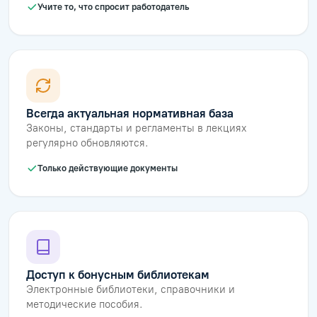
Учите то, что спросит работодатель
Всегда актуальная нормативная база
Законы, стандарты и регламенты в лекциях
регулярно обновляются.
Только действующие документы
Доступ к бонусным библиотекам
Электронные библиотеки, справочники и
методические пособия.