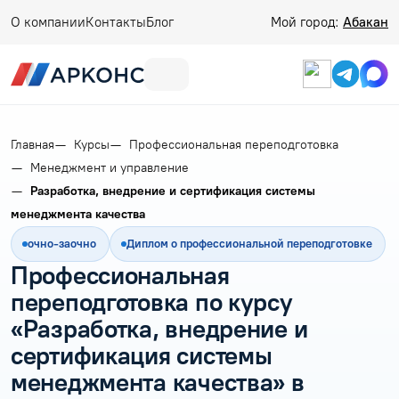
О компании
Контакты
Блог
Мой город:
Абакан
Главная
Курсы
Профессиональная переподготовка
Менеджмент и управление
Разработка, внедрение и сертификация системы
менеджмента качества
очно-заочно
Диплом о профессиональной переподготовке
Профессиональная
переподготовка по курсу
«Разработка, внедрение и
сертификация системы
менеджмента качества» в