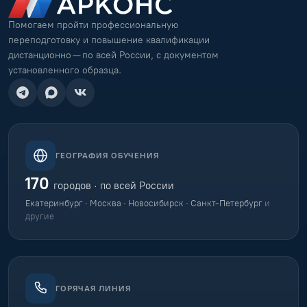
Помогаем пройти профессиональную
переподготовку и повышение квалификации
дистанционно — по всей России, с документом
установленного образца.
ГЕОГРАФИЯ ОБУЧЕНИЯ
170
городов · по всей России
Екатеринбург · Москва · Новосибирск · Санкт-Петербург
и
другие
ГОРЯЧАЯ ЛИНИЯ