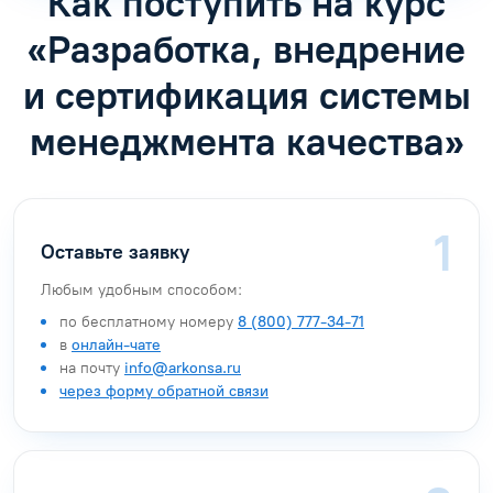
Как поступить на курс
«Разработка, внедрение
и сертификация системы
менеджмента качества»
Оставьте заявку
Любым удобным способом:
по бесплатному номеру
8 (800) 777-34-71
в
онлайн-чате
на почту
info@arkonsa.ru
через форму обратной связи