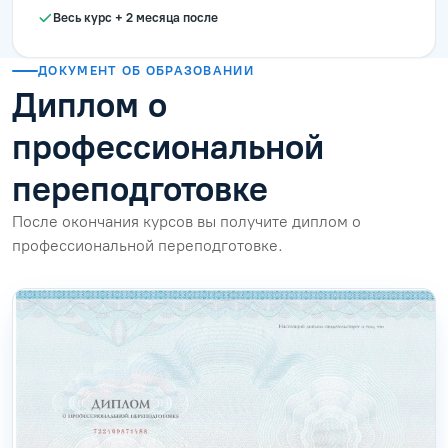
Весь курс + 2 месяца после
ДОКУМЕНТ ОБ ОБРАЗОВАНИИ
Диплом о
профессиональной
переподготовке
После окончания курсов вы получите диплом о
профессиональной переподготовке.