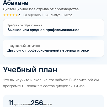
Абакане
Дистанционно без отрыва от производства
★★★★★
5
· 131 оценок
· 1 128 выпускников
Требуемое образование
Высшее или среднее профессиональное
Получаемый документ
Диплом о профессиональной переподготовке
Учебный план
Что вы изучите и сколько это займёт. Выберите объём
программы — покажем состав дисциплин и часы.
11
256
дисциплин
часов