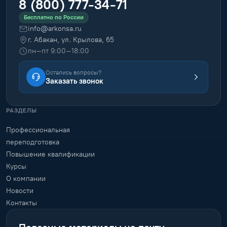
8 (800) 777-34-71
Бесплатно по России
info@arkonsa.ru
г. Абакан, ул. Крылова, 65
пн–пт 9:00–18:00
Остались вопросы?
Заказать звонок
РАЗДЕЛЫ
Профессиональная
переподготовка
Повышение квалификации
Курсы
О компании
Новости
Контакты