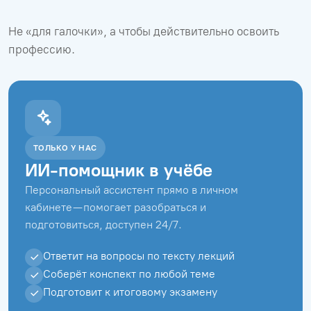
Не «для галочки», а чтобы действительно освоить
профессию.
ТОЛЬКО У НАС
ИИ-помощник в учёбе
Персональный ассистент прямо в личном
кабинете — помогает разобраться и
подготовиться, доступен 24/7.
Ответит на вопросы по тексту лекций
Соберёт конспект по любой теме
Подготовит к итоговому экзамену