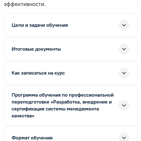
эффективности.
Цели и задачи обучения
Итоговые документы
Как записаться на курс
Программа обучения по профессиональной
переподготовке «Разработка, внедрение и
сертификация системы менеджмента
качества»
Формат обучения