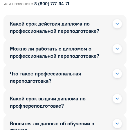
или позвоните
8 (800) 777-34-71
Какой срок действия диплома по
профессиональной переподготовке?
Можно ли работать с дипломом о
профессиональной переподготовке?
Что такое профессиональная
переподготовка?
Какой срок выдачи диплома по
профпереподготовке?
Вносятся ли данные об обучении в