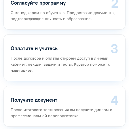
Согласуйте программу
С менеджером по обучению. Предоставьте документы,
подтверждающие личность и образование.
Оплатите и учитесь
После договора и оплаты откроем доступ в личный
кабинет: лекции, задачи и тесты. Куратор поможет с
навигацией.
Получите документ
После итогового тестирования вы получите диплом о
профессиональной переподготовке.