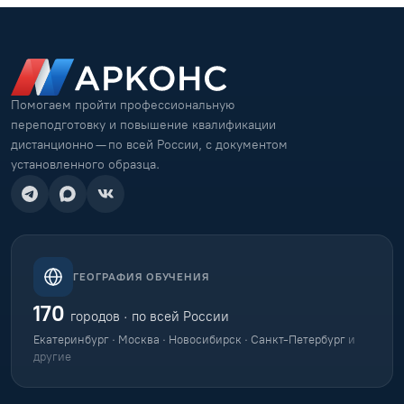
Помогаем пройти профессиональную
переподготовку и повышение квалификации
дистанционно — по всей России, с документом
установленного образца.
ГЕОГРАФИЯ ОБУЧЕНИЯ
170
городов · по всей России
Екатеринбург · Москва · Новосибирск · Санкт-Петербург
и
другие