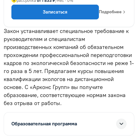
рассрочка
от 1 833 ₽
/мес · 0%
Записаться
Подробнее
Закон устанавливает специальное требование к
руководителям и специалистам
производственных компаний об обязательном
прохождении профессиональной переподготовки
кадров по экологической безопасности не реже 1-
го раза в 5 лет. Предлагаем курсы повышения
квалификации экологов на дистанционной
основе. С «Арконс Групп» вы получите
образование, соответствующее нормам закона
без отрыва от работы.
Образовательная программа