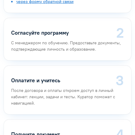
через форму обратной связи
Согласуйте программу
С менеджером по обучению. Предоставьте документы,
подтверждающие личность и образование.
Оплатите и учитесь
После договора и оплаты откроем доступ в личный
кабинет: лекции, задачи и тесты. Куратор поможет с
навигацией.
Получите документ