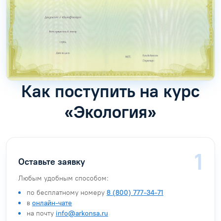
Как поступить на курс
«Экология»
Оставьте заявку
Любым удобным способом:
по бесплатному номеру
8 (800) 777-34-71
в
онлайн-чате
на почту
info@arkonsa.ru