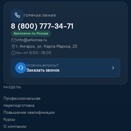
ГОРЯЧАЯ ЛИНИЯ
8 (800) 777-34-71
Бесплатно по России
info@arkonsa.ru
г. Ангарск, ул. Карла Маркса, 25
пн–пт 9:00–18:00
Остались вопросы?
Заказать звонок
РАЗДЕЛЫ
Профессиональная
переподготовка
Повышение квалификации
Курсы
О компании