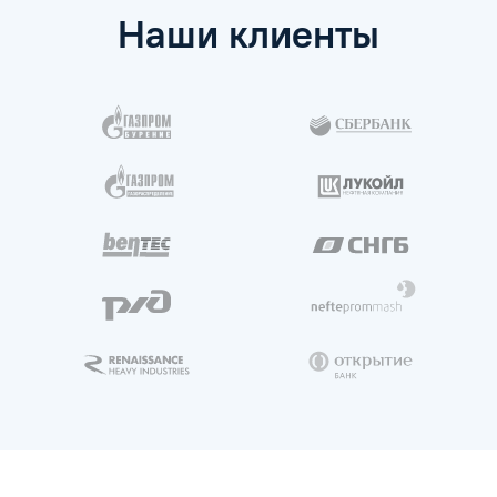
Наши клиенты