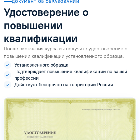
ДОКУМЕНТ ОБ ОБРАЗОВАНИИ
Удостоверение о
повышении
квалификации
После окончания курса вы получите удостоверение о
повышении квалификации установленного образца.
Установленного образца
Подтверждает повышение квалификации по вашей
профессии
Действует бессрочно на территории России