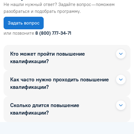
Не нашли нужный ответ? Задайте вопрос — поможем
разобраться и подобрать программу.
Задать вопрос
или позвоните
8 (800) 777-34-71
Кто может пройти повышение
квалификации?
Как часто нужно проходить повышение
квалификации?
Сколько длится повышение
квалификации?