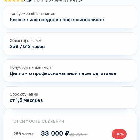
★★★★★
4.9
· 1526 отзывов о центре
Требуемое образование
Высшее или среднее профессиональное
Объем программ
256 / 512 часов
Получаемый документ
Диплом о профессиональной переподготовке
Срок обучения
от 1,5 месяцев
СТОИМОСТЬ ОБУЧЕНИЯ
33 000 ₽
256 часов
36 300 ₽
−10%