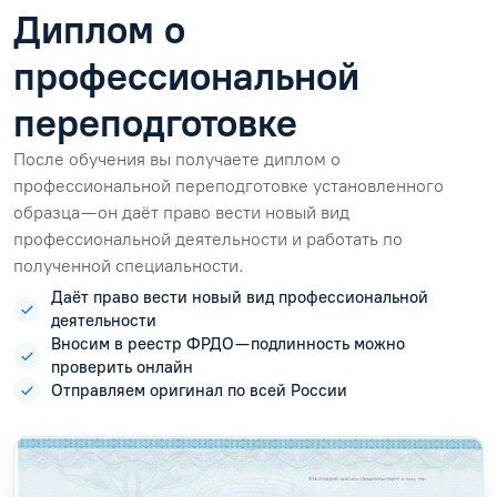
Диплом о
профессиональной
переподготовке
После обучения вы получаете диплом о
профессиональной переподготовке установленного
образца — он даёт право вести новый вид
профессиональной деятельности и работать по
полученной специальности.
Даёт право вести новый вид профессиональной
деятельности
Вносим в реестр ФРДО — подлинность можно
проверить онлайн
Отправляем оригинал по всей России