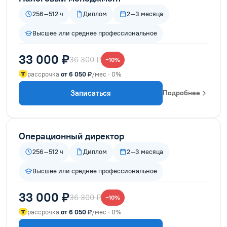
256–512 ч
Диплом
2–3 месяца
Высшее или среднее профессиональное
33 000 ₽
36 300 ₽
−10%
рассрочка
от 6 050 ₽
/мес · 0%
Записаться
Подробнее
Операционный директор
256–512 ч
Диплом
2–3 месяца
Высшее или среднее профессиональное
33 000 ₽
36 300 ₽
−10%
рассрочка
от 6 050 ₽
/мес · 0%