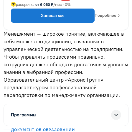
рассрочка
от 6 050 ₽
/мес · 0%
Записаться
Подробнее
Менеджмент – широкое понятие, включающее в
себя множество дисциплин, связанных с
управленческой деятельностью на предприятии.
Чтобы управлять процессами правильно,
сотрудник должен обладать достаточным уровнем
знаний в выбранной профессии.
Образовательный центр «Арконс Групп»
предлагает курсы профессиональной
переподготовки по менеджменту организации.
Программы
ДОКУМЕНТ ОБ ОБРАЗОВАНИИ