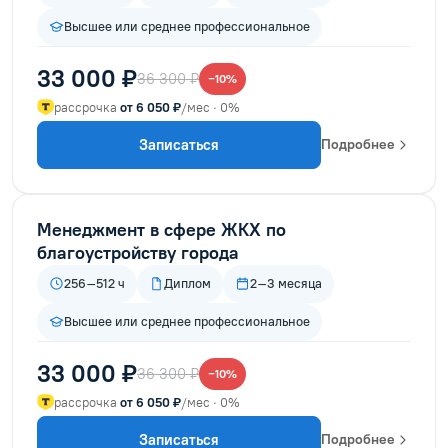
Высшее или среднее профессиональное
33 000 ₽
36 300 ₽
−10%
рассрочка
от 6 050 ₽
/мес · 0%
Записаться
Подробнее
Менеджмент в сфере ЖКХ по
благоустройству города
256–512 ч
Диплом
2–3 месяца
Высшее или среднее профессиональное
33 000 ₽
36 300 ₽
−10%
рассрочка
от 6 050 ₽
/мес · 0%
Записаться
Подробнее