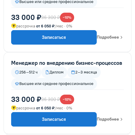
Высшее или среднее профессиональное
33 000 ₽
36 300 ₽
−10%
рассрочка
от 6 050 ₽
/мес · 0%
Записаться
Подробнее
Менеджер по внедрению бизнес-процессов
256–512 ч
Диплом
2–3 месяца
Высшее или среднее профессиональное
33 000 ₽
36 300 ₽
−10%
рассрочка
от 6 050 ₽
/мес · 0%
Записаться
Подробнее