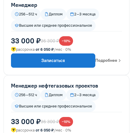
Менеджер
256–512 ч
Диплом
2–3 месяца
Высшее или среднее профессиональное
33 000 ₽
36 300 ₽
−10%
рассрочка
от 6 050 ₽
/мес · 0%
Записаться
Подробнее
Менеджер нефтегазовых проектов
256–512 ч
Диплом
2–3 месяца
Высшее или среднее профессиональное
33 000 ₽
36 300 ₽
−10%
рассрочка
от 6 050 ₽
/мес · 0%