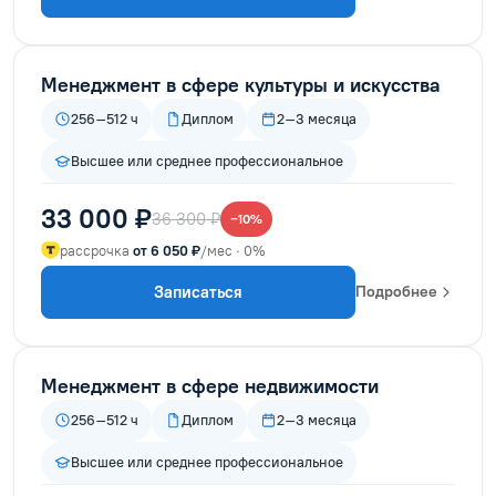
Менеджмент в сфере культуры и искусства
256–512 ч
Диплом
2–3 месяца
Высшее или среднее профессиональное
33 000 ₽
36 300 ₽
−10%
рассрочка
от 6 050 ₽
/мес · 0%
Записаться
Подробнее
Менеджмент в сфере недвижимости
256–512 ч
Диплом
2–3 месяца
Высшее или среднее профессиональное