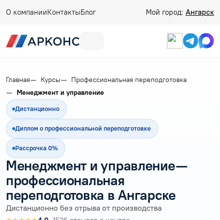
О компании
Контакты
Блог
Мой город:
Ангарск
Главная
Курсы
Профессиональная переподготовка
Менеджмент и управление
Дистанционно
Диплом о профессиональной переподготовке
Рассрочка 0%
Менеджмент и управление —
профессиональная
переподготовка в Ангарске
Дистанционно без отрыва от производства