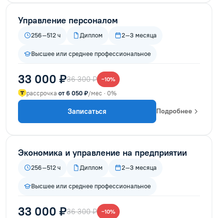
Управление персоналом
256–512 ч
Диплом
2–3 месяца
Высшее или среднее профессиональное
33 000 ₽
36 300 ₽
−10%
рассрочка
от 6 050 ₽
/мес · 0%
Записаться
Подробнее
Экономика и управление на предприятии
256–512 ч
Диплом
2–3 месяца
Высшее или среднее профессиональное
33 000 ₽
36 300 ₽
−10%