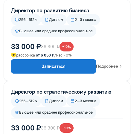
Директор по развитию бизнеса
256–512 ч
Диплом
2–3 месяца
Высшее или среднее профессиональное
33 000 ₽
36 300 ₽
−10%
рассрочка
от 6 050 ₽
/мес · 0%
Записаться
Подробнее
Директор по стратегическому развитию
256–512 ч
Диплом
2–3 месяца
Высшее или среднее профессиональное
33 000 ₽
36 300 ₽
−10%