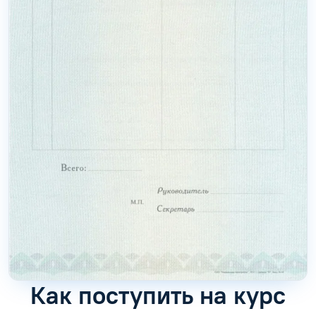
Как поступить на курс