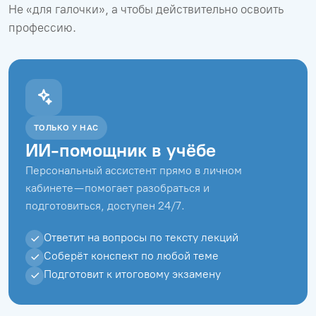
Не «для галочки», а чтобы действительно освоить
профессию.
ТОЛЬКО У НАС
ИИ-помощник в учёбе
Персональный ассистент прямо в личном
кабинете — помогает разобраться и
подготовиться, доступен 24/7.
Ответит на вопросы по тексту лекций
Соберёт конспект по любой теме
Подготовит к итоговому экзамену