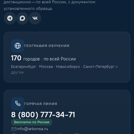
дистанционно — по всей России, с документом
установленного образца.
ГЕОГРАФИЯ ОБУЧЕНИЯ
170
городов · по всей России
Екатеринбург · Москва · Новосибирск · Санкт-Петербург
и
другие
ГОРЯЧАЯ ЛИНИЯ
8 (800) 777-34-71
Бесплатно по России
info@arkonsa.ru