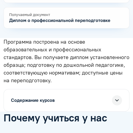
Получаемый документ
Диплом о профессиональной переподготовке
Программа построена на основе
образовательных и профессиональных
стандартов. Вы получаете диплом установленного
образца; подготовку по дошкольной педагогике,
соответствующую нормативам; доступные цены
на переподготовку.
Содержание курсов
Почему учиться у нас