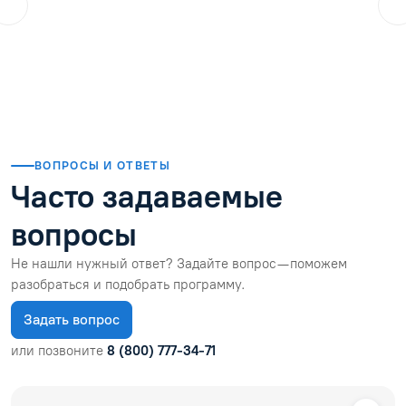
ol.orlova.75
01.08.2026
Читать отзыв
ВОПРОСЫ И ОТВЕТЫ
Часто задаваемые
вопросы
Не нашли нужный ответ? Задайте вопрос — поможем
разобраться и подобрать программу.
Задать вопрос
или позвоните
8 (800) 777-34-71