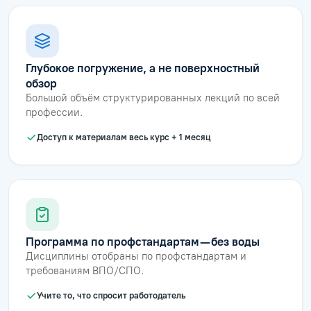
Глубокое погружение, а не поверхностный
обзор
Большой объём структурированных лекций по всей
профессии.
Доступ к материалам весь курс + 1 месяц
Программа по профстандартам — без воды
Дисциплины отобраны по профстандартам и
требованиям ВПО/СПО.
Учите то, что спросит работодатель