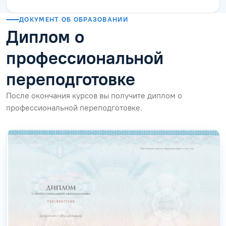
ДОКУМЕНТ ОБ ОБРАЗОВАНИИ
Диплом о
профессиональной
переподготовке
После окончания курсов вы получите диплом о
профессиональной переподготовке.