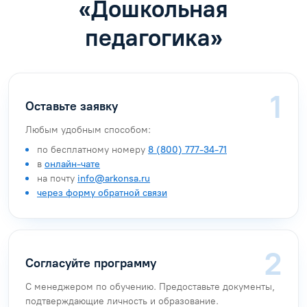
«Дошкольная
педагогика»
Оставьте заявку
Любым удобным способом:
по бесплатному номеру
8 (800) 777-34-71
в
онлайн-чате
на почту
info@arkonsa.ru
через форму обратной связи
Согласуйте программу
С менеджером по обучению. Предоставьте документы,
подтверждающие личность и образование.