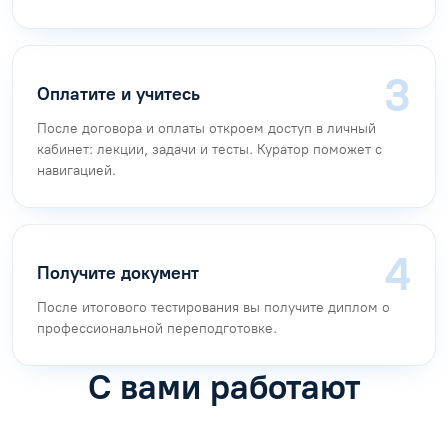
Оплатите и учитесь
После договора и оплаты откроем доступ в личный
кабинет: лекции, задачи и тесты. Куратор поможет с
навигацией.
Получите документ
После итогового тестирования вы получите диплом о
профессиональной переподготовке.
С вами работают