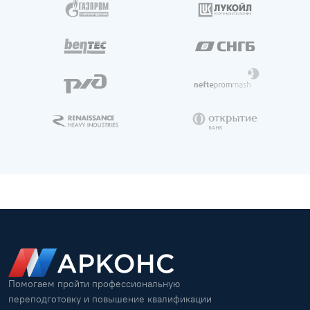
Помогаем пройти профессиональную
переподготовку и повышение квалификации