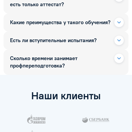
есть только аттестат?
Какие преимущества у такого обучения?
Есть ли вступительные испытания?
Сколько времени занимает
профпереподготовка?
Наши клиенты