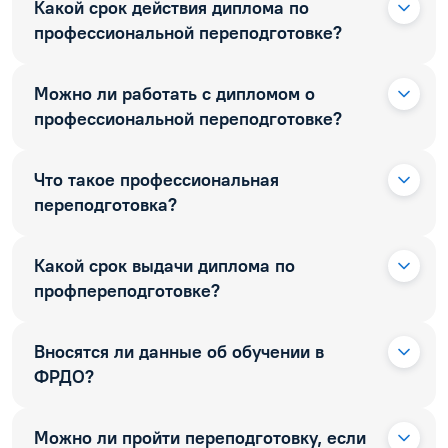
Какой срок действия диплома по
профессиональной переподготовке?
Можно ли работать с дипломом о
профессиональной переподготовке?
Что такое профессиональная
переподготовка?
Какой срок выдачи диплома по
профпереподготовке?
Вносятся ли данные об обучении в
ФРДО?
Можно ли пройти переподготовку, если