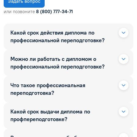
Задать вопрос
или позвоните
8 (800) 777-34-71
Какой срок действия диплома по
профессиональной переподготовке?
Можно ли работать с дипломом о
профессиональной переподготовке?
Что такое профессиональная
переподготовка?
Какой срок выдачи диплома по
профпереподготовке?