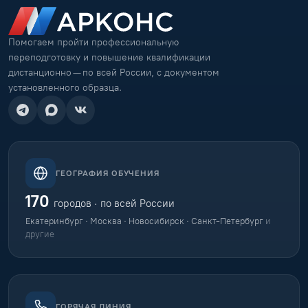
Помогаем пройти профессиональную
переподготовку и повышение квалификации
дистанционно — по всей России, с документом
установленного образца.
ГЕОГРАФИЯ ОБУЧЕНИЯ
170
городов · по всей России
Екатеринбург · Москва · Новосибирск · Санкт-Петербург
и
другие
ГОРЯЧАЯ ЛИНИЯ