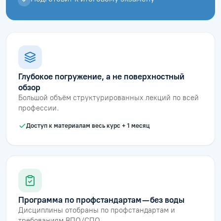
Глубокое погружение, а не поверхностный
обзор
Большой объём структурированных лекций по всей
профессии.
Доступ к материалам весь курс + 1 месяц
Программа по профстандартам — без воды
Дисциплины отобраны по профстандартам и
требованиям ВПО/СПО.