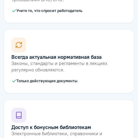
Учите то, что спросит работодатель
Всегда актуальная нормативная база
Законы, стандарты и регламенты в лекциях
регулярно обновляются.
Только действующие документы
Доступ к бонусным библиотекам
Электронные библиотеки, справочники и