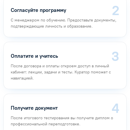
Согласуйте программу
С менеджером по обучению. Предоставьте документы,
подтверждающие личность и образование.
Оплатите и учитесь
После договора и оплаты откроем доступ в личный
кабинет: лекции, задачи и тесты. Куратор поможет с
навигацией.
Получите документ
После итогового тестирования вы получите диплом о
профессиональной переподготовке.