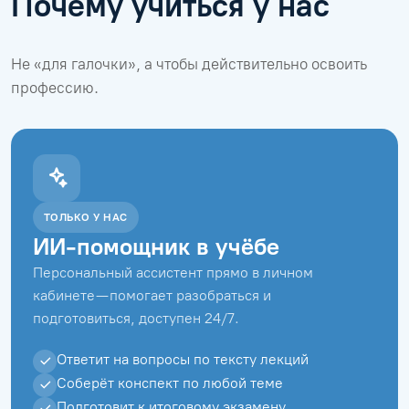
Почему учиться у нас
Не «для галочки», а чтобы действительно освоить
профессию.
ТОЛЬКО У НАС
ИИ-помощник в учёбе
Персональный ассистент прямо в личном
кабинете — помогает разобраться и
подготовиться, доступен 24/7.
Ответит на вопросы по тексту лекций
Соберёт конспект по любой теме
Подготовит к итоговому экзамену