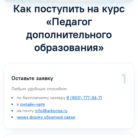
Как поступить на курс
«Педагог
дополнительного
образования»
Оставьте заявку
Любым удобным способом:
по бесплатному номеру
8 (800) 777-34-71
в
онлайн-чате
на почту
info@arkonsa.ru
через форму обратной связи