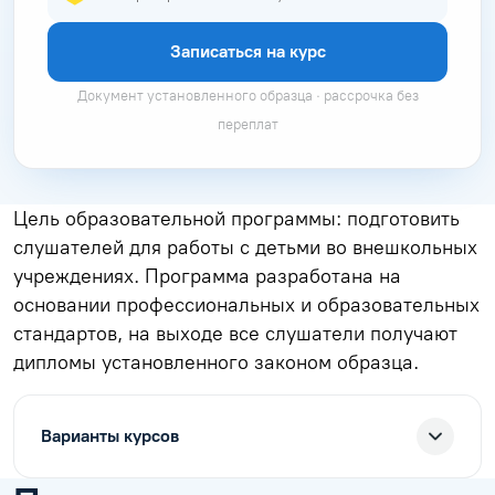
Записаться на курс
Документ установленного образца · рассрочка без
переплат
Цель образовательной программы: подготовить
слушателей для работы с детьми во внешкольных
учреждениях. Программа разработана на
основании профессиональных и образовательных
стандартов, на выходе все слушатели получают
дипломы установленного законом образца.
Варианты курсов