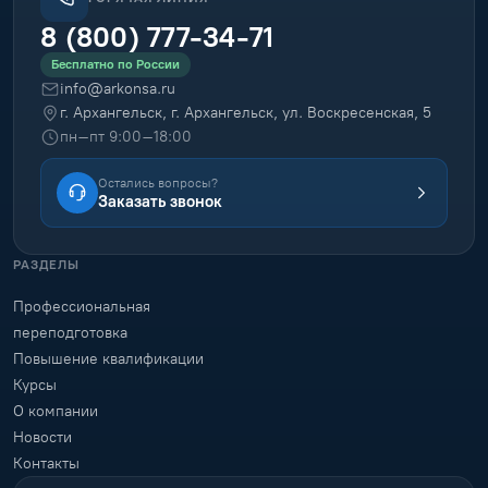
8 (800) 777-34-71
Бесплатно по России
info@arkonsa.ru
г. Архангельск, г. Архангельск, ул. Воскресенская, 5
пн–пт 9:00–18:00
Остались вопросы?
Заказать звонок
РАЗДЕЛЫ
Профессиональная
переподготовка
Повышение квалификации
Курсы
О компании
Новости
Контакты