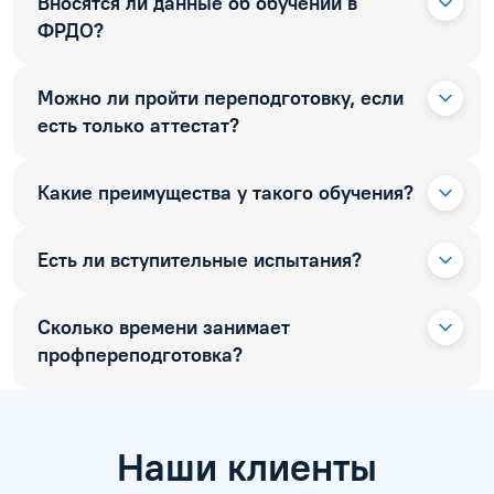
Вносятся ли данные об обучении в
ФРДО?
Можно ли пройти переподготовку, если
есть только аттестат?
Какие преимущества у такого обучения?
Есть ли вступительные испытания?
Сколько времени занимает
профпереподготовка?
Наши клиенты