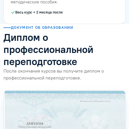
методические пособия.
Весь курс + 2 месяца после
ДОКУМЕНТ ОБ ОБРАЗОВАНИИ
Диплом о
профессиональной
переподготовке
После окончания курсов вы получите диплом о
профессиональной переподготовке.