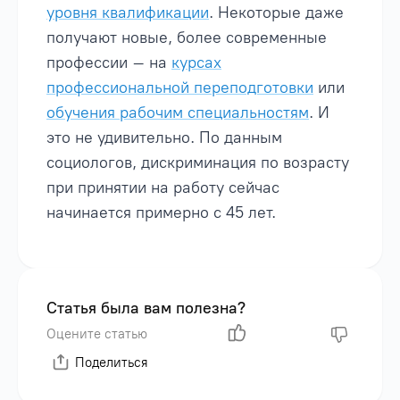
уровня квалификации
. Некоторые даже
получают новые, более современные
профессии – на
курсах
профессиональной переподготовки
или
обучения рабочим специальностям
. И
это не удивительно. По данным
социологов,
дискриминация по возрасту
при принятии на работу сейчас
начинается примерно с 45 лет.
Статья была вам полезна?
Оцените статью
Поделиться