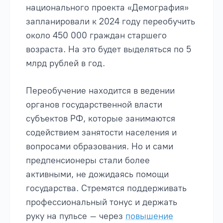
национального проекта «
Демография
»
запланировали к 2024 году переобучить
около 450 000 граждан старшего
возраста. На это будет выделяться по 5
млрд рублей в год.
Переобучение находится в ведении
органов государственной власти
субъектов РФ, которые занимаются
содействием занятости населения и
вопросами образования. Но и сами
предпенсионеры стали более
активными, не дожидаясь помощи
государства. Стремятся поддерживать
профессиональный тонус и держать
руку на пульсе – через
повышение