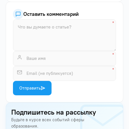
Оставить комментарий
Отправить
Подпишитесь на рассылку
Будьте в курсе всех событий сферы
образования.