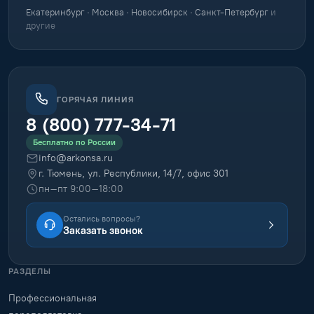
Екатеринбург · Москва · Новосибирск · Санкт-Петербург
и
другие
ГОРЯЧАЯ ЛИНИЯ
8 (800) 777-34-71
Бесплатно по России
info@arkonsa.ru
г. Тюмень, ул. Республики, 14/7, офис 301
пн–пт 9:00–18:00
Остались вопросы?
Заказать звонок
РАЗДЕЛЫ
Профессиональная