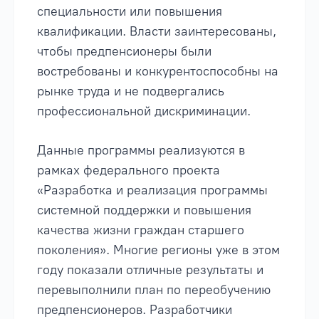
специальности или повышения
квалификации. Власти заинтересованы,
чтобы предпенсионеры были
востребованы и конкурентоспособны на
рынке труда и не подвергались
профессиональной дискриминации.
Данные программы реализуются в
рамках федерального проекта
«Разработка и реализация программы
системной поддержки и повышения
качества жизни граждан старшего
поколения». Многие регионы уже в этом
году показали отличные результаты и
перевыполнили план по переобучению
предпенсионеров. Разработчики