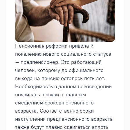
Пенсионная реформа привела к
появлению нового социального статуса
– предпенсионер. Это работающий
человек, которому до официального
выхода на пенсию осталось пять лет.
Необходимость в данном нововведении
появилась в связи с плавным
смещением сроков пенсионного
возраста. Соответственно сроки
наступления предпенсионного возраста
также будут плавно сдвигаться вплоть