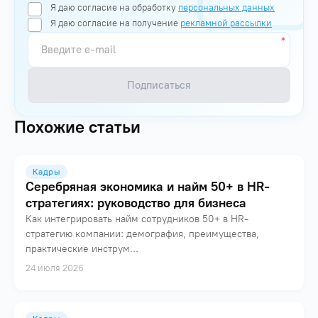
Я даю согласие на обработку
персональных данных
Я даю согласие на получение
рекламной рассылки
Подписаться
Похожие статьи
Кадры
Серебряная экономика и найм 50+ в HR-
стратегиях: руководство для бизнеса
Как интегрировать найм сотрудников 50+ в HR-
стратегию компании: демография, преимущества,
практические инструм...
24 июля 2026