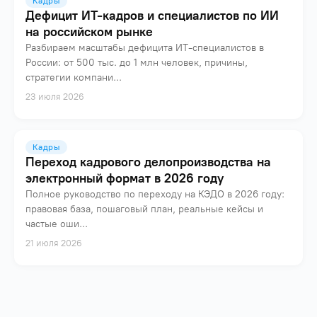
Кадры
Дефицит ИТ-кадров и специалистов по ИИ
на российском рынке
Разбираем масштабы дефицита ИТ-специалистов в
России: от 500 тыс. до 1 млн человек, причины,
стратегии компани...
23 июля 2026
Кадры
Переход кадрового делопроизводства на
электронный формат в 2026 году
Полное руководство по переходу на КЭДО в 2026 году:
правовая база, пошаговый план, реальные кейсы и
частые оши...
21 июля 2026