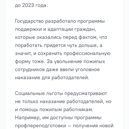
до 2023 года.
Государство разработало программы
поддержки и адаптации граждан,
которые оказались перед фактом, что
поработать придется чуть дольше, а
значит, и сохранить профессиональную
форму тоже. За увольнение пожилых
сотрудников даже ввели уголовное
наказание для работодателей.
Социальные льготы предусматривают
не только наказание работодателей, но
и помощь пожилым работникам.
Например, им доступны программы
профпереподготовки – получения новой