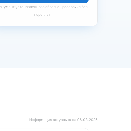
окумент установленного образца · рассрочка без
переплат
Информация актуальна на 06.08.2026