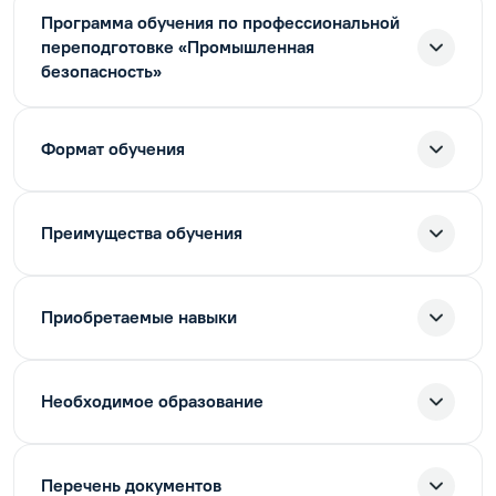
Программа обучения по профессиональной
переподготовке «Промышленная
безопасность»
Формат обучения
Преимущества обучения
Приобретаемые навыки
Необходимое образование
Перечень документов