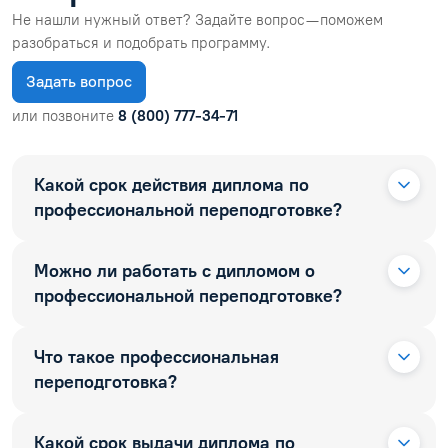
Не нашли нужный ответ? Задайте вопрос — поможем
разобраться и подобрать программу.
Задать вопрос
или позвоните
8 (800) 777-34-71
Какой срок действия диплома по
профессиональной переподготовке?
Можно ли работать с дипломом о
профессиональной переподготовке?
Что такое профессиональная
переподготовка?
Какой срок выдачи диплома по