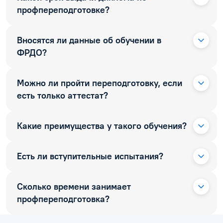
профпереподготовке?
Вносятся ли данные об обучении в
ФРДО?
Можно ли пройти переподготовку, если
есть только аттестат?
Какие преимущества у такого обучения?
Есть ли вступительные испытания?
Сколько времени занимает
профпереподготовка?