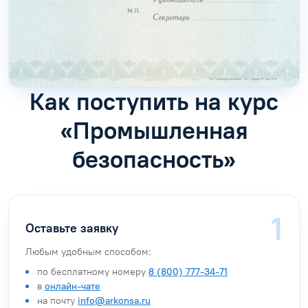
Как поступить на курс
«Промышленная
безопасность»
Оставьте заявку
Любым удобным способом:
по бесплатному номеру
8 (800) 777-34-71
в
онлайн-чате
на почту
info@arkonsa.ru