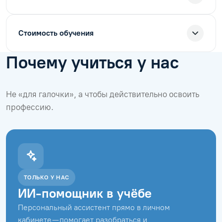
Стоимость обучения
Почему учиться у нас
Не «для галочки», а чтобы действительно освоить
профессию.
ТОЛЬКО У НАС
ИИ-помощник в учёбе
Персональный ассистент прямо в личном
кабинете — помогает разобраться и