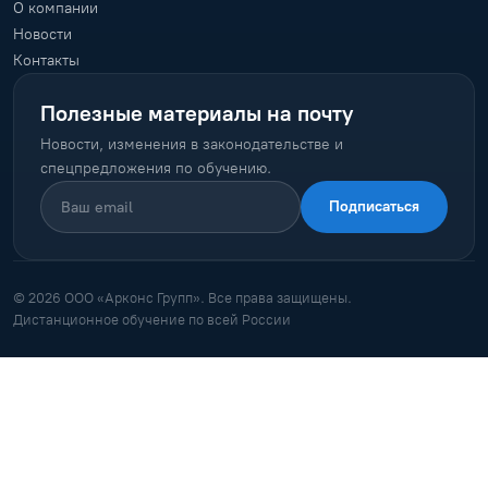
О компании
Новости
Контакты
Полезные материалы на почту
Новости, изменения в законодательстве и
спецпредложения по обучению.
Подписаться
© 2026 ООО «Арконс Групп». Все права защищены.
Дистанционное обучение по всей России