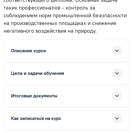
таких профессионалов - контроль за
соблюдением норм промышленной безопасности
на производственных площадках и снижение
негативного воздействия на природу.
Описание курса
Цели и задачи обучения
Итоговые документы
Как записаться на курс