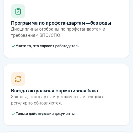
Программа по профстандартам — без воды
Дисциплины отобраны по профстандартам и
требованиям ВПО/СПО.
Учите то, что спросит работодатель
Всегда актуальная нормативная база
Законы, стандарты и регламенты в лекциях
регулярно обновляются.
Только действующие документы