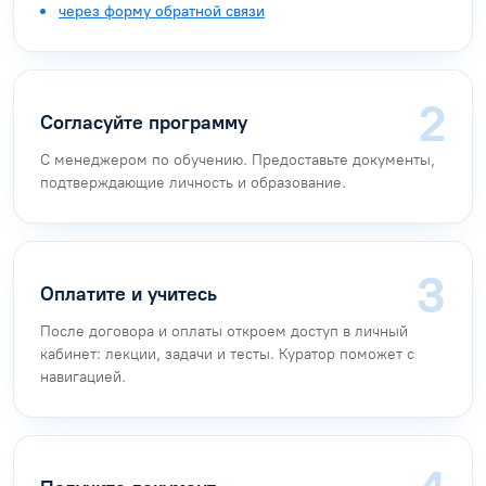
через форму обратной связи
Согласуйте программу
С менеджером по обучению. Предоставьте документы,
подтверждающие личность и образование.
Оплатите и учитесь
После договора и оплаты откроем доступ в личный
кабинет: лекции, задачи и тесты. Куратор поможет с
навигацией.