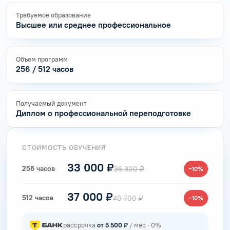
Требуемое образование
Высшее или среднее профессиональное
Объем программ
256 / 512 часов
Получаемый документ
Диплом о профессиональной переподготовке
СТОИМОСТЬ ОБУЧЕНИЯ
33 000 ₽
256 часов
36 300 ₽
−10%
37 000 ₽
512 часов
40 700 ₽
−10%
рассрочка
от 5 500 ₽
/ мес · 0%