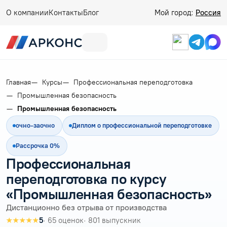
О компании
Контакты
Блог
Мой город:
Россия
Главная
Курсы
Профессиональная переподготовка
Промышленная безопасность
Промышленная безопасность
очно-заочно
Диплом о профессиональной переподготовке
Рассрочка 0%
Профессиональная
переподготовка по курсу
«Промышленная безопасность»
Дистанционно без отрыва от производства
★★★★★
5
· 65 оценок
· 801 выпускник