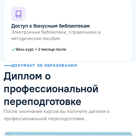
Доступ к бонусным библиотекам
Электронные библиотеки, справочники и
методические пособия.
Весь курс + 2 месяца после
ДОКУМЕНТ ОБ ОБРАЗОВАНИИ
Диплом о
профессиональной
переподготовке
После окончания курсов вы получите диплом о
профессиональной переподготовке.