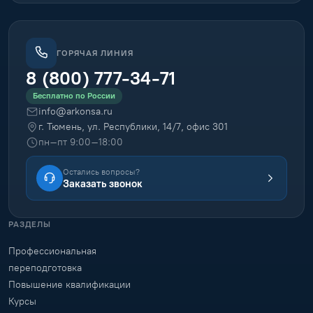
ГОРЯЧАЯ ЛИНИЯ
8 (800) 777-34-71
Бесплатно по России
info@arkonsa.ru
г. Тюмень, ул. Республики, 14/7, офис 301
пн–пт 9:00–18:00
Остались вопросы?
Заказать звонок
РАЗДЕЛЫ
Профессиональная
переподготовка
Повышение квалификации
Курсы