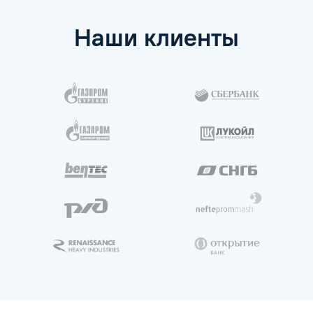
Наши клиенты