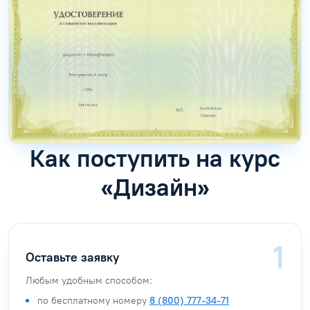
Как поступить на курс
«Дизайн»
Оставьте заявку
Любым удобным способом:
по бесплатному номеру
8 (800) 777-34-71