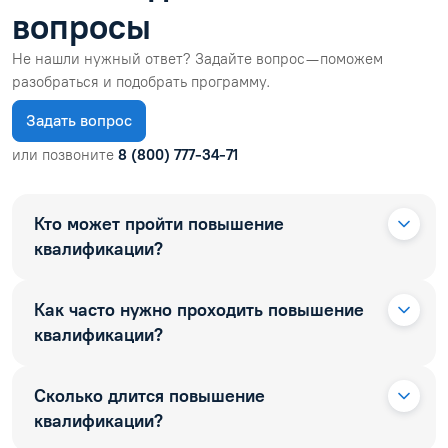
вопросы
Не нашли нужный ответ? Задайте вопрос — поможем
разобраться и подобрать программу.
Задать вопрос
или позвоните
8 (800) 777-34-71
Кто может пройти повышение
квалификации?
Как часто нужно проходить повышение
квалификации?
Сколько длится повышение
квалификации?