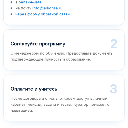
в
онлайн-чате
на почту
info@arkonsa.ru
через форму обратной связи
Согласуйте программу
С менеджером по обучению. Предоставьте документы,
подтверждающие личность и образование.
Оплатите и учитесь
После договора и оплаты откроем доступ в личный
кабинет: лекции, задачи и тесты. Куратор поможет с
навигацией.