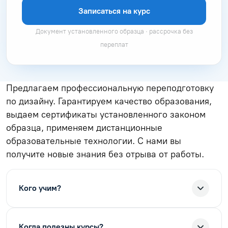
Записаться на курс
Документ установленного образца · рассрочка без
переплат
Предлагаем профессиональную переподготовку
по дизайну. Гарантируем качество образования,
выдаем сертификаты установленного законом
образца, применяем дистанционные
образовательные технологии. С нами вы
получите новые знания без отрыва от работы.
Кого учим?
Когда полезны курсы?