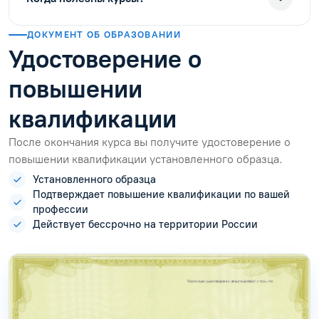
ДОКУМЕНТ ОБ ОБРАЗОВАНИИ
Удостоверение о
повышении
квалификации
После окончания курса вы получите удостоверение о
повышении квалификации установленного образца.
Установленного образца
Подтверждает повышение квалификации по вашей
профессии
Действует бессрочно на территории России