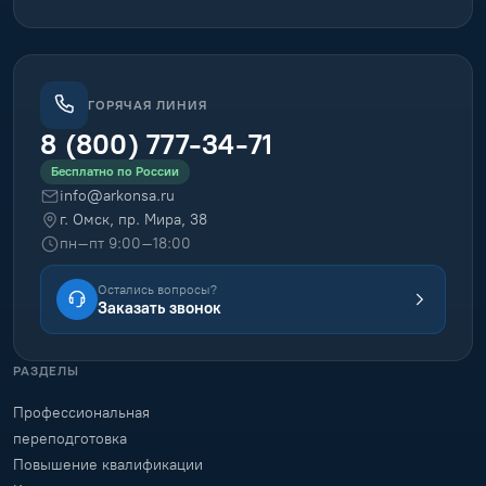
ГОРЯЧАЯ ЛИНИЯ
8 (800) 777-34-71
Бесплатно по России
info@arkonsa.ru
г. Омск, пр. Мира, 38
пн–пт 9:00–18:00
Остались вопросы?
Заказать звонок
РАЗДЕЛЫ
Профессиональная
переподготовка
Повышение квалификации