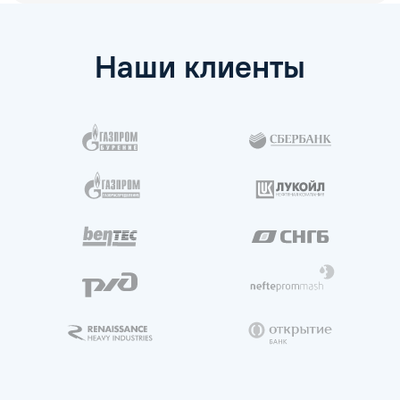
Наши клиенты