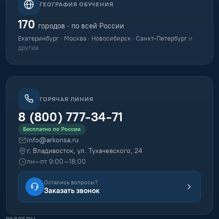
ГЕОГРАФИЯ ОБУЧЕНИЯ
170
городов · по всей России
Екатеринбург · Москва · Новосибирск · Санкт-Петербург
и
другие
ГОРЯЧАЯ ЛИНИЯ
8 (800) 777-34-71
Бесплатно по России
info@arkonsa.ru
г. Владивосток, ул. Тухачевского, 24
пн–пт 9:00–18:00
Остались вопросы?
Заказать звонок