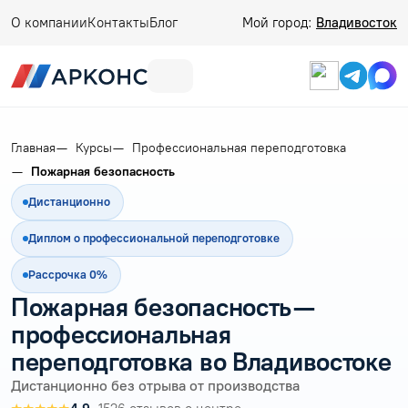
О компании
Контакты
Блог
Мой город:
Владивосток
Главная
Курсы
Профессиональная переподготовка
Пожарная безопасность
Дистанционно
Диплом о профессиональной переподготовке
Рассрочка 0%
Пожарная безопасность —
профессиональная
переподготовка во Владивостоке
Дистанционно без отрыва от производства