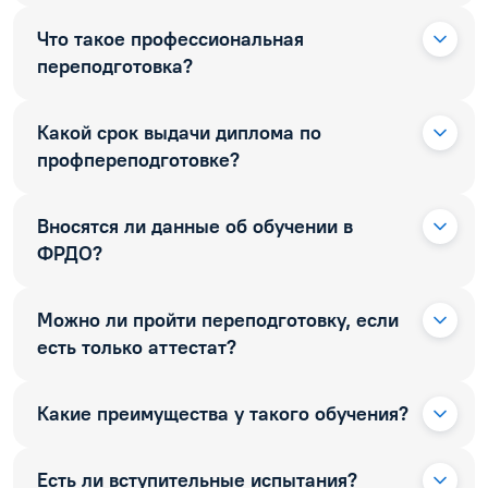
Что такое профессиональная
переподготовка?
Какой срок выдачи диплома по
профпереподготовке?
Вносятся ли данные об обучении в
ФРДО?
Можно ли пройти переподготовку, если
есть только аттестат?
Какие преимущества у такого обучения?
Есть ли вступительные испытания?