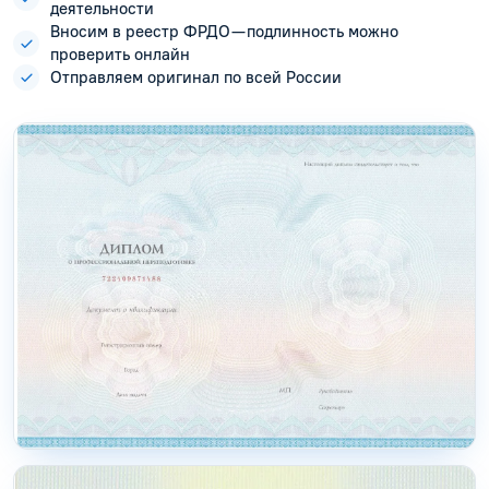
деятельности
Вносим в реестр ФРДО — подлинность можно
проверить онлайн
Отправляем оригинал по всей России