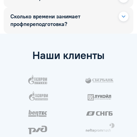
Сколько времени занимает
профпереподготовка?
Наши клиенты