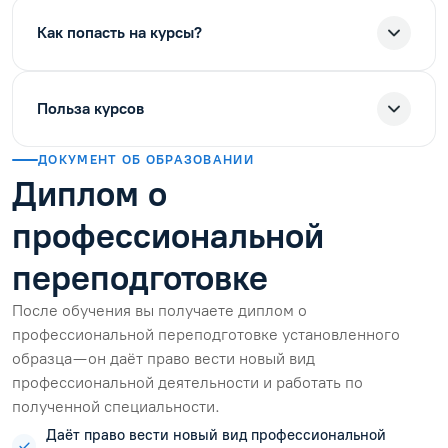
Как попасть на курсы?
Польза курсов
ДОКУМЕНТ ОБ ОБРАЗОВАНИИ
Диплом о
профессиональной
переподготовке
После обучения вы получаете диплом о
профессиональной переподготовке установленного
образца — он даёт право вести новый вид
профессиональной деятельности и работать по
полученной специальности.
Даёт право вести новый вид профессиональной