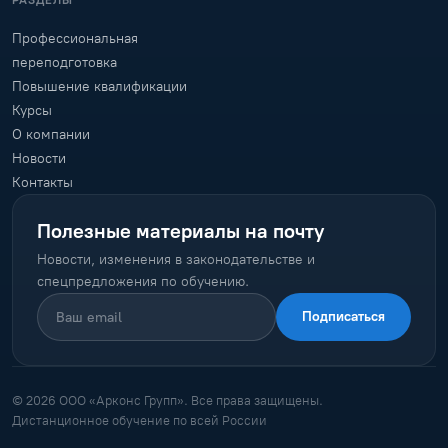
РАЗДЕЛЫ
Профессиональная
переподготовка
Повышение квалификации
Курсы
О компании
Новости
Контакты
Полезные материалы на почту
Новости, изменения в законодательстве и
спецпредложения по обучению.
Подписаться
© 2026 ООО «Арконс Групп». Все права защищены.
Дистанционное обучение по всей России