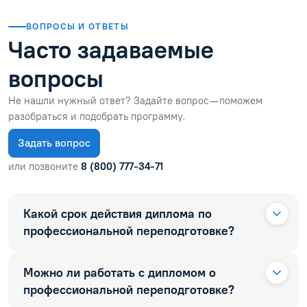
ВОПРОСЫ И ОТВЕТЫ
Часто задаваемые
вопросы
Не нашли нужный ответ? Задайте вопрос — поможем
разобраться и подобрать программу.
Задать вопрос
или позвоните
8 (800) 777-34-71
Какой срок действия диплома по
профессиональной переподготовке?
Можно ли работать с дипломом о
профессиональной переподготовке?