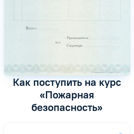
Как поступить на курс
«Пожарная
безопасность»