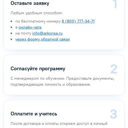
Оставьте заявку
Любым удобным способом:
по бесплатному номеру
8 (800) 777-34-71
в
онлайн-чате
на почту
info@arkonsa.ru
через форму обратной связи
Согласуйте программу
С менеджером по обучению. Предоставьте документы,
подтверждающие личность и образование.
Оплатите и учитесь
После договора и оплаты откроем доступ в личный