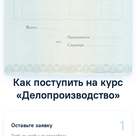
Как поступить на курс
«Делопроизводство»
Оставьте заявку
Любым удобным способом: