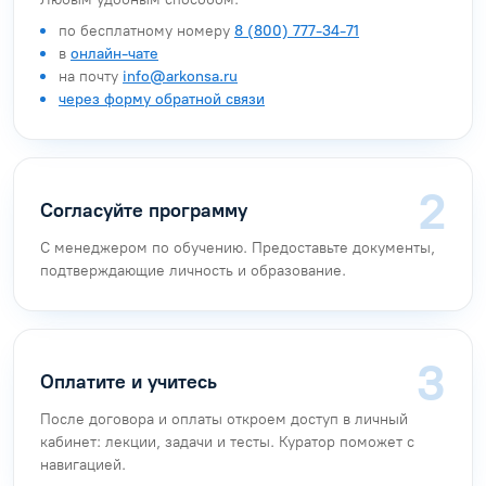
по бесплатному номеру
8 (800) 777-34-71
в
онлайн-чате
на почту
info@arkonsa.ru
через форму обратной связи
Согласуйте программу
С менеджером по обучению. Предоставьте документы,
подтверждающие личность и образование.
Оплатите и учитесь
После договора и оплаты откроем доступ в личный
кабинет: лекции, задачи и тесты. Куратор поможет с
навигацией.