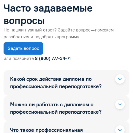
Часто задаваемые
вопросы
Не нашли нужный ответ? Задайте вопрос — поможем
разобраться и подобрать программу.
Задать вопрос
или позвоните
8 (800) 777-34-71
Какой срок действия диплома по
профессиональной переподготовке?
Можно ли работать с дипломом о
профессиональной переподготовке?
Что такое профессиональная