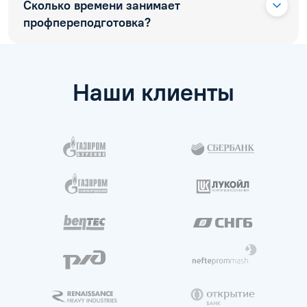
Сколько времени занимает
профпереподготовка?
Наши клиенты