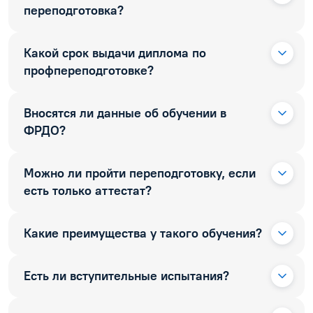
переподготовка?
Какой срок выдачи диплома по
профпереподготовке?
Вносятся ли данные об обучении в
ФРДО?
Можно ли пройти переподготовку, если
есть только аттестат?
Какие преимущества у такого обучения?
Есть ли вступительные испытания?