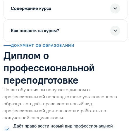
Содержание курса
Как попасть на курсы?
ДОКУМЕНТ ОБ ОБРАЗОВАНИИ
Диплом о
профессиональной
переподготовке
После обучения вы получаете диплом о
профессиональной переподготовке установленного
образца — он даёт право вести новый вид
профессиональной деятельности и работать по
полученной специальности.
Даёт право вести новый вид профессиональной