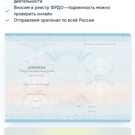
деятельности
Вносим в реестр ФРДО — подлинность можно
проверить онлайн
Отправляем оригинал по всей России