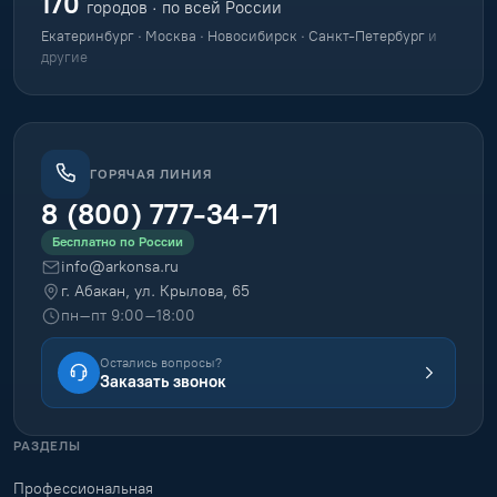
170
городов · по всей России
Екатеринбург · Москва · Новосибирск · Санкт-Петербург
и
другие
ГОРЯЧАЯ ЛИНИЯ
8 (800) 777-34-71
Бесплатно по России
info@arkonsa.ru
г. Абакан, ул. Крылова, 65
пн–пт 9:00–18:00
Остались вопросы?
Заказать звонок
РАЗДЕЛЫ
Профессиональная