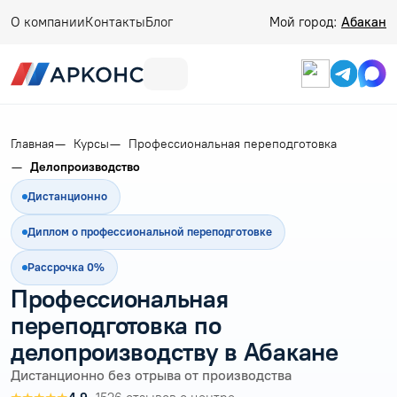
О компании
Контакты
Блог
Мой город:
Абакан
Главная
Курсы
Профессиональная переподготовка
Делопроизводство
Дистанционно
Диплом о профессиональной переподготовке
Рассрочка 0%
Профессиональная
переподготовка по
делопроизводству в Абакане
Дистанционно без отрыва от производства