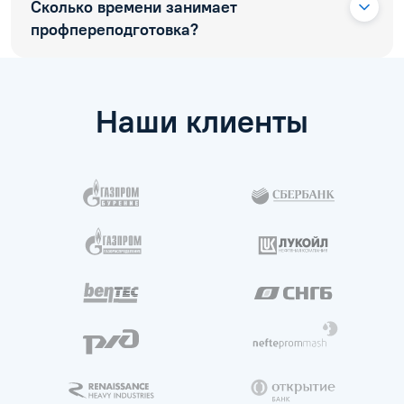
Сколько времени занимает
профпереподготовка?
Наши клиенты