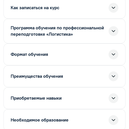
Как записаться на курс
Программа обучения по профессиональной
переподготовке «Логистика»
Формат обучения
Преимущества обучения
Приобретаемые навыки
Необходимое образование