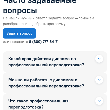
вопросы
Не нашли нужный ответ? Задайте вопрос — поможем
разобраться и подобрать программу.
Задать вопрос
или позвоните
8 (800) 777-34-71
Какой срок действия диплома по
профессиональной переподготовке?
Можно ли работать с дипломом о
профессиональной переподготовке?
Что такое профессиональная
переподготовка?