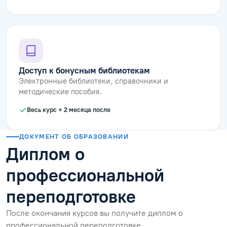
Доступ к бонусным библиотекам
Электронные библиотеки, справочники и
методические пособия.
Весь курс + 2 месяца после
ДОКУМЕНТ ОБ ОБРАЗОВАНИИ
Диплом о
профессиональной
переподготовке
После окончания курсов вы получите диплом о
профессиональной переподготовке.