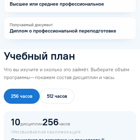
Высшее или среднее профессиональное
Получаемый документ
Диплом о профессиональной переподготовке
Учебный план
Что вы изучите и сколько это займёт. Выберите объём
программы — покажем состав дисциплин и часы.
256 часов
512 часов
10
256
дисциплин
часов
ПРИСВАИВАЕМАЯ КВАЛИФИКАЦИЯ