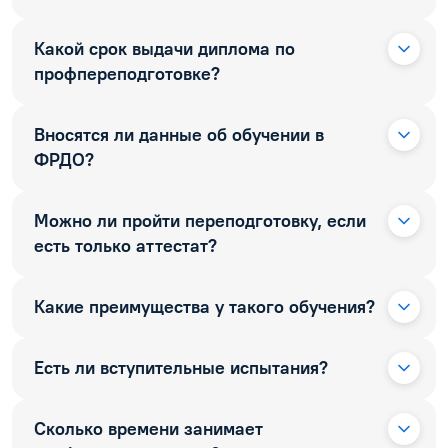
Какой срок выдачи диплома по
профпереподготовке?
Вносятся ли данные об обучении в
ФРДО?
Можно ли пройти переподготовку, если
есть только аттестат?
Какие преимущества у такого обучения?
Есть ли вступительные испытания?
Сколько времени занимает