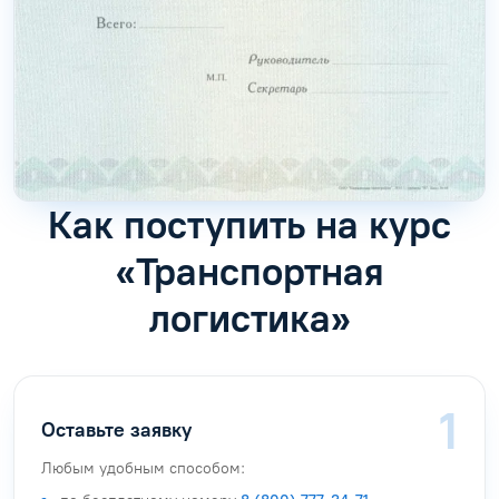
Как поступить на курс
«Транспортная
логистика»
Оставьте заявку
Любым удобным способом: