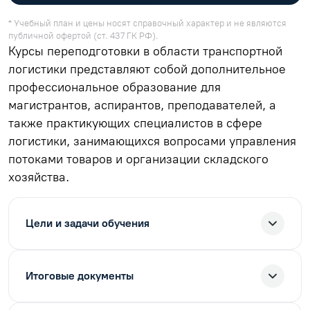
* Учебный план и цены носят справочный характер и не являются
публичной офертой (ст. 437 ГК РФ).
Курсы переподготовки в области транспортной
логистики представляют собой дополнительное
профессиональное образование для
магистрантов, аспирантов, преподавателей, а
также практикующих специалистов в сфере
логистики, занимающихся вопросами управления
потоками товаров и организации складского
хозяйства.
Цели и задачи обучения
Итоговые документы