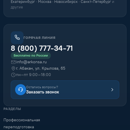
Екатеринбург · Москва · Новосибирск · Санкт-Петербург
и
другие
ГОРЯЧАЯ ЛИНИЯ
8 (800) 777-34-71
Бесплатно по России
info@arkonsa.ru
г. Абакан, ул. Крылова, 65
пн–пт 9:00–18:00
Остались вопросы?
Заказать звонок
РАЗДЕЛЫ
Профессиональная
переподготовка