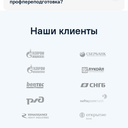
профпереподготовка?
Наши клиенты