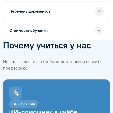
Перечень документов
Стоимость обучения
Почему учиться у нас
Не «для галочки», а чтобы действительно освоить
профессию.
ТОЛЬКО У НАС
ИИ-помощник в учёбе