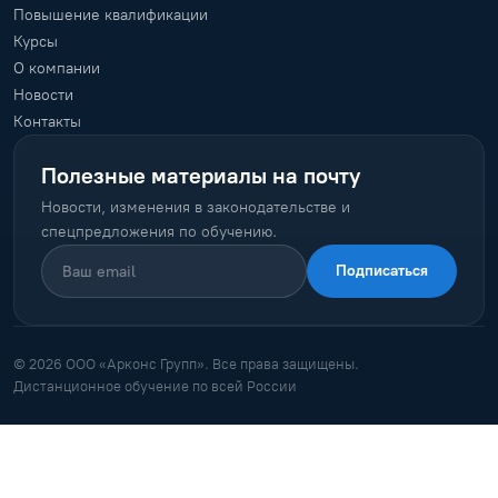
Повышение квалификации
Курсы
О компании
Новости
Контакты
Полезные материалы на почту
Новости, изменения в законодательстве и
спецпредложения по обучению.
Подписаться
© 2026 ООО «Арконс Групп». Все права защищены.
Дистанционное обучение по всей России