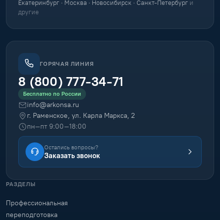
Екатеринбург · Москва · Новосибирск · Санкт-Петербург
и
другие
ГОРЯЧАЯ ЛИНИЯ
8 (800) 777-34-71
Бесплатно по России
info@arkonsa.ru
г. Раменское, ул. Карла Маркса, 2
пн–пт 9:00–18:00
Остались вопросы?
Заказать звонок
РАЗДЕЛЫ
Профессиональная
переподготовка