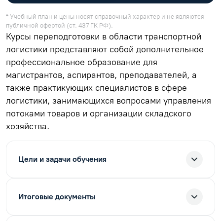
* Учебный план и цены носят справочный характер и не являются
публичной офертой (ст. 437 ГК РФ).
Курсы переподготовки в области транспортной
логистики представляют собой дополнительное
профессиональное образование для
магистрантов, аспирантов, преподавателей, а
также практикующих специалистов в сфере
логистики, занимающихся вопросами управления
потоками товаров и организации складского
хозяйства.
Цели и задачи обучения
Итоговые документы