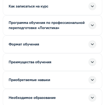
Как записаться на курс
Программа обучения по профессиональной
переподготовке «Логистика»
Формат обучения
Преимущества обучения
Приобретаемые навыки
Необходимое образование