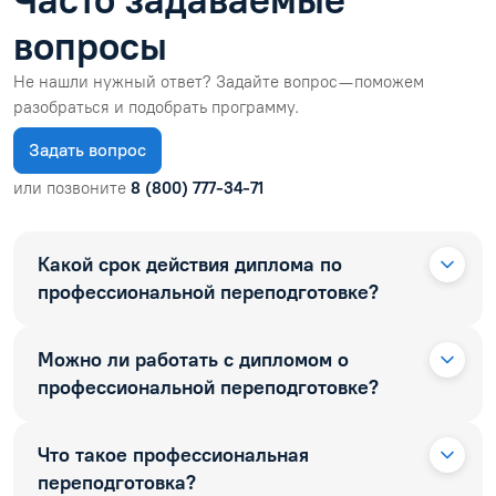
вопросы
Не нашли нужный ответ? Задайте вопрос — поможем
разобраться и подобрать программу.
Задать вопрос
или позвоните
8 (800) 777-34-71
Какой срок действия диплома по
профессиональной переподготовке?
Можно ли работать с дипломом о
профессиональной переподготовке?
Что такое профессиональная
переподготовка?