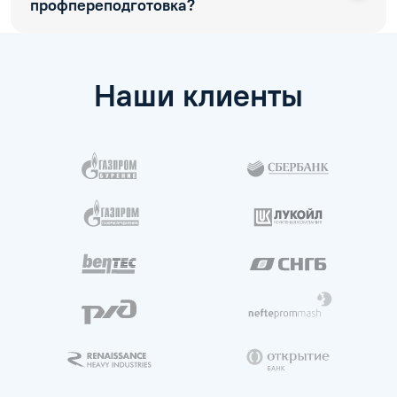
профпереподготовка?
Наши клиенты