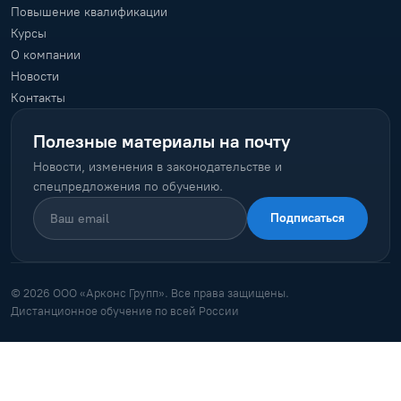
Повышение квалификации
Курсы
О компании
Новости
Контакты
Полезные материалы на почту
Новости, изменения в законодательстве и
спецпредложения по обучению.
Подписаться
© 2026 ООО «Арконс Групп». Все права защищены.
Дистанционное обучение по всей России