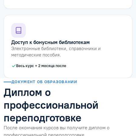
Доступ к бонусным библиотекам
Электронные библиотеки, справочники и
методические пособия.
Весь курс + 2 месяца после
ДОКУМЕНТ ОБ ОБРАЗОВАНИИ
Диплом о
профессиональной
переподготовке
После окончания курсов вы получите диплом о
профессиональной переподготовке.