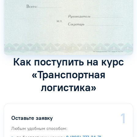
Как поступить на курс
«Транспортная
логистика»
Оставьте заявку
Любым удобным способом: