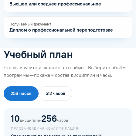
Высшее или среднее профессиональное
Получаемый документ
Диплом о профессиональной переподготовке
Учебный план
Что вы изучите и сколько это займёт. Выберите объём
программы — покажем состав дисциплин и часы.
256 часов
512 часов
10
256
дисциплин
часов
ПРИСВАИВАЕМАЯ КВАЛИФИКАЦИЯ