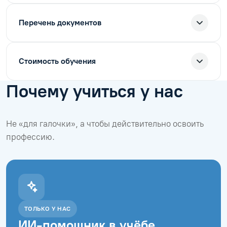
Перечень документов
Стоимость обучения
Почему учиться у нас
Не «для галочки», а чтобы действительно освоить
профессию.
ТОЛЬКО У НАС
ИИ-помощник в учёбе