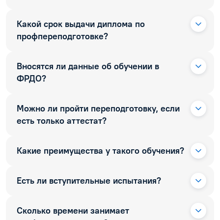
Какой срок выдачи диплома по
профпереподготовке?
Вносятся ли данные об обучении в
ФРДО?
Можно ли пройти переподготовку, если
есть только аттестат?
Какие преимущества у такого обучения?
Есть ли вступительные испытания?
Сколько времени занимает