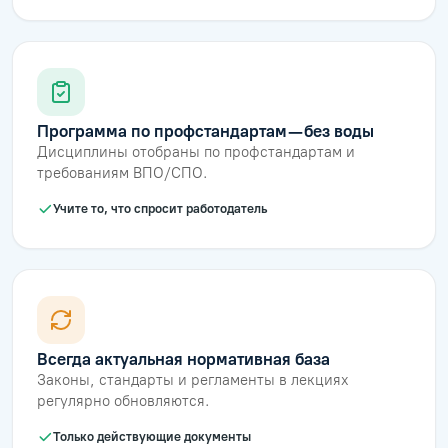
Программа по профстандартам — без воды
Дисциплины отобраны по профстандартам и
требованиям ВПО/СПО.
Учите то, что спросит работодатель
Всегда актуальная нормативная база
Законы, стандарты и регламенты в лекциях
регулярно обновляются.
Только действующие документы