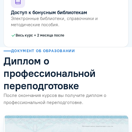
Доступ к бонусным библиотекам
Электронные библиотеки, справочники и
методические пособия.
Весь курс + 2 месяца после
ДОКУМЕНТ ОБ ОБРАЗОВАНИИ
Диплом о
профессиональной
переподготовке
После окончания курсов вы получите диплом о
профессиональной переподготовке.