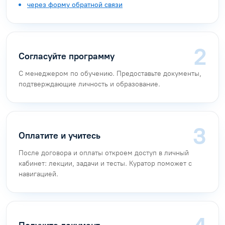
через форму обратной связи
Согласуйте программу
С менеджером по обучению. Предоставьте документы,
подтверждающие личность и образование.
Оплатите и учитесь
После договора и оплаты откроем доступ в личный
кабинет: лекции, задачи и тесты. Куратор поможет с
навигацией.