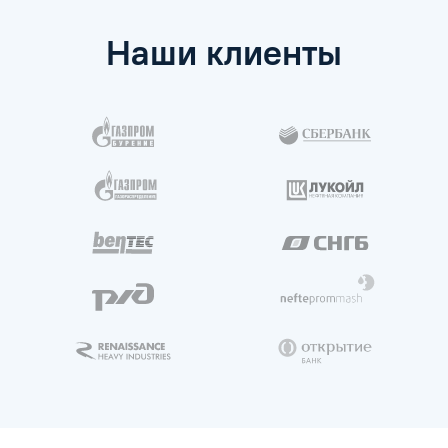
Наши клиенты