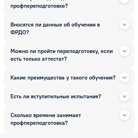
профпереподготовке?
Вносятся ли данные об обучении в
ФРДО?
Можно ли пройти переподготовку, если
есть только аттестат?
Какие преимущества у такого обучения?
Есть ли вступительные испытания?
Сколько времени занимает
профпереподготовка?