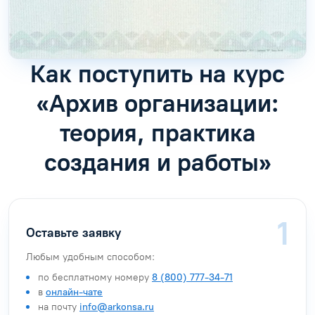
Как поступить на курс
«Архив организации:
теория, практика
создания и работы»
Оставьте заявку
Любым удобным способом:
по бесплатному номеру
8 (800) 777-34-71
в
онлайн-чате
на почту
info@arkonsa.ru