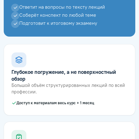
Ответит на вопросы по тексту лекций
Соберёт конспект по любой теме
Подготовит к итоговому экзамену
Глубокое погружение, а не поверхностный
обзор
Большой объём структурированных лекций по всей
профессии.
Доступ к материалам весь курс + 1 месяц