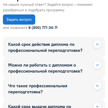
Не нашли нужный ответ? Задайте вопрос — поможем
разобраться и подобрать программу.
Задать вопрос
или позвоните
8 (800) 777-34-71
Какой срок действия диплома по
профессиональной переподготовке?
Можно ли работать с дипломом о
профессиональной переподготовке?
Что такое профессиональная
переподготовка?
Какой срок выдачи диплома по