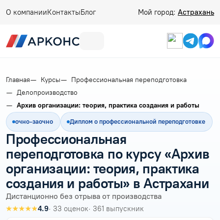
О компании
Контакты
Блог
Мой город:
Астрахань
Главная
Курсы
Профессиональная переподготовка
Делопроизводство
Архив организации: теория, практика создания и работы
очно-заочно
Диплом о профессиональной переподготовке
Профессиональная
переподготовка по курсу «Архив
организации: теория, практика
создания и работы» в Астрахани
Дистанционно без отрыва от производства
★★★★★
4.9
· 33 оценок
· 361 выпускник