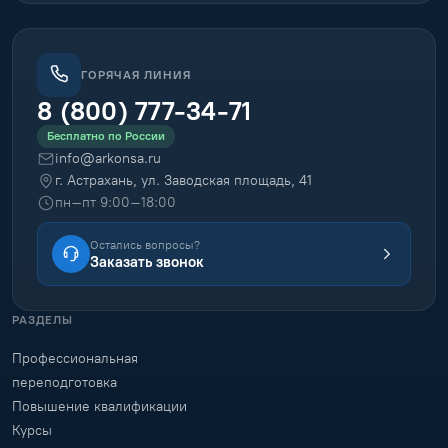
ГОРЯЧАЯ ЛИНИЯ
8 (800) 777-34-71
Бесплатно по России
info@arkonsa.ru
г. Астрахань, ул. Заводская площадь, 41
пн–пт 9:00–18:00
Остались вопросы?
Заказать звонок
РАЗДЕЛЫ
Профессиональная
переподготовка
Повышение квалификации
Курсы