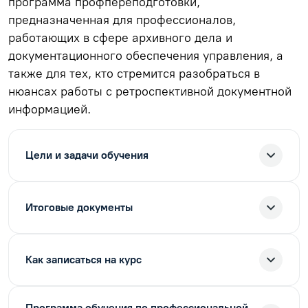
программа профпереподготовки,
предназначенная для профессионалов,
работающих в сфере архивного дела и
документационного обеспечения управления, а
также для тех, кто стремится разобраться в
нюансах работы с ретроспективной документной
информацией.
Цели и задачи обучения
Итоговые документы
Как записаться на курс
Программа обучения по профессиональной