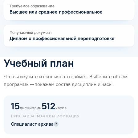
Требуемое образование
Высшее или среднее профессиональное
Получаемый документ
Диплом о профессиональной переподготовке
Учебный план
Что вы изучите и сколько это займёт. Выберите объём
программы — покажем состав дисциплин и часы.
15
512
дисциплин
часов
ПРИСВАИВАЕМАЯ КВАЛИФИКАЦИЯ
Специалист архива
?