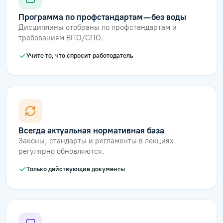
Программа по профстандартам — без воды
Дисциплины отобраны по профстандартам и
требованиям ВПО/СПО.
Учите то, что спросит работодатель
Всегда актуальная нормативная база
Законы, стандарты и регламенты в лекциях
регулярно обновляются.
Только действующие документы