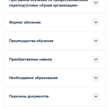
переподготовке «Архив организации»
Формат обучения
Преимущества обучения
Приобретаемые навыки
Необходимое образование
Перечень документов