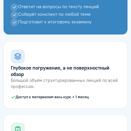
Ответит на вопросы по тексту лекций
Соберёт конспект по любой теме
Подготовит к итоговому экзамену
Глубокое погружение, а не поверхностный
обзор
Большой объём структурированных лекций по всей
профессии.
Доступ к материалам весь курс + 1 месяц