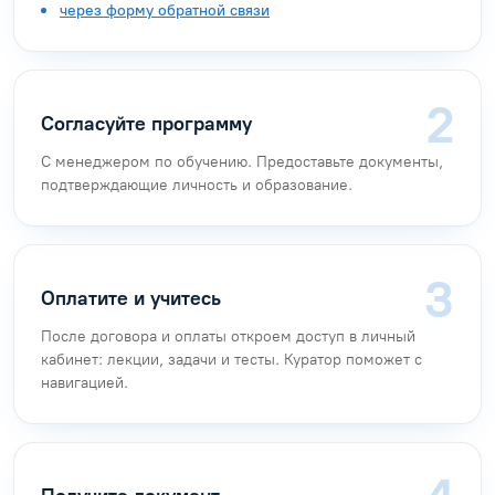
через форму обратной связи
Согласуйте программу
С менеджером по обучению. Предоставьте документы,
подтверждающие личность и образование.
Оплатите и учитесь
После договора и оплаты откроем доступ в личный
кабинет: лекции, задачи и тесты. Куратор поможет с
навигацией.