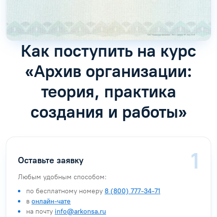
Как поступить на курс
«Архив организации:
теория, практика
создания и работы»
Оставьте заявку
Любым удобным способом:
по бесплатному номеру
8 (800) 777-34-71
в
онлайн-чате
на почту
info@arkonsa.ru