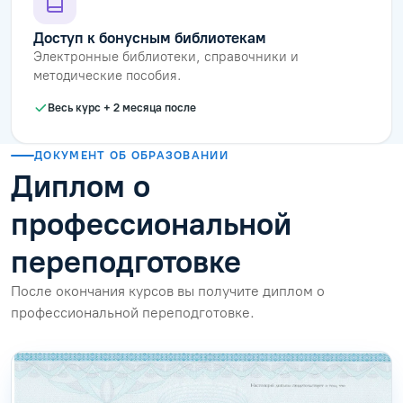
Доступ к бонусным библиотекам
Электронные библиотеки, справочники и
методические пособия.
Весь курс + 2 месяца после
ДОКУМЕНТ ОБ ОБРАЗОВАНИИ
Диплом о
профессиональной
переподготовке
После окончания курсов вы получите диплом о
профессиональной переподготовке.