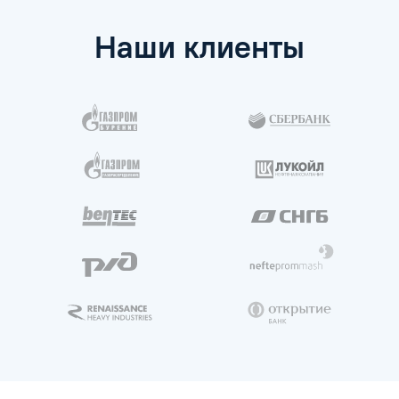
Наши клиенты