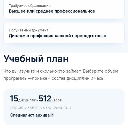
Требуемое образование
Высшее или среднее профессиональное
Получаемый документ
Диплом о профессиональной переподготовке
Учебный план
Что вы изучите и сколько это займёт. Выберите объём
программы — покажем состав дисциплин и часы.
15
512
дисциплин
часов
ПРИСВАИВАЕМАЯ КВАЛИФИКАЦИЯ
Специалист архива
?