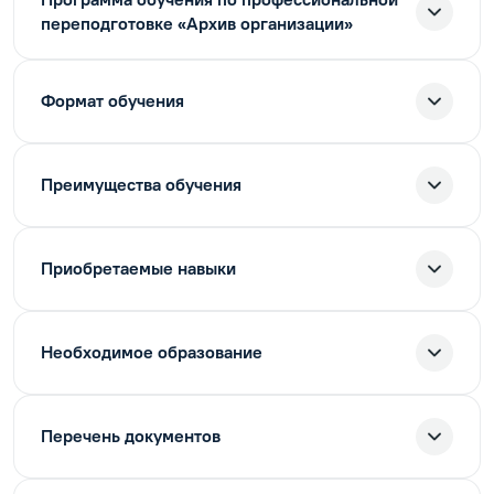
переподготовке «Архив организации»
Формат обучения
Преимущества обучения
Приобретаемые навыки
Необходимое образование
Перечень документов