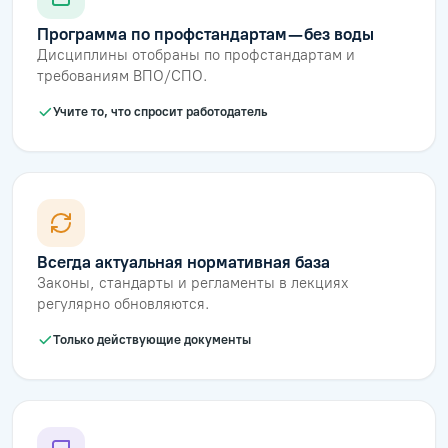
Программа по профстандартам — без воды
Дисциплины отобраны по профстандартам и
требованиям ВПО/СПО.
Учите то, что спросит работодатель
Всегда актуальная нормативная база
Законы, стандарты и регламенты в лекциях
регулярно обновляются.
Только действующие документы