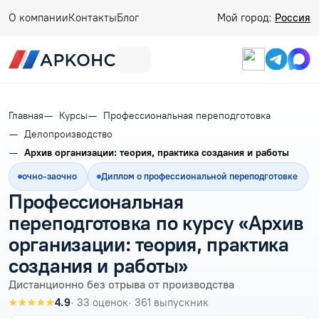
О компании
Контакты
Блог
Мой город:
Россия
Главная
Курсы
Профессиональная переподготовка
Делопроизводство
Архив организации: теория, практика создания и работы
очно-заочно
Диплом о профессиональной переподготовке
Профессиональная
переподготовка по курсу «Архив
организации: теория, практика
создания и работы»
Дистанционно без отрыва от производства
★★★★★
4.9
· 33 оценок
· 361 выпускник