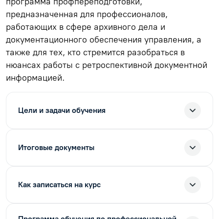
программа профпереподготовки,
предназначенная для профессионалов,
работающих в сфере архивного дела и
документационного обеспечения управления, а
также для тех, кто стремится разобраться в
нюансах работы с ретроспективной документной
информацией.
Цели и задачи обучения
Итоговые документы
Как записаться на курс
Программа обучения по профессиональной