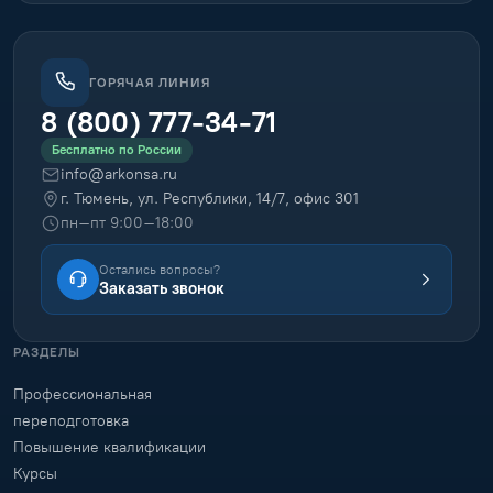
ГОРЯЧАЯ ЛИНИЯ
8 (800) 777-34-71
Бесплатно по России
info@arkonsa.ru
г. Тюмень, ул. Республики, 14/7, офис 301
пн–пт 9:00–18:00
Остались вопросы?
Заказать звонок
РАЗДЕЛЫ
Профессиональная
переподготовка
Повышение квалификации
Курсы