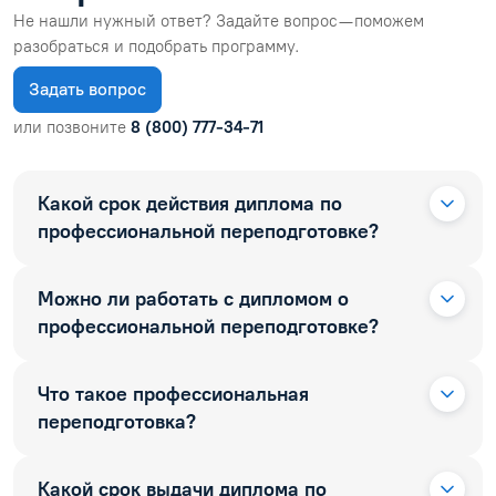
Не нашли нужный ответ? Задайте вопрос — поможем
разобраться и подобрать программу.
Задать вопрос
или позвоните
8 (800) 777-34-71
Какой срок действия диплома по
профессиональной переподготовке?
Можно ли работать с дипломом о
профессиональной переподготовке?
Что такое профессиональная
переподготовка?
Какой срок выдачи диплома по