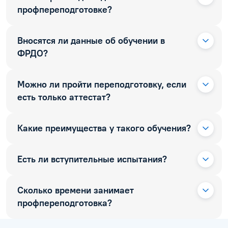
профпереподготовке?
Вносятся ли данные об обучении в
ФРДО?
Можно ли пройти переподготовку, если
есть только аттестат?
Какие преимущества у такого обучения?
Есть ли вступительные испытания?
Сколько времени занимает
профпереподготовка?