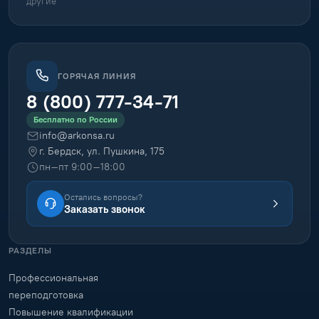
другие
ГОРЯЧАЯ ЛИНИЯ
8 (800) 777-34-71
Бесплатно по России
info@arkonsa.ru
г. Бердск, ул. Пушкина, 175
пн–пт 9:00–18:00
Остались вопросы?
Заказать звонок
РАЗДЕЛЫ
Профессиональная
переподготовка
Повышение квалификации