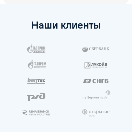
Наши клиенты