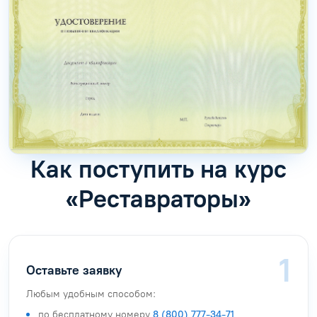
Как поступить на курс
«Реставраторы»
Оставьте заявку
Любым удобным способом:
по бесплатному номеру
8 (800) 777-34-71