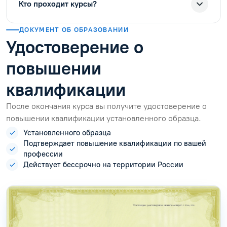
Кто проходит курсы?
ДОКУМЕНТ ОБ ОБРАЗОВАНИИ
Удостоверение о
повышении
квалификации
После окончания курса вы получите удостоверение о
повышении квалификации установленного образца.
Установленного образца
Подтверждает повышение квалификации по вашей
профессии
Действует бессрочно на территории России