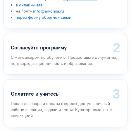
в
онлайн-чате
на почту
info@arkonsa.ru
через форму обратной связи
Согласуйте программу
С менеджером по обучению. Предоставьте документы,
подтверждающие личность и образование.
Оплатите и учитесь
После договора и оплаты откроем доступ в личный
кабинет: лекции, задачи и тесты. Куратор поможет с
навигацией.