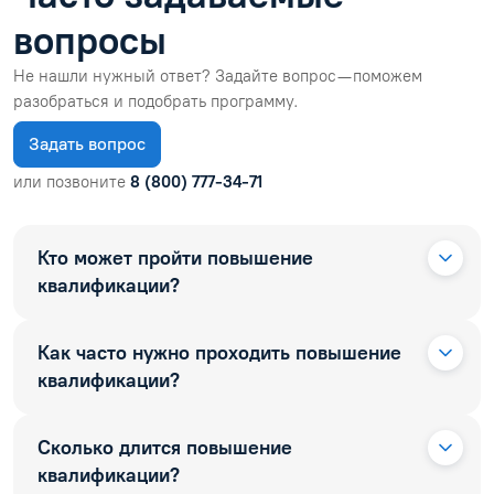
вопросы
Не нашли нужный ответ? Задайте вопрос — поможем
разобраться и подобрать программу.
Задать вопрос
или позвоните
8 (800) 777-34-71
Кто может пройти повышение
квалификации?
Как часто нужно проходить повышение
квалификации?
Сколько длится повышение
квалификации?