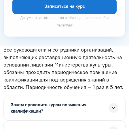
Записаться на курс
Документ установленного образца · рассрочка без
переплат
Все руководители и сотрудники организаций,
выполняющих реставрационную деятельность на
основании лицензии Министерства культуры,
обязаны проходить периодическое повышение
квалификации для подтверждения знаний в
области. Периодичность обучения – 1 раз в 5 лет.
Зачем проходить курсы повышения
квалификации?