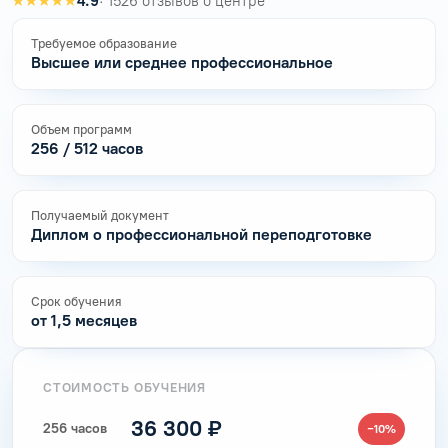
★★★★★
4.9
· 1526 отзывов о центре
Требуемое образование
Высшее или среднее профессиональное
Объем программ
256 / 512 часов
Получаемый документ
Диплом о профессиональной переподготовке
Срок обучения
от 1,5 месяцев
СТОИМОСТЬ ОБУЧЕНИЯ
36 300 ₽
256 часов
−10%