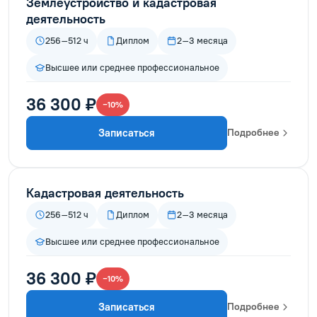
Землеустройство и кадастровая
деятельность
256–512 ч
Диплом
2–3 месяца
Высшее или среднее профессиональное
36 300 ₽
−10%
Записаться
Подробнее
Кадастровая деятельность
256–512 ч
Диплом
2–3 месяца
Высшее или среднее профессиональное
36 300 ₽
−10%
Записаться
Подробнее