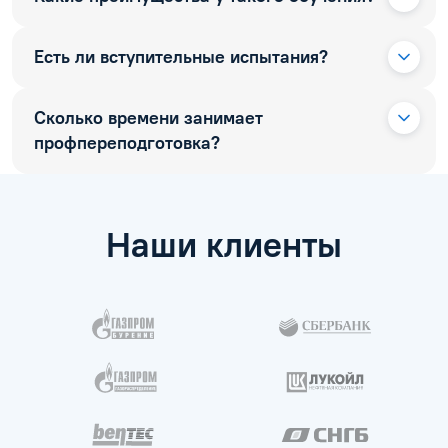
Есть ли вступительные испытания?
Сколько времени занимает
профпереподготовка?
Наши клиенты