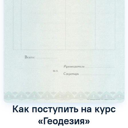
Как поступить на курс
«Геодезия»