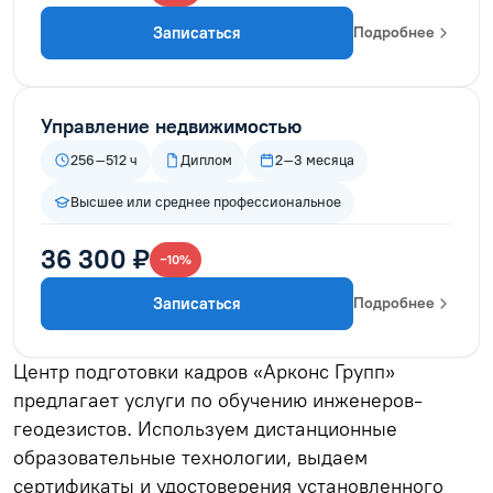
Записаться
Подробнее
Управление недвижимостью
256–512 ч
Диплом
2–3 месяца
Высшее или среднее профессиональное
36 300 ₽
−10%
Записаться
Подробнее
Центр подготовки кадров «Арконс Групп»
предлагает услуги по обучению инженеров-
геодезистов. Используем дистанционные
образовательные технологии, выдаем
сертификаты и удостоверения установленного