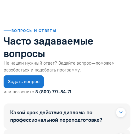
ВОПРОСЫ И ОТВЕТЫ
Часто задаваемые
вопросы
Не нашли нужный ответ? Задайте вопрос — поможем
разобраться и подобрать программу.
Задать вопрос
или позвоните
8 (800) 777-34-71
Какой срок действия диплома по
профессиональной переподготовке?