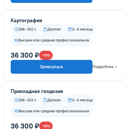
Картография
256–512 ч
Диплом
2–3 месяца
Высшее или среднее профессиональное
36 300 ₽
−10%
Записаться
Подробнее
Прикладная геодезия
256–512 ч
Диплом
2–3 месяца
Высшее или среднее профессиональное
36 300 ₽
−10%