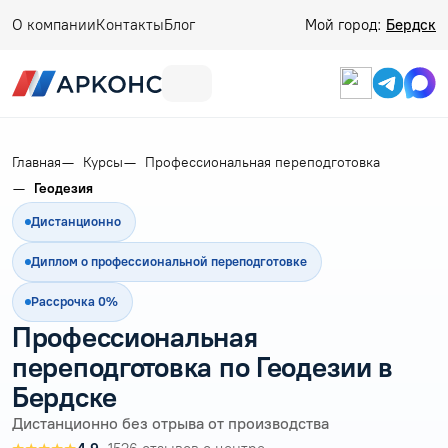
О компании
Контакты
Блог
Мой город:
Бердск
Главная
Курсы
Профессиональная переподготовка
Геодезия
Дистанционно
Диплом о профессиональной переподготовке
Рассрочка 0%
Профессиональная
переподготовка по Геодезии в
Бердске
Дистанционно без отрыва от производства