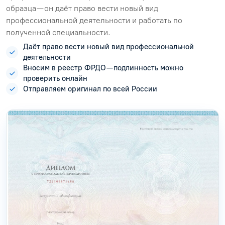
образца — он даёт право вести новый вид
профессиональной деятельности и работать по
полученной специальности.
Даёт право вести новый вид профессиональной
деятельности
Вносим в реестр ФРДО — подлинность можно
проверить онлайн
Отправляем оригинал по всей России