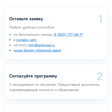
Оставьте заявку
Любым удобным способом:
по бесплатному номеру
8 (800) 777-34-71
в
онлайн-чате
на почту
info@arkonsa.ru
через форму обратной связи
Согласуйте программу
С менеджером по обучению. Предоставьте документы,
подтверждающие личность и образование.