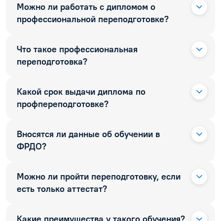
Можно ли работать с дипломом о
профессиональной переподготовке?
Что такое профессиональная
переподготовка?
Какой срок выдачи диплома по
профпереподготовке?
Вносятся ли данные об обучении в
ФРДО?
Можно ли пройти переподготовку, если
есть только аттестат?
Какие преимущества у такого обучения?