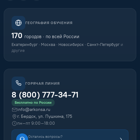
ГЕОГРАФИЯ ОБУЧЕНИЯ
170
городов · по всей России
Екатеринбург · Москва · Новосибирск · Санкт-Петербург
и
другие
ГОРЯЧАЯ ЛИНИЯ
8 (800) 777-34-71
Бесплатно по России
info@arkonsa.ru
г. Бердск, ул. Пушкина, 175
пн–пт 9:00–18:00
Остались вопросы?