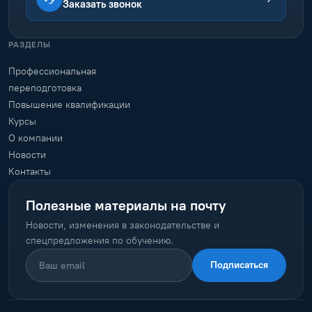
Заказать звонок
РАЗДЕЛЫ
Профессиональная
переподготовка
Повышение квалификации
Курсы
О компании
Новости
Контакты
Полезные материалы на почту
Новости, изменения в законодательстве и
спецпредложения по обучению.
Подписаться