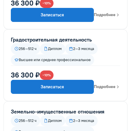
36 300 ₽
−10%
Записаться
Подробнее
Градостроительная деятельность
256–512 ч
Диплом
2–3 месяца
Высшее или среднее профессиональное
36 300 ₽
−10%
Записаться
Подробнее
Земельно-имущественные отношения
256–512 ч
Диплом
2–3 месяца