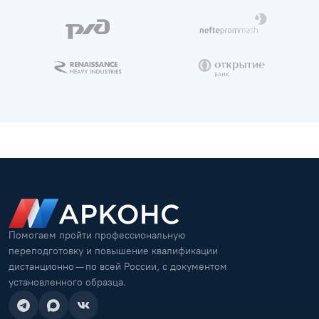
Помогаем пройти профессиональную
переподготовку и повышение квалификации
дистанционно — по всей России, с документом
установленного образца.