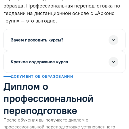
образца. Профессиональная переподготовка по
геодезии на дистанционной основе с «Арконс
Групп» – это выгодно.
Зачем проходить курсы?
Краткое содержание курса
ДОКУМЕНТ ОБ ОБРАЗОВАНИИ
Диплом о
профессиональной
переподготовке
После обучения вы получаете диплом о
профессиональной переподготовке установленного