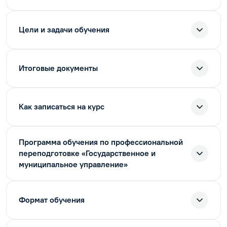
Цели и задачи обучения
Итоговые документы
Как записаться на курс
Программа обучения по профессиональной
переподготовке «Государственное и
муниципальное управление»
Формат обучения