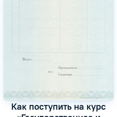
Как поступить на курс