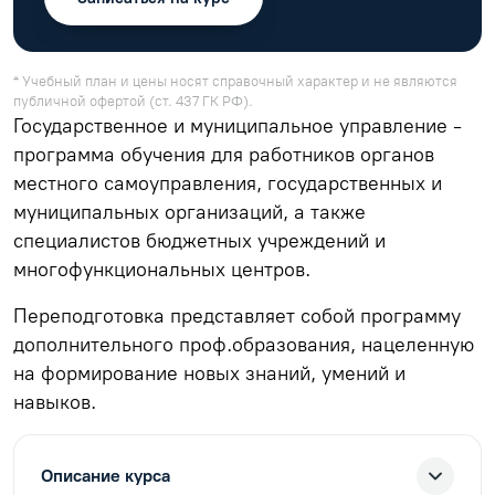
* Учебный план и цены носят справочный характер и не являются
публичной офертой (ст. 437 ГК РФ).
Государственное и муниципальное управление -
программа обучения для работников органов
местного самоуправления, государственных и
муниципальных организаций, а также
специалистов бюджетных учреждений и
многофункциональных центров.
Переподготовка представляет собой программу
дополнительного проф.образования, нацеленную
на формирование новых знаний, умений и
навыков.
Описание курса