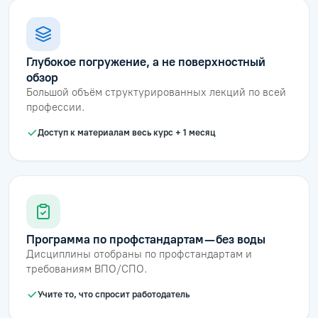
Глубокое погружение, а не поверхностный
обзор
Большой объём структурированных лекций по всей
профессии.
Доступ к материалам весь курс + 1 месяц
Программа по профстандартам — без воды
Дисциплины отобраны по профстандартам и
требованиям ВПО/СПО.
Учите то, что спросит работодатель