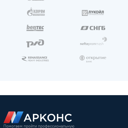
Помогаем пройти профессиональную