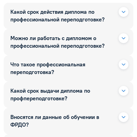
Какой срок действия диплома по
профессиональной переподготовке?
Можно ли работать с дипломом о
профессиональной переподготовке?
Что такое профессиональная
переподготовка?
Какой срок выдачи диплома по
профпереподготовке?
Вносятся ли данные об обучении в
ФРДО?