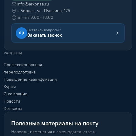
info@arkonsa.ru
г. Бердск, ул. Пушкина, 175
пн–пт 9:00–18:00
Остались вопросы?
Заказать звонок
РАЗДЕЛЫ
Профессиональная
переподготовка
Повышение квалификации
Курсы
О компании
Новости
Контакты
Полезные материалы на почту
Новости, изменения в законодательстве и