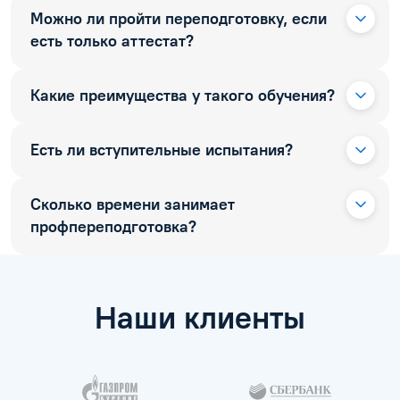
Можно ли пройти переподготовку, если
есть только аттестат?
Какие преимущества у такого обучения?
Есть ли вступительные испытания?
Сколько времени занимает
профпереподготовка?
Наши клиенты