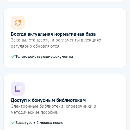
Всегда актуальная нормативная база
Законы, стандарты и регламенты в лекциях
регулярно обновляются.
Только действующие документы
Доступ к бонусным библиотекам
Электронные библиотеки, справочники и
методические пособия.
Весь курс + 2 месяца после