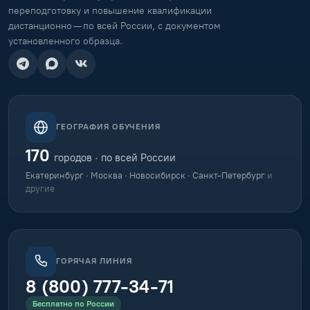
переподготовку и повышение квалификации
дистанционно — по всей России, с документом
установленного образца.
ГЕОГРАФИЯ ОБУЧЕНИЯ
170
городов · по всей России
Екатеринбург · Москва · Новосибирск · Санкт-Петербург
и
другие
ГОРЯЧАЯ ЛИНИЯ
8 (800) 777-34-71
Бесплатно по России