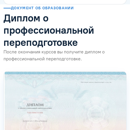
ДОКУМЕНТ ОБ ОБРАЗОВАНИИ
Диплом о
профессиональной
переподготовке
После окончания курсов вы получите диплом о
профессиональной переподготовке.