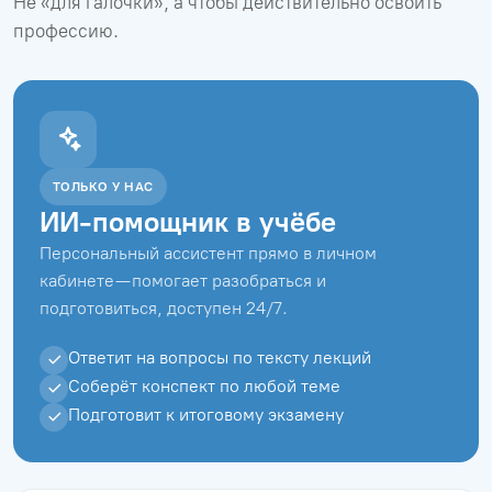
Не «для галочки», а чтобы действительно освоить
профессию.
ТОЛЬКО У НАС
ИИ-помощник в учёбе
Персональный ассистент прямо в личном
кабинете — помогает разобраться и
подготовиться, доступен 24/7.
Ответит на вопросы по тексту лекций
Соберёт конспект по любой теме
Подготовит к итоговому экзамену