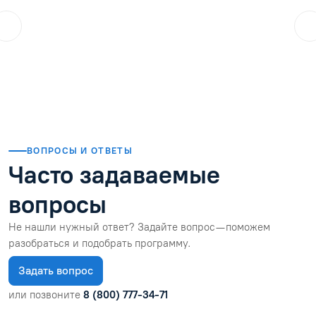
ol.orlova.75
01.08.2026
Читать отзыв
ВОПРОСЫ И ОТВЕТЫ
Часто задаваемые
вопросы
Не нашли нужный ответ? Задайте вопрос — поможем
разобраться и подобрать программу.
Задать вопрос
или позвоните
8 (800) 777-34-71