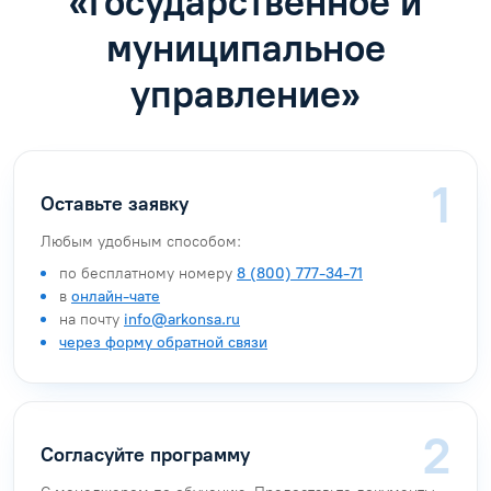
«Государственное и
муниципальное
управление»
Оставьте заявку
Любым удобным способом:
по бесплатному номеру
8 (800) 777-34-71
в
онлайн-чате
на почту
info@arkonsa.ru
через форму обратной связи
Согласуйте программу