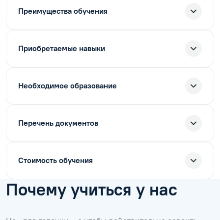
Преимущества обучения
Приобретаемые навыки
Необходимое образование
Перечень документов
Стоимость обучения
Почему учиться у нас