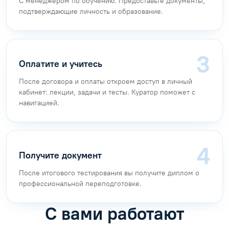
С менеджером по обучению. Предоставьте документы,
подтверждающие личность и образование.
Оплатите и учитесь
После договора и оплаты откроем доступ в личный
кабинет: лекции, задачи и тесты. Куратор поможет с
навигацией.
Получите документ
После итогового тестирования вы получите диплом о
профессиональной переподготовке.
С вами работают