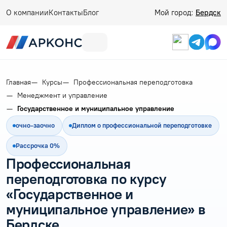
О компании
Контакты
Блог
Мой город:
Бердск
Главная
Курсы
Профессиональная переподготовка
Менеджмент и управление
Государственное и муниципальное управление
очно-заочно
Диплом о профессиональной переподготовке
Рассрочка 0%
Профессиональная
переподготовка по курсу
«Государственное и
муниципальное управление» в
Бердске