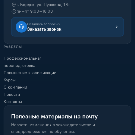
г. Бердск, ул. Пушкина, 175
пн–пт 9:00–18:00
Остались вопросы?
Заказать звонок
РАЗДЕЛЫ
Профессиональная
переподготовка
Повышение квалификации
Курсы
О компании
Новости
Контакты
Полезные материалы на почту
Новости, изменения в законодательстве и
спецпредложения по обучению.