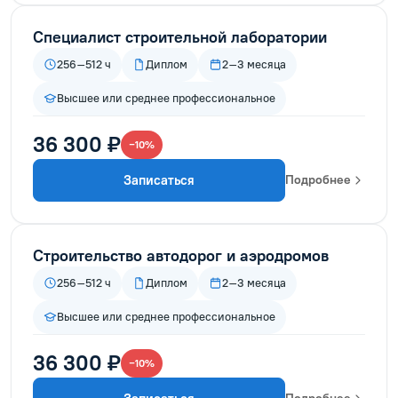
Специалист строительной лаборатории
256–512 ч
Диплом
2–3 месяца
Высшее или среднее профессиональное
36 300 ₽
−10%
Записаться
Подробнее
Строительство автодорог и аэродромов
256–512 ч
Диплом
2–3 месяца
Высшее или среднее профессиональное
36 300 ₽
−10%