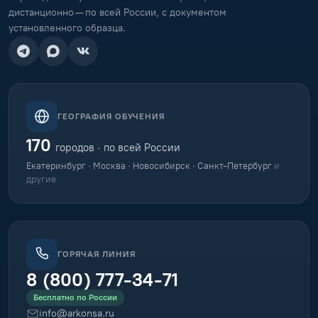
дистанционно — по всей России, с документом
установленного образца.
ГЕОГРАФИЯ ОБУЧЕНИЯ
170
городов · по всей России
Екатеринбург · Москва · Новосибирск · Санкт-Петербург
и
другие
ГОРЯЧАЯ ЛИНИЯ
8 (800) 777-34-71
Бесплатно по России
info@arkonsa.ru