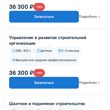
36 300 ₽
−10%
Записаться
Подробнее
Управление и развитие строительной
организации
256–512 ч
Диплом
2–3 месяца
Высшее или среднее профессиональное
36 300 ₽
−10%
Записаться
Подробнее
Шахтное и подземное строительство