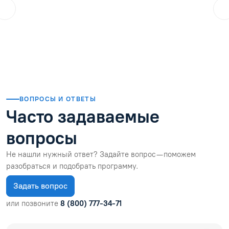
ol.orlova.75
01.08.2026
Читать отзыв
ВОПРОСЫ И ОТВЕТЫ
Часто задаваемые
вопросы
Не нашли нужный ответ? Задайте вопрос — поможем
разобраться и подобрать программу.
Задать вопрос
или позвоните
8 (800) 777-34-71