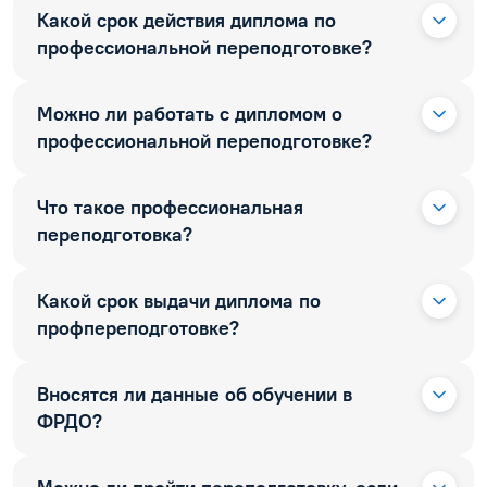
Какой срок действия диплома по
профессиональной переподготовке?
Можно ли работать с дипломом о
профессиональной переподготовке?
Что такое профессиональная
переподготовка?
Какой срок выдачи диплома по
профпереподготовке?
Вносятся ли данные об обучении в
ФРДО?