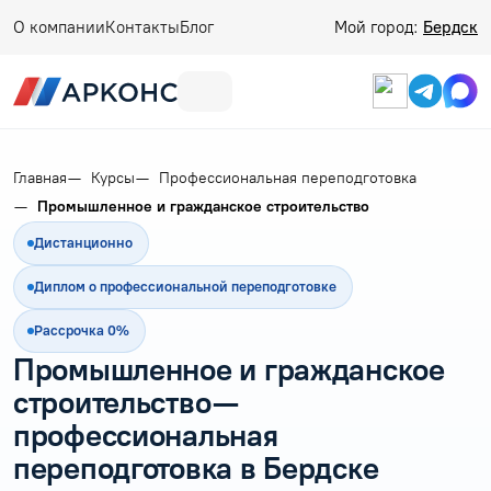
О компании
Контакты
Блог
Мой город:
Бердск
Главная
Курсы
Профессиональная переподготовка
Промышленное и гражданское строительство
Дистанционно
Диплом о профессиональной переподготовке
Рассрочка 0%
Промышленное и гражданское
строительство —
профессиональная
переподготовка в Бердске