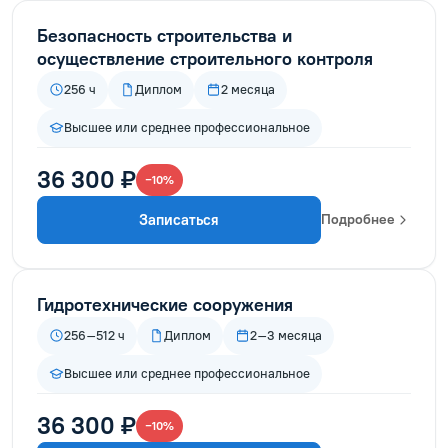
Безопасность строительства и
осуществление строительного контроля
256 ч
Диплом
2 месяца
Высшее или среднее профессиональное
36 300 ₽
−10%
Записаться
Подробнее
Гидротехнические сооружения
256–512 ч
Диплом
2–3 месяца
Высшее или среднее профессиональное
36 300 ₽
−10%