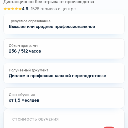
Дистанционно без отрыва от производства
★★★★★
4.9
· 1526 отзывов о центре
Требуемое образование
Высшее или среднее профессиональное
Объем программ
256 / 512 часов
Получаемый документ
Диплом о профессиональной переподготовке
Срок обучения
от 1,5 месяцев
СТОИМОСТЬ ОБУЧЕНИЯ