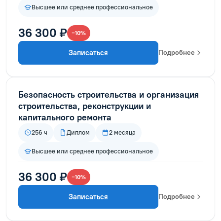
Высшее или среднее профессиональное
36 300 ₽
−10%
Записаться
Подробнее
Безопасность строительства и организация
строительства, реконструкции и
капитального ремонта
256 ч
Диплом
2 месяца
Высшее или среднее профессиональное
36 300 ₽
−10%
Записаться
Подробнее