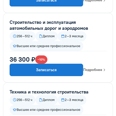
Записаться
Подробнее
Строительство и эксплуатация
автомобильных дорог и аэродромов
256–512 ч
Диплом
2–3 месяца
Высшее или среднее профессиональное
36 300 ₽
−10%
Записаться
Подробнее
Техника и технология строительства
256–512 ч
Диплом
2–3 месяца
Высшее или среднее профессиональное