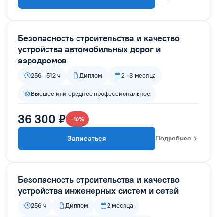
Безопасность строительства и качество
устройства автомобильных дорог и
аэродромов
256–512 ч
Диплом
2–3 месяца
Высшее или среднее профессиональное
36 300 ₽
−10%
Записаться
Подробнее
Безопасность строительства и качество
устройства инженерных систем и сетей
256 ч
Диплом
2 месяца