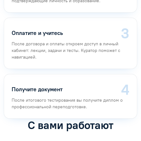
подтверждающие личность и образование.
Оплатите и учитесь
После договора и оплаты откроем доступ в личный
кабинет: лекции, задачи и тесты. Куратор поможет с
навигацией.
Получите документ
После итогового тестирования вы получите диплом о
профессиональной переподготовке.
С вами работают