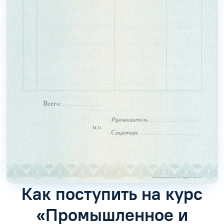
Как поступить на курс
«Промышленное и