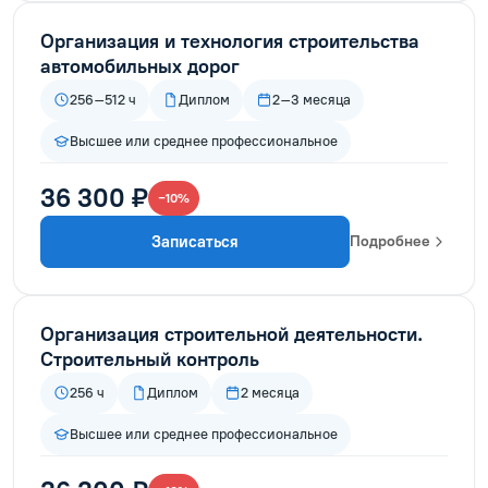
Организация и технология строительства
автомобильных дорог
256–512 ч
Диплом
2–3 месяца
Высшее или среднее профессиональное
36 300 ₽
−10%
Записаться
Подробнее
Организация строительной деятельности.
Строительный контроль
256 ч
Диплом
2 месяца
Высшее или среднее профессиональное