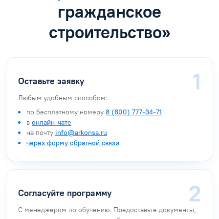
гражданское
строительство»
Оставьте заявку
Любым удобным способом:
по бесплатному номеру
8 (800) 777-34-71
в
онлайн-чате
на почту
info@arkonsa.ru
через форму обратной связи
Согласуйте программу
С менеджером по обучению. Предоставьте документы,