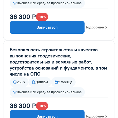
Высшее или среднее профессиональное
36 300 ₽
−10%
Записаться
Подробнее
Безопасность строительства и качество
выполнения геодезических,
подготовительных и земляных работ,
устройства оснований и фундаментов, в том
числе на ОПО
256 ч
Диплом
2 месяца
Высшее или среднее профессиональное
36 300 ₽
−10%
Записаться
Подробнее