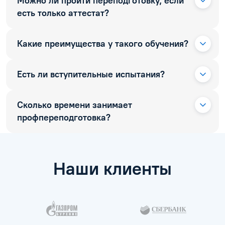
Можно ли пройти переподготовку, если
есть только аттестат?
Какие преимущества у такого обучения?
Есть ли вступительные испытания?
Сколько времени занимает
профпереподготовка?
Наши клиенты