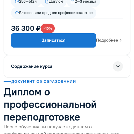
256–512 ч
Диплом
2–3 месяца
Высшее или среднее профессиональное
36 300 ₽
−10%
Записаться
Подробнее
Содержание курса
ДОКУМЕНТ ОБ ОБРАЗОВАНИИ
Диплом о
профессиональной
переподготовке
После обучения вы получаете диплом о
профессиональной переподготовке установленного