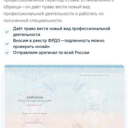
образца — он даёт право вести новый вид
профессиональной деятельности и работать по
полученной специальности.
Даёт право вести новый вид профессиональной
деятельности
Вносим в реестр ФРДО — подлинность можно
проверить онлайн
Отправляем оригинал по всей России