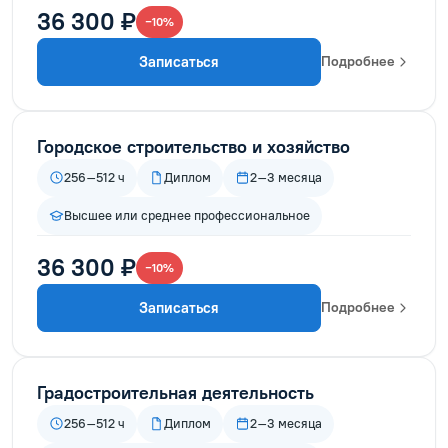
36 300 ₽
−10%
Записаться
Подробнее
Городское строительство и хозяйство
256–512 ч
Диплом
2–3 месяца
Высшее или среднее профессиональное
36 300 ₽
−10%
Записаться
Подробнее
Градостроительная деятельность
256–512 ч
Диплом
2–3 месяца