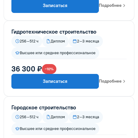
Записаться
Подробнее
Гидротехническое строительство
256–512 ч
Диплом
2–3 месяца
Высшее или среднее профессиональное
36 300 ₽
−10%
Записаться
Подробнее
Городское строительство
256–512 ч
Диплом
2–3 месяца
Высшее или среднее профессиональное