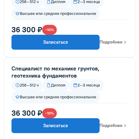
256–512 ч
Диплом
2–3 месяца
Высшее или среднее профессиональное
36 300 ₽
−10%
Записаться
Подробнее
Специалист по механике грунтов,
геотехника фундаментов
256–512 ч
Диплом
2–3 месяца
Высшее или среднее профессиональное
36 300 ₽
−10%
Записаться
Подробнее