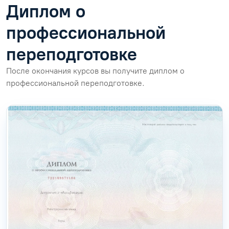
Диплом о
профессиональной
переподготовке
После окончания курсов вы получите диплом о
профессиональной переподготовке.