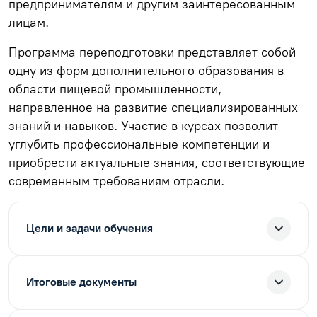
предпринимателям и другим заинтересованным
лицам.
Программа переподготовки представляет собой
одну из форм дополнительного образования в
области пищевой промышленности,
направленное на развитие специализированных
знаний и навыков. Участие в курсах позволит
углубить профессиональные компетенции и
приобрести актуальные знания, соответствующие
современным требованиям отрасли.
Цели и задачи обучения
Итоговые документы