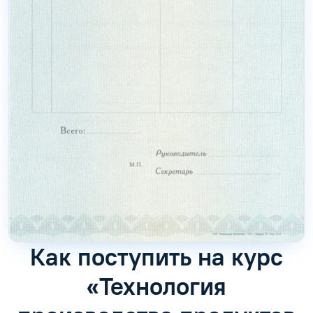
Как поступить на курс
«Технология