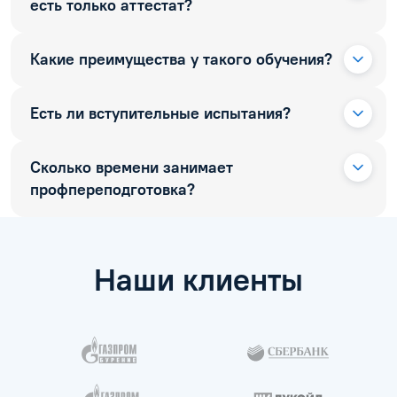
есть только аттестат?
Какие преимущества у такого обучения?
Есть ли вступительные испытания?
Сколько времени занимает
профпереподготовка?
Наши клиенты