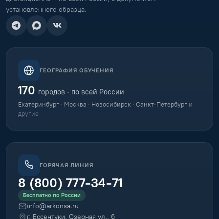
установленного образца.
ГЕОГРАФИЯ ОБУЧЕНИЯ
170
городов · по всей России
Екатеринбург · Москва · Новосибирск · Санкт-Петербург
и
другие
ГОРЯЧАЯ ЛИНИЯ
8 (800) 777-34-71
Бесплатно по России
info@arkonsa.ru
г. Ессентуки, Озерная ул., 6