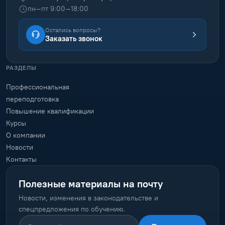
пн–пт 9:00–18:00
Остались вопросы?
Заказать звонок
РАЗДЕЛЫ
Профессиональная
переподготовка
Повышение квалификации
Курсы
О компании
Новости
Контакты
Полезные материалы на почту
Новости, изменения в законодательстве и
спецпредложения по обучению.