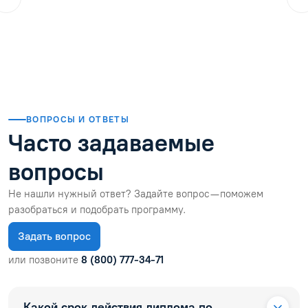
01.08.2026
Читать отзыв
ВОПРОСЫ И ОТВЕТЫ
Часто задаваемые
вопросы
Не нашли нужный ответ? Задайте вопрос — поможем
разобраться и подобрать программу.
Задать вопрос
или позвоните
8 (800) 777-34-71
Какой срок действия диплома по