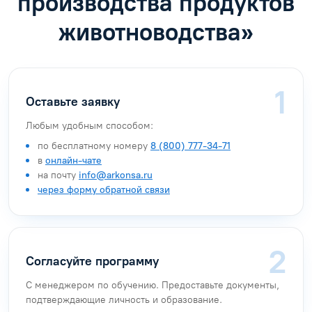
производства продуктов
животноводства»
Оставьте заявку
Любым удобным способом:
по бесплатному номеру
8 (800) 777-34-71
в
онлайн-чате
на почту
info@arkonsa.ru
через форму обратной связи
Согласуйте программу
С менеджером по обучению. Предоставьте документы,
подтверждающие личность и образование.