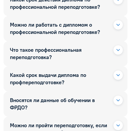
профессиональной переподготовке?
Можно ли работать с дипломом о
профессиональной переподготовке?
Что такое профессиональная
переподготовка?
Какой срок выдачи диплома по
профпереподготовке?
Вносятся ли данные об обучении в
ФРДО?
Можно ли пройти переподготовку, если