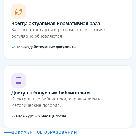
Всегда актуальная нормативная база
Законы, стандарты и регламенты в лекциях
регулярно обновляются.
Только действующие документы
Доступ к бонусным библиотекам
Электронные библиотеки, справочники и
методические пособия.
Весь курс + 2 месяца после
ДОКУМЕНТ ОБ ОБРАЗОВАНИИ