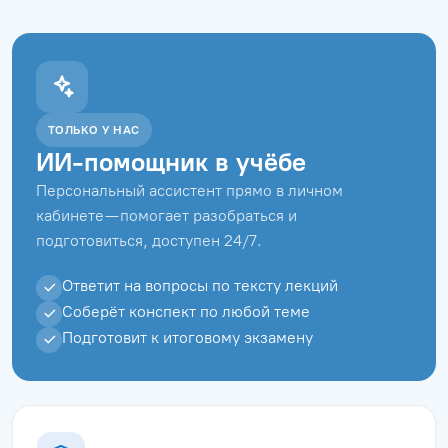
ТОЛЬКО У НАС
ИИ-помощник в учёбе
Персональный ассистент прямо в личном
кабинете — помогает разобраться и
подготовиться, доступен 24/7.
Ответит на вопросы по тексту лекций
Соберёт конспект по любой теме
Подготовит к итоговому экзамену