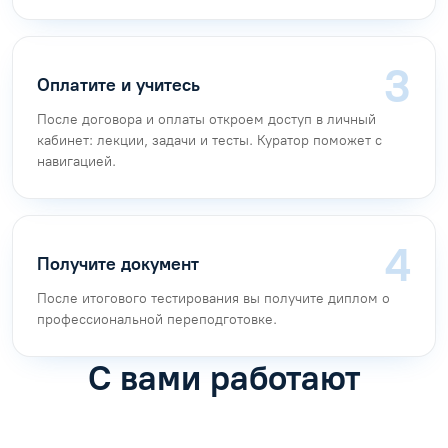
Оплатите и учитесь
После договора и оплаты откроем доступ в личный
кабинет: лекции, задачи и тесты. Куратор поможет с
навигацией.
Получите документ
После итогового тестирования вы получите диплом о
профессиональной переподготовке.
С вами работают