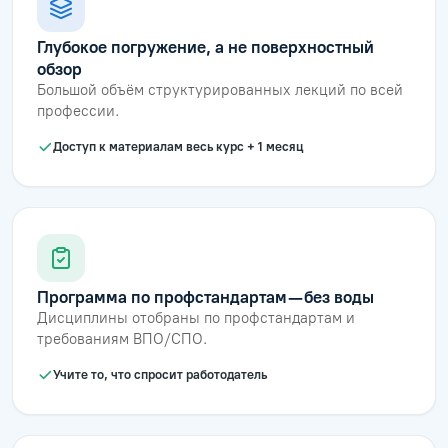
Глубокое погружение, а не поверхностный
обзор
Большой объём структурированных лекций по всей
профессии.
Доступ к материалам весь курс + 1 месяц
Программа по профстандартам — без воды
Дисциплины отобраны по профстандартам и
требованиям ВПО/СПО.
Учите то, что спросит работодатель