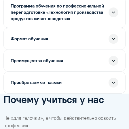
Программа обучения по профессиональной
переподготовке «Технология производства
продуктов животноводства»
Формат обучения
Преимущества обучения
Приобретаемые навыки
Почему учиться у нас
Не «для галочки», а чтобы действительно освоить
профессию.