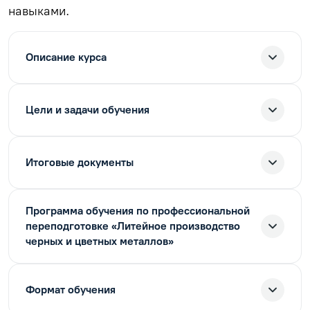
навыками.
Описание курса
Цели и задачи обучения
Итоговые документы
Программа обучения по профессиональной
переподготовке «Литейное производство
черных и цветных металлов»
Формат обучения