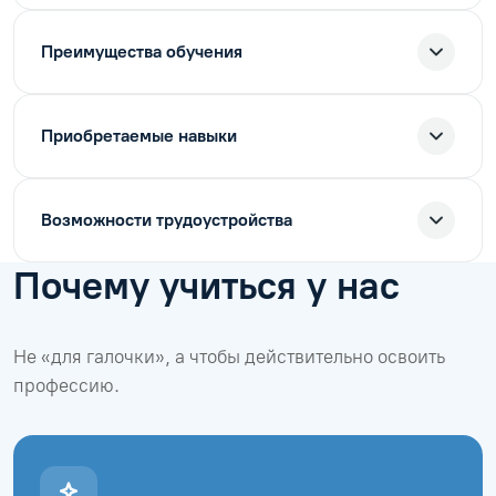
Преимущества обучения
Приобретаемые навыки
Возможности трудоустройства
Почему учиться у нас
Не «для галочки», а чтобы действительно освоить
профессию.