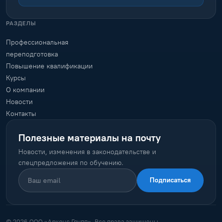
РАЗДЕЛЫ
Профессиональная
переподготовка
Повышение квалификации
Курсы
О компании
Новости
Контакты
Полезные материалы на почту
Новости, изменения в законодательстве и
спецпредложения по обучению.
Подписаться
© 2026 ООО «Арконс Групп». Все права защищены.