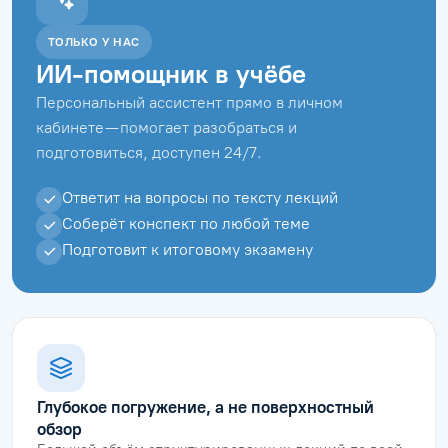
ТОЛЬКО У НАС
ИИ-помощник в учёбе
Персональный ассистент прямо в личном
кабинете — помогает разобраться и
подготовиться, доступен 24/7.
Ответит на вопросы по тексту лекций
Соберёт конспект по любой теме
Подготовит к итоговому экзамену
Глубокое погружение, а не поверхностный
обзор