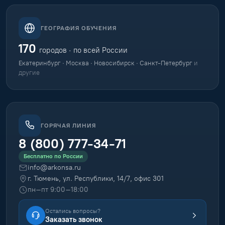
ГЕОГРАФИЯ ОБУЧЕНИЯ
170
городов · по всей России
Екатеринбург · Москва · Новосибирск · Санкт-Петербург
и
другие
ГОРЯЧАЯ ЛИНИЯ
8 (800) 777-34-71
Бесплатно по России
info@arkonsa.ru
г. Тюмень, ул. Республики, 14/7, офис 301
пн–пт 9:00–18:00
Остались вопросы?
Заказать звонок