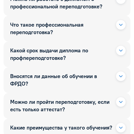
профессиональной переподготовке?
Что такое профессиональная
переподготовка?
Какой срок выдачи диплома по
профпереподготовке?
Вносятся ли данные об обучении в
ФРДО?
Можно ли пройти переподготовку, если
есть только аттестат?
Какие преимущества у такого обучения?