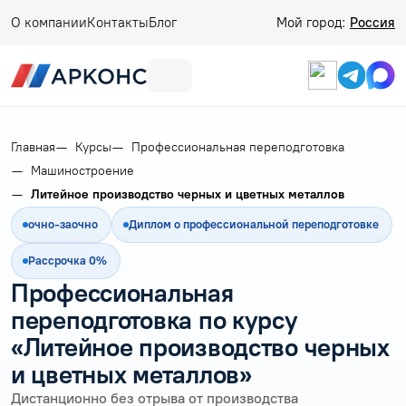
О компании
Контакты
Блог
Мой город:
Россия
Главная
Курсы
Профессиональная переподготовка
Машиностроение
Литейное производство черных и цветных металлов
очно-заочно
Диплом о профессиональной переподготовке
Рассрочка 0%
Профессиональная
переподготовка по курсу
«Литейное производство черных
и цветных металлов»
Дистанционно без отрыва от производства