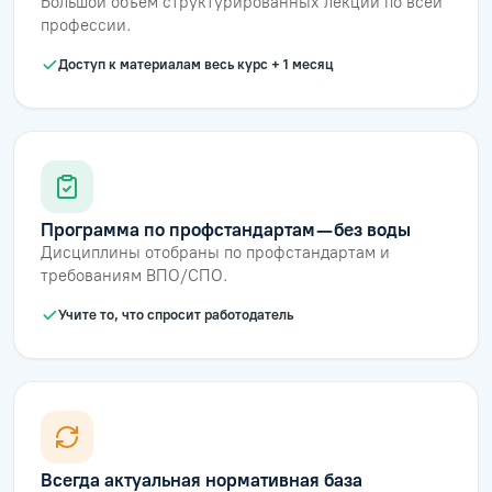
Большой объём структурированных лекций по всей
профессии.
Доступ к материалам весь курс + 1 месяц
Программа по профстандартам — без воды
Дисциплины отобраны по профстандартам и
требованиям ВПО/СПО.
Учите то, что спросит работодатель
Всегда актуальная нормативная база