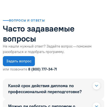
ВОПРОСЫ И ОТВЕТЫ
Часто задаваемые
вопросы
Не нашли нужный ответ? Задайте вопрос — поможем
разобраться и подобрать программу.
Задать вопрос
или позвоните
8 (800) 777-34-71
Какой срок действия диплома по
профессиональной переподготовке?
Можно ли работать с дипломом о