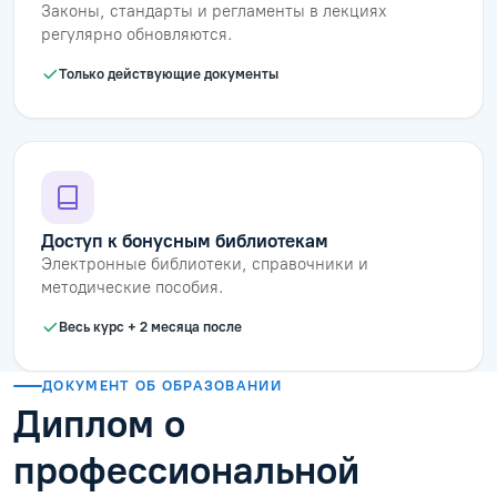
Законы, стандарты и регламенты в лекциях
регулярно обновляются.
Только действующие документы
Доступ к бонусным библиотекам
Электронные библиотеки, справочники и
методические пособия.
Весь курс + 2 месяца после
ДОКУМЕНТ ОБ ОБРАЗОВАНИИ
Диплом о
профессиональной