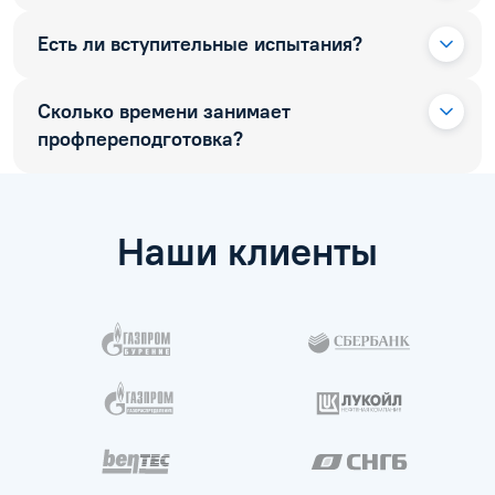
Есть ли вступительные испытания?
Сколько времени занимает
профпереподготовка?
Наши клиенты