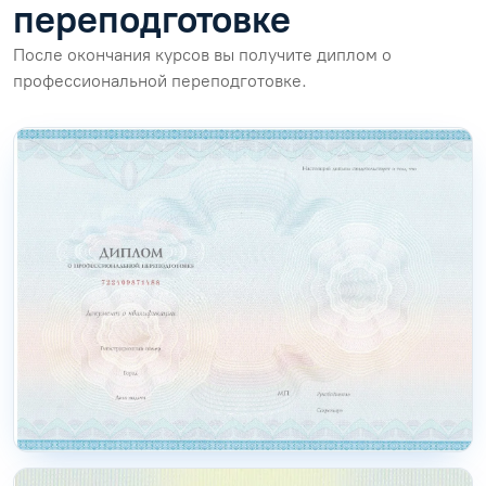
переподготовке
После окончания курсов вы получите диплом о
профессиональной переподготовке.