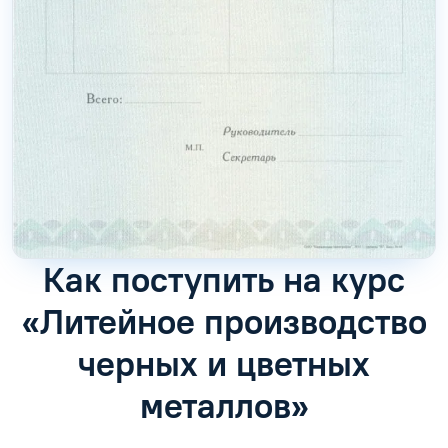
Как поступить на курс
«Литейное производство
черных и цветных
металлов»