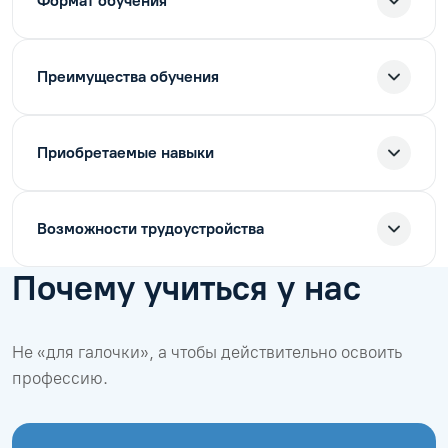
Формат обучения
Преимущества обучения
Приобретаемые навыки
Возможности трудоустройства
Почему учиться у нас
Не «для галочки», а чтобы действительно освоить
профессию.