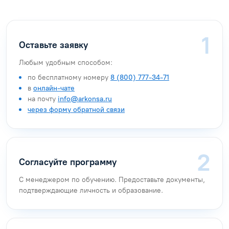
Оставьте заявку
Любым удобным способом:
по бесплатному номеру
8 (800) 777-34-71
в
онлайн-чате
на почту
info@arkonsa.ru
через форму обратной связи
Согласуйте программу
С менеджером по обучению. Предоставьте документы,
подтверждающие личность и образование.