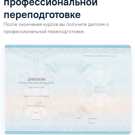
профессиональной
переподготовке
После окончания курсов вы получите диплом о
профессиональной переподготовке.