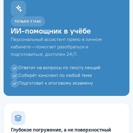
ТОЛЬКО У НАС
ИИ-помощник в учёбе
Персональный ассистент прямо в личном
кабинете — помогает разобраться и
подготовиться, доступен 24/7.
Ответит на вопросы по тексту лекций
Соберёт конспект по любой теме
Подготовит к итоговому экзамену
Глубокое погружение, а не поверхностный