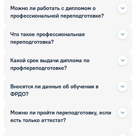
Можно ли работать с дипломом о
профессиональной переподготовке?
Что такое профессиональная
переподготовка?
Какой срок выдачи диплома по
профпереподготовке?
Вносятся ли данные об обучении в
ФРДО?
Можно ли пройти переподготовку, если
есть только аттестат?