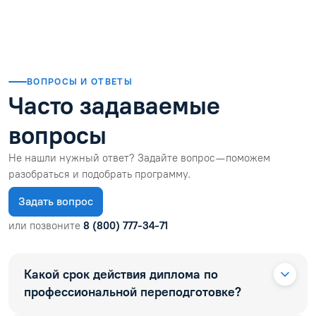
ВОПРОСЫ И ОТВЕТЫ
Часто задаваемые
вопросы
Не нашли нужный ответ? Задайте вопрос — поможем
разобраться и подобрать программу.
Задать вопрос
или позвоните
8 (800) 777-34-71
Какой срок действия диплома по
профессиональной переподготовке?