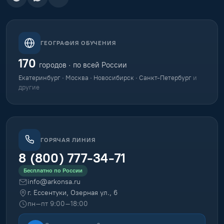
ГЕОГРАФИЯ ОБУЧЕНИЯ
170
городов · по всей России
Екатеринбург · Москва · Новосибирск · Санкт-Петербург
и
другие
ГОРЯЧАЯ ЛИНИЯ
8 (800) 777-34-71
Бесплатно по России
info@arkonsa.ru
г. Ессентуки, Озерная ул., 6
пн–пт 9:00–18:00