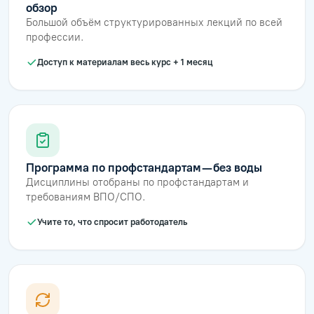
обзор
Большой объём структурированных лекций по всей
профессии.
Доступ к материалам весь курс + 1 месяц
Программа по профстандартам — без воды
Дисциплины отобраны по профстандартам и
требованиям ВПО/СПО.
Учите то, что спросит работодатель