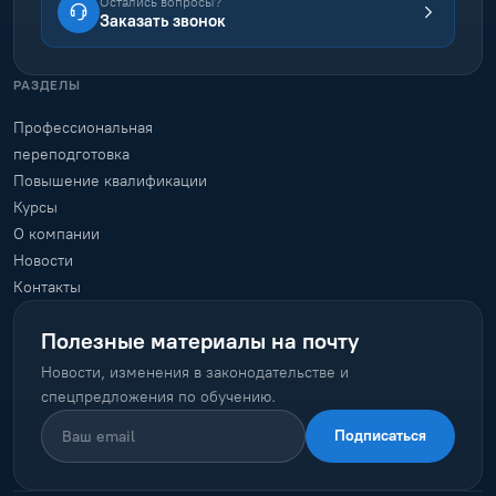
Остались вопросы?
Заказать звонок
РАЗДЕЛЫ
Профессиональная
переподготовка
Повышение квалификации
Курсы
О компании
Новости
Контакты
Полезные материалы на почту
Новости, изменения в законодательстве и
спецпредложения по обучению.
Подписаться