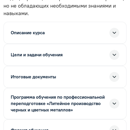
но не обладающих необходимыми знаниями и
навыками.
Описание курса
Цели и задачи обучения
Итоговые документы
Программа обучения по профессиональной
переподготовке «Литейное производство
черных и цветных металлов»