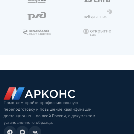
Помогаем пройти профессиональную
переподготовку и повышение квалификации
дистанционно — по всей России, с документом
установленного образца.