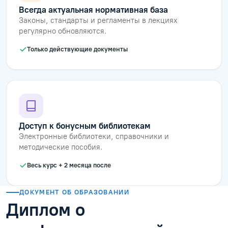
Всегда актуальная нормативная база
Законы, стандарты и регламенты в лекциях
регулярно обновляются.
Только действующие документы
Доступ к бонусным библиотекам
Электронные библиотеки, справочники и
методические пособия.
Весь курс + 2 месяца после
ДОКУМЕНТ ОБ ОБРАЗОВАНИИ
Диплом о