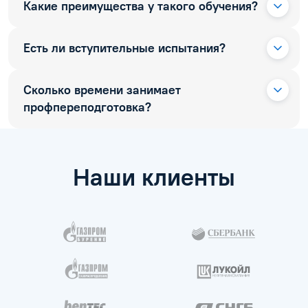
Какие преимущества у такого обучения?
Есть ли вступительные испытания?
Сколько времени занимает
профпереподготовка?
Наши клиенты