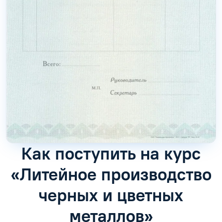
Как поступить на курс
«Литейное производство
черных и цветных
металлов»