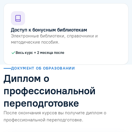
Доступ к бонусным библиотекам
Электронные библиотеки, справочники и
методические пособия.
Весь курс + 2 месяца после
ДОКУМЕНТ ОБ ОБРАЗОВАНИИ
Диплом о
профессиональной
переподготовке
После окончания курсов вы получите диплом о
профессиональной переподготовке.