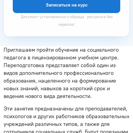
Записаться на курс
Документ установленного образца · рассрочка без
переплат
Приглашаем пройти обучение на социального
педагога в лицензированном учебном центре.
Переподготовка представляет собой один из
видов дополнительного профессионального
образования, нацеленного на формирование
новых знаний, навыков за короткий срок и
ведения нового вида деятельности.
Эти занятия предназначены для преподавателей,
психологов и других работников образовательных
учреждений различных типов, а также для
сотрудников социальных служб. Будут полезными