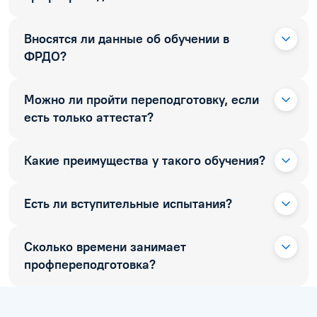
Вносятся ли данные об обучении в
ФРДО?
Можно ли пройти переподготовку, если
есть только аттестат?
Какие преимущества у такого обучения?
Есть ли вступительные испытания?
Сколько времени занимает
профпереподготовка?