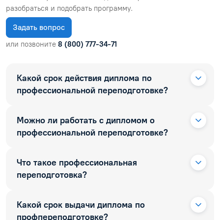
разобраться и подобрать программу.
Задать вопрос
или позвоните
8 (800) 777-34-71
Какой срок действия диплома по
профессиональной переподготовке?
Можно ли работать с дипломом о
профессиональной переподготовке?
Что такое профессиональная
переподготовка?
Какой срок выдачи диплома по
профпереподготовке?