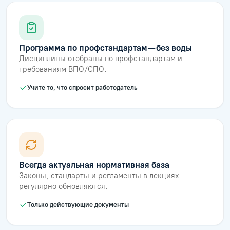
Программа по профстандартам — без воды
Дисциплины отобраны по профстандартам и
требованиям ВПО/СПО.
Учите то, что спросит работодатель
Всегда актуальная нормативная база
Законы, стандарты и регламенты в лекциях
регулярно обновляются.
Только действующие документы