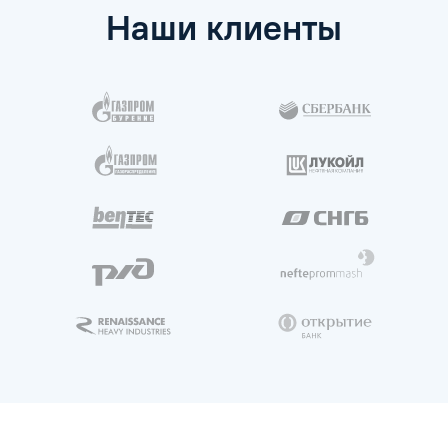
Наши клиенты