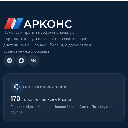
Помогаем пройти профессиональную
переподготовку и повышение квалификации
дистанционно — по всей России, с документом
установленного образца.
ГЕОГРАФИЯ ОБУЧЕНИЯ
170
городов · по всей России
Екатеринбург · Москва · Новосибирск · Санкт-Петербург
и
другие