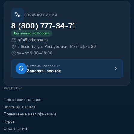
ГОРЯЧАЯ ЛИНИЯ
8 (800) 777-34-71
Бесплатно по России
info@arkonsa.ru
г. Тюмень, ул. Республики, 14/7, офис 301
пн–пт 9:00–18:00
Остались вопросы?
Заказать звонок
РАЗДЕЛЫ
Профессиональная
переподготовка
Повышение квалификации
Курсы
О компании