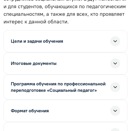
и для студентов, обучающихся по педагогическим
специальностям, а также для всех, кто проявляет
интерес к данной области.
Цели и задачи обучения
Итоговые документы
Программа обучения по профессиональной
переподготовке «Социальный педагог»
Формат обучения