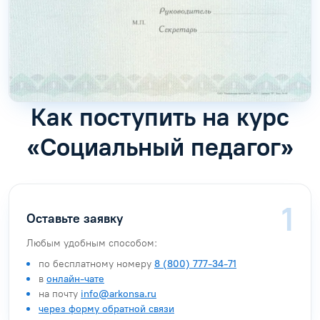
Как поступить на курс
«Социальный педагог»
Оставьте заявку
Любым удобным способом:
по бесплатному номеру
8 (800) 777-34-71
в
онлайн-чате
на почту
info@arkonsa.ru
через форму обратной связи