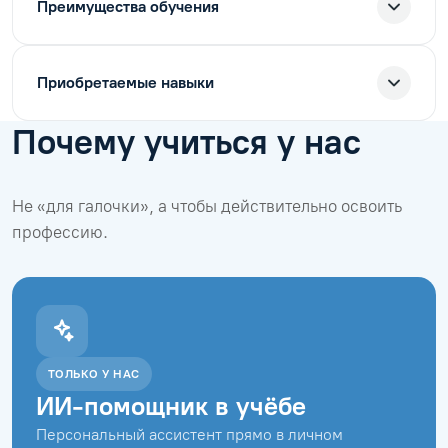
Преимущества обучения
Приобретаемые навыки
Почему учиться у нас
Не «для галочки», а чтобы действительно освоить
профессию.
ТОЛЬКО У НАС
ИИ-помощник в учёбе
Персональный ассистент прямо в личном