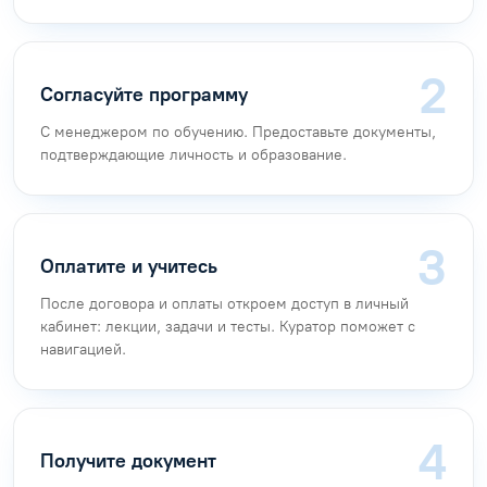
Согласуйте программу
С менеджером по обучению. Предоставьте документы,
подтверждающие личность и образование.
Оплатите и учитесь
После договора и оплаты откроем доступ в личный
кабинет: лекции, задачи и тесты. Куратор поможет с
навигацией.
Получите документ