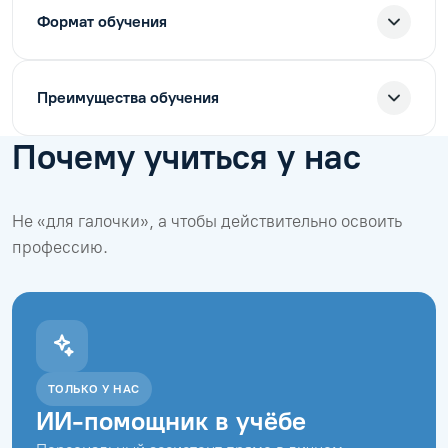
Формат обучения
Преимущества обучения
Почему учиться у нас
Не «для галочки», а чтобы действительно освоить
профессию.
ТОЛЬКО У НАС
ИИ-помощник в учёбе