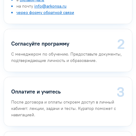
на почту
info@arkonsa.ru
через форму обратной связи
Согласуйте программу
С менеджером по обучению. Предоставьте документы,
подтверждающие личность и образование.
Оплатите и учитесь
После договора и оплаты откроем доступ в личный
кабинет: лекции, задачи и тесты. Куратор поможет с
навигацией.