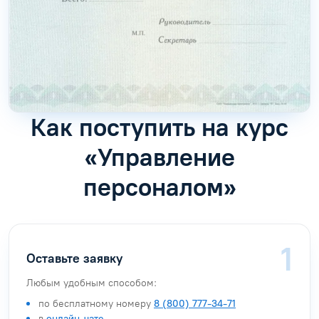
Как поступить на курс
«Управление
персоналом»
Оставьте заявку
Любым удобным способом:
по бесплатному номеру
8 (800) 777-34-71
в
онлайн-чате