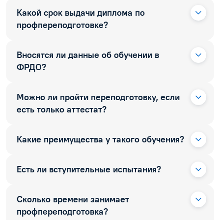
Какой срок выдачи диплома по
профпереподготовке?
Вносятся ли данные об обучении в
ФРДО?
Можно ли пройти переподготовку, если
есть только аттестат?
Какие преимущества у такого обучения?
Есть ли вступительные испытания?
Сколько времени занимает
профпереподготовка?