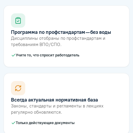
Программа по профстандартам — без воды
Дисциплины отобраны по профстандартам и
требованиям ВПО/СПО.
Учите то, что спросит работодатель
Всегда актуальная нормативная база
Законы, стандарты и регламенты в лекциях
регулярно обновляются.
Только действующие документы