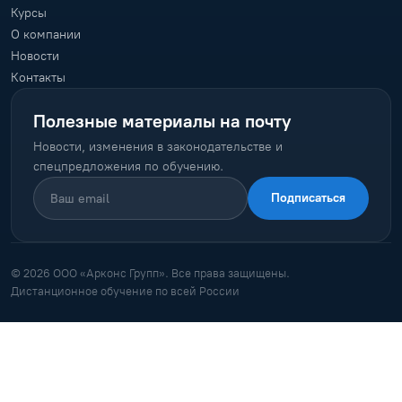
Курсы
О компании
Новости
Контакты
Полезные материалы на почту
Новости, изменения в законодательстве и
спецпредложения по обучению.
Подписаться
© 2026 ООО «Арконс Групп». Все права защищены.
Дистанционное обучение по всей России