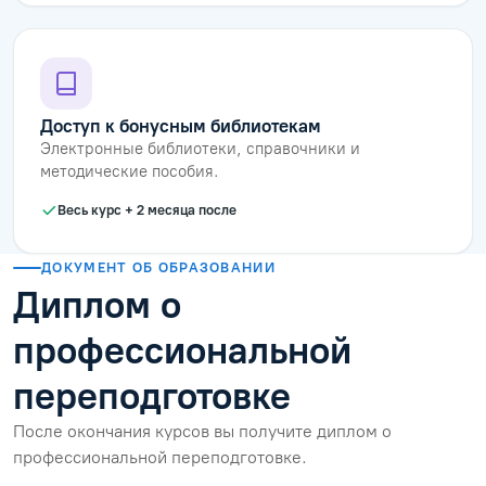
Доступ к бонусным библиотекам
Электронные библиотеки, справочники и
методические пособия.
Весь курс + 2 месяца после
ДОКУМЕНТ ОБ ОБРАЗОВАНИИ
Диплом о
профессиональной
переподготовке
После окончания курсов вы получите диплом о
профессиональной переподготовке.