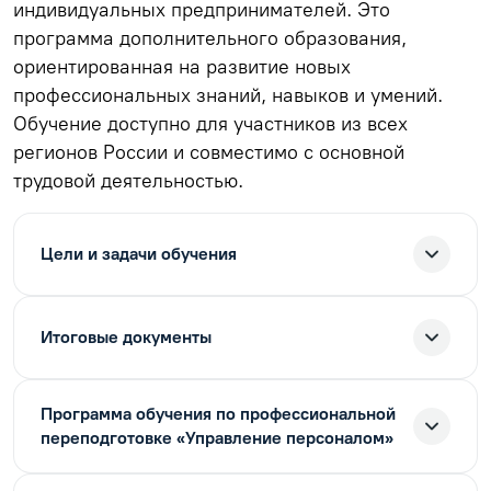
индивидуальных предпринимателей. Это
программа дополнительного образования,
ориентированная на развитие новых
профессиональных знаний, навыков и умений.
Обучение доступно для участников из всех
регионов России и совместимо с основной
трудовой деятельностью.
Цели и задачи обучения
Итоговые документы
Программа обучения по профессиональной
переподготовке «Управление персоналом»