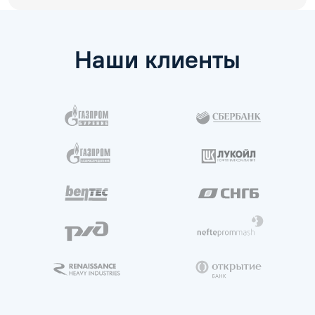
Наши клиенты