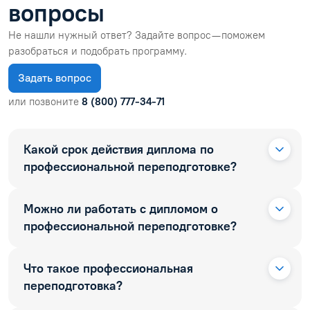
вопросы
Не нашли нужный ответ? Задайте вопрос — поможем
разобраться и подобрать программу.
Задать вопрос
или позвоните
8 (800) 777-34-71
Какой срок действия диплома по
профессиональной переподготовке?
Можно ли работать с дипломом о
профессиональной переподготовке?
Что такое профессиональная
переподготовка?