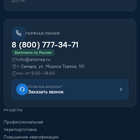
другие
ГОРЯЧАЯ ЛИНИЯ
8 (800) 777-34-71
Бесплатно по России
info@arkonsa.ru
г. Самара, ул. Мориса Тореза, 101
пн–пт 9:00–18:00
Остались вопросы?
Заказать звонок
РАЗДЕЛЫ
Профессиональная
переподготовка
Повышение квалификации