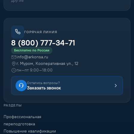
другие
ГОРЯЧАЯ ЛИНИЯ
8 (800) 777-34-71
Бесплатно по России
info@arkonsa.ru
г. Муром, Кооперативная ул., 12
пн–пт 9:00–18:00
Остались вопросы?
Заказать звонок
РАЗДЕЛЫ
Профессиональная
переподготовка
Повышение квалификации