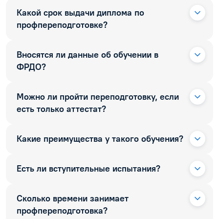
Какой срок выдачи диплома по
профпереподготовке?
Вносятся ли данные об обучении в
ФРДО?
Можно ли пройти переподготовку, если
есть только аттестат?
Какие преимущества у такого обучения?
Есть ли вступительные испытания?
Сколько времени занимает
профпереподготовка?