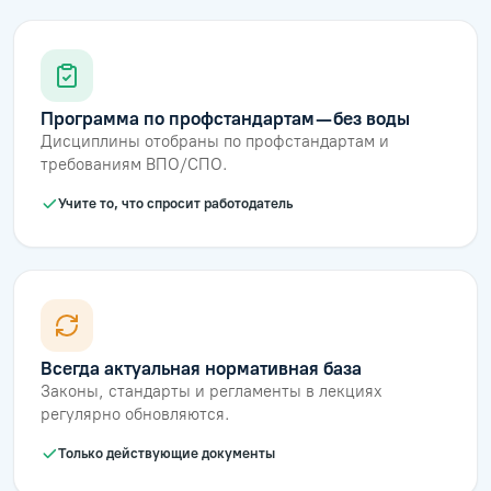
Программа по профстандартам — без воды
Дисциплины отобраны по профстандартам и
требованиям ВПО/СПО.
Учите то, что спросит работодатель
Всегда актуальная нормативная база
Законы, стандарты и регламенты в лекциях
регулярно обновляются.
Только действующие документы