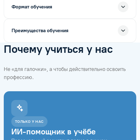
Формат обучения
Преимущества обучения
Почему учиться у нас
Не «для галочки», а чтобы действительно освоить
профессию.
ТОЛЬКО У НАС
ИИ-помощник в учёбе