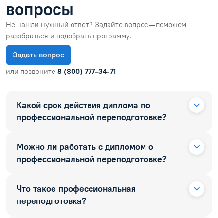
вопросы
Не нашли нужный ответ? Задайте вопрос — поможем
разобраться и подобрать программу.
Задать вопрос
или позвоните
8 (800) 777-34-71
Какой срок действия диплома по
профессиональной переподготовке?
Можно ли работать с дипломом о
профессиональной переподготовке?
Что такое профессиональная
переподготовка?