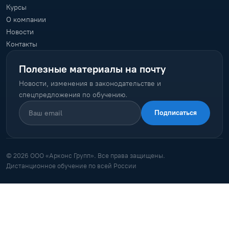
Курсы
О компании
Новости
Контакты
Полезные материалы на почту
Новости, изменения в законодательстве и
спецпредложения по обучению.
Подписаться
© 2026 ООО «Арконс Групп». Все права защищены.
Дистанционное обучение по всей России