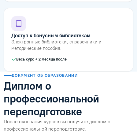
Доступ к бонусным библиотекам
Электронные библиотеки, справочники и
методические пособия.
Весь курс + 2 месяца после
ДОКУМЕНТ ОБ ОБРАЗОВАНИИ
Диплом о
профессиональной
переподготовке
После окончания курсов вы получите диплом о
профессиональной переподготовке.