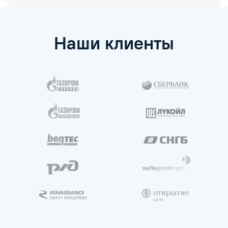
Наши клиенты