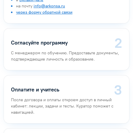
на почту
info@arkonsa.ru
через форму обратной связи
Согласуйте программу
С менеджером по обучению. Предоставьте документы,
подтверждающие личность и образование.
Оплатите и учитесь
После договора и оплаты откроем доступ в личный
кабинет: лекции, задачи и тесты. Куратор поможет с
навигацией.