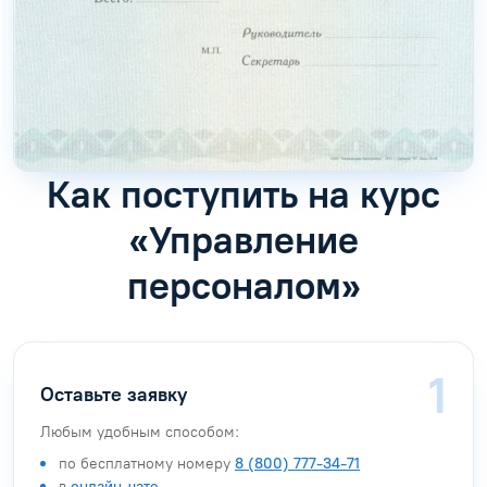
Как поступить на курс
«Управление
персоналом»
Оставьте заявку
Любым удобным способом:
по бесплатному номеру
8 (800) 777-34-71
в
онлайн-чате