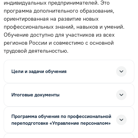
индивидуальных предпринимателей. Это
программа дополнительного образования,
ориентированная на развитие новых
профессиональных знаний, навыков и умений.
Обучение доступно для участников из всех
регионов России и совместимо с основной
трудовой деятельностью.
Цели и задачи обучения
Итоговые документы
Программа обучения по профессиональной
переподготовке «Управление персоналом»