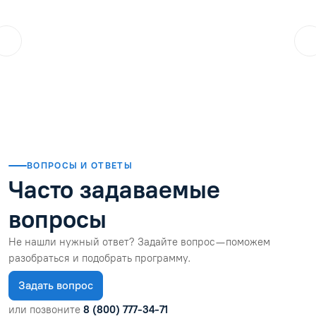
ol.orlova.75
01.08.2026
Читать отзыв
ВОПРОСЫ И ОТВЕТЫ
Часто задаваемые
вопросы
Не нашли нужный ответ? Задайте вопрос — поможем
разобраться и подобрать программу.
Задать вопрос
или позвоните
8 (800) 777-34-71