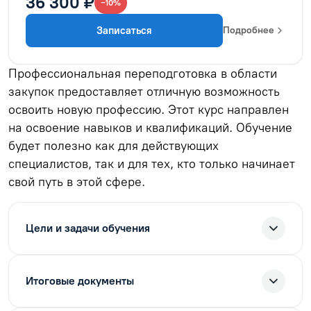
36 300 ₽
−10%
Записаться
Подробнее
Профессиональная переподготовка в области
закупок предоставляет отличную возможность
освоить новую профессию. Этот курс направлен
на освоение навыков и квалификаций. Обучение
будет полезно как для действующих
специалистов, так и для тех, кто только начинает
свой путь в этой сфере.
Цели и задачи обучения
Итоговые документы