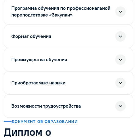
Программа обучения по профессиональной
переподготовке «Закупки»
Формат обучения
Преимущества обучения
Приобретаемые навыки
Возможности трудоустройства
ДОКУМЕНТ ОБ ОБРАЗОВАНИИ
Диплом о