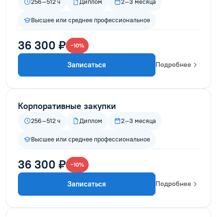
256–512 ч
Диплом
2–3 месяца
Высшее или среднее профессиональное
36 300 ₽
−10%
Записаться
Подробнее
Корпоративные закупки
256–512 ч
Диплом
2–3 месяца
Высшее или среднее профессиональное
36 300 ₽
−10%
Записаться
Подробнее