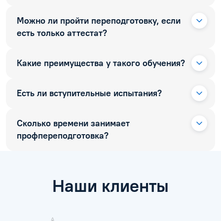
Можно ли пройти переподготовку, если
есть только аттестат?
Какие преимущества у такого обучения?
Есть ли вступительные испытания?
Сколько времени занимает
профпереподготовка?
Наши клиенты