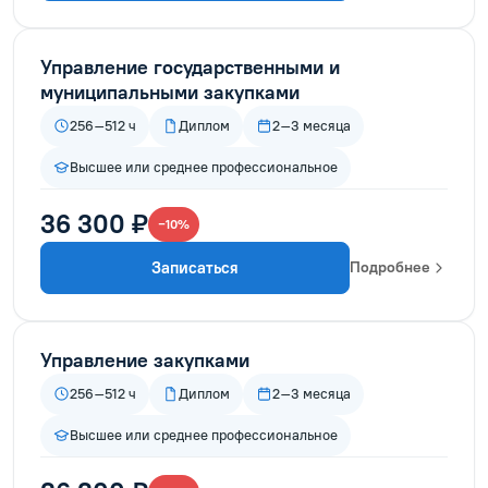
Управление государственными и
муниципальными закупками
256–512 ч
Диплом
2–3 месяца
Высшее или среднее профессиональное
36 300 ₽
−10%
Записаться
Подробнее
Управление закупками
256–512 ч
Диплом
2–3 месяца
Высшее или среднее профессиональное