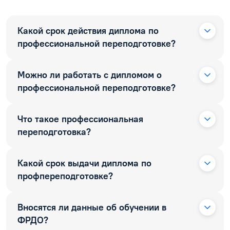
Какой срок действия диплома по
профессиональной переподготовке?
Можно ли работать с дипломом о
профессиональной переподготовке?
Что такое профессиональная
переподготовка?
Какой срок выдачи диплома по
профпереподготовке?
Вносятся ли данные об обучении в
ФРДО?