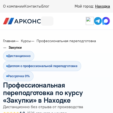
О компании
Контакты
Блог
Мой город:
Находка
Главная
Курсы
Профессиональная переподготовка
Закупки
Дистанционно
Диплом о профессиональной переподготовке
Рассрочка 0%
Профессиональная
переподготовка по курсу
«Закупки» в Находке
Дистанционно без отрыва от производства