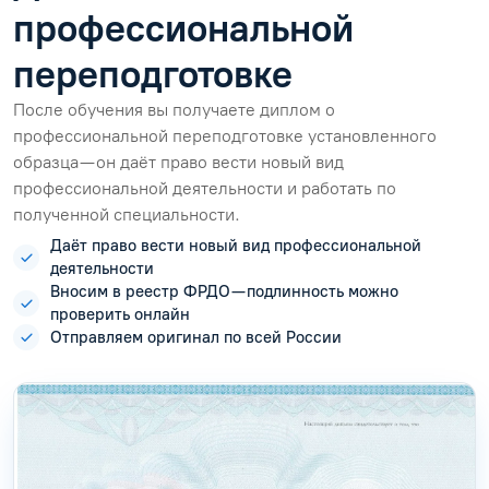
профессиональной
переподготовке
После обучения вы получаете диплом о
профессиональной переподготовке установленного
образца — он даёт право вести новый вид
профессиональной деятельности и работать по
полученной специальности.
Даёт право вести новый вид профессиональной
деятельности
Вносим в реестр ФРДО — подлинность можно
проверить онлайн
Отправляем оригинал по всей России