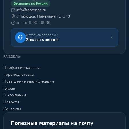
Бесплатно по России
info@arkonsa.ru
г. Находка, Панельная ул., 13
пн–пт 9:00–18:00
Остались вопросы?
Заказать звонок
РАЗДЕЛЫ
Профессиональная
переподготовка
Повышение квалификации
Курсы
О компании
Новости
Контакты
Полезные материалы на почту