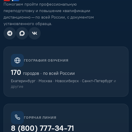
Помогаем пройти профессиональную
переподготовку и повышение квалификации
дистанционно — по всей России, с документом
установленного образца.
ГЕОГРАФИЯ ОБУЧЕНИЯ
170
городов · по всей России
Екатеринбург · Москва · Новосибирск · Санкт-Петербург
и
другие
ГОРЯЧАЯ ЛИНИЯ
8 (800) 777-34-71