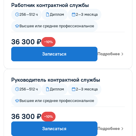
Работник контрактной службы
256–512 ч
Диплом
2–3 месяца
Высшее или среднее профессиональное
36 300 ₽
−10%
Записаться
Подробнее
Руководитель контрактной службы
256–512 ч
Диплом
2–3 месяца
Высшее или среднее профессиональное
36 300 ₽
−10%
Записаться
Подробнее