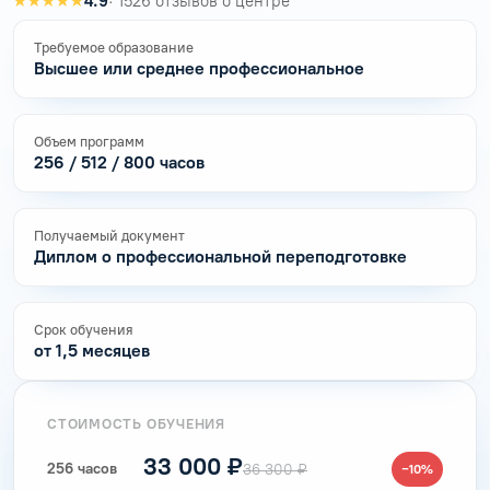
★★★★★
4.9
· 1526 отзывов о центре
Требуемое образование
Высшее или среднее профессиональное
Объем программ
256 / 512 / 800 часов
Получаемый документ
Диплом о профессиональной переподготовке
Срок обучения
от 1,5 месяцев
СТОИМОСТЬ ОБУЧЕНИЯ
33 000 ₽
256 часов
36 300 ₽
−10%