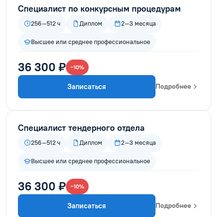
Специалист по конкурсным процедурам
256–512 ч
Диплом
2–3 месяца
Высшее или среднее профессиональное
36 300 ₽
−10%
Записаться
Подробнее
Специалист тендерного отдела
256–512 ч
Диплом
2–3 месяца
Высшее или среднее профессиональное
36 300 ₽
−10%
Записаться
Подробнее