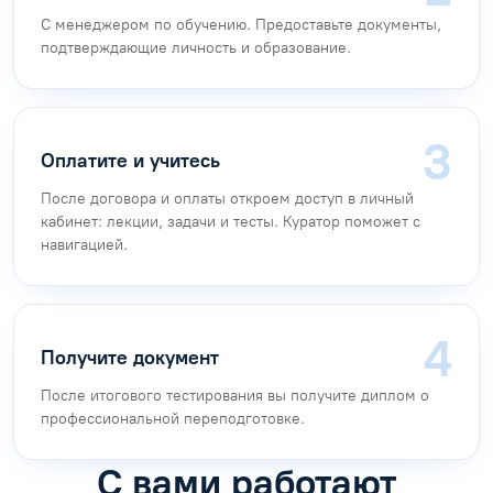
С менеджером по обучению. Предоставьте документы,
подтверждающие личность и образование.
Оплатите и учитесь
После договора и оплаты откроем доступ в личный
кабинет: лекции, задачи и тесты. Куратор поможет с
навигацией.
Получите документ
После итогового тестирования вы получите диплом о
профессиональной переподготовке.
С вами работают