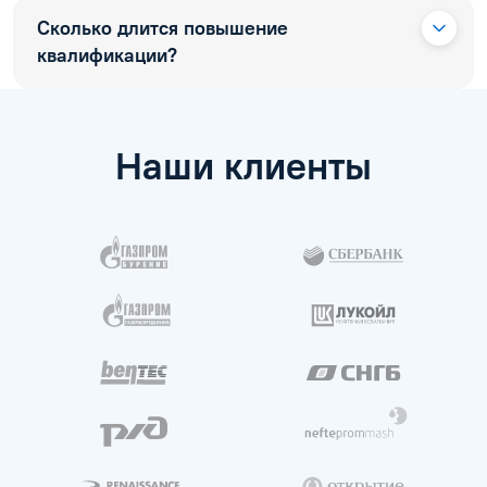
Сколько длится повышение
квалификации?
Наши клиенты