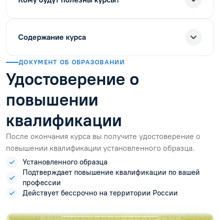
Содержание курса
ДОКУМЕНТ ОБ ОБРАЗОВАНИИ
Удостоверение о
повышении
квалификации
После окончания курса вы получите удостоверение о
повышении квалификации установленного образца.
Установленного образца
Подтверждает повышение квалификации по вашей
профессии
Действует бессрочно на территории России