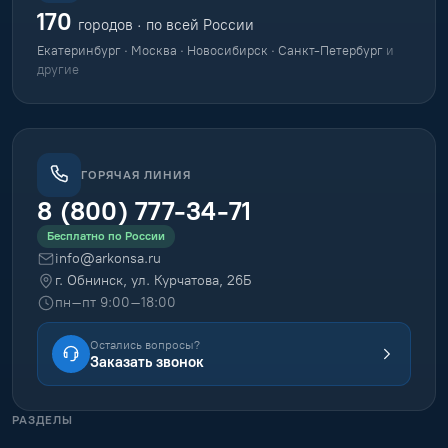
170
городов · по всей России
Екатеринбург · Москва · Новосибирск · Санкт-Петербург
и
другие
ГОРЯЧАЯ ЛИНИЯ
8 (800) 777-34-71
Бесплатно по России
info@arkonsa.ru
г. Обнинск, ул. Курчатова, 26Б
пн–пт 9:00–18:00
Остались вопросы?
Заказать звонок
РАЗДЕЛЫ