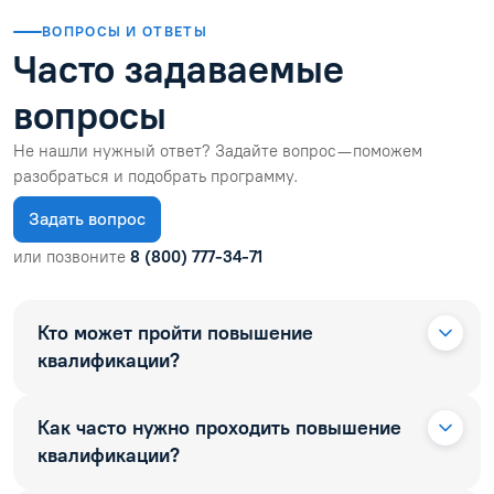
ВОПРОСЫ И ОТВЕТЫ
Часто задаваемые
вопросы
Не нашли нужный ответ? Задайте вопрос — поможем
разобраться и подобрать программу.
Задать вопрос
или позвоните
8 (800) 777-34-71
Кто может пройти повышение
квалификации?
Как часто нужно проходить повышение
квалификации?