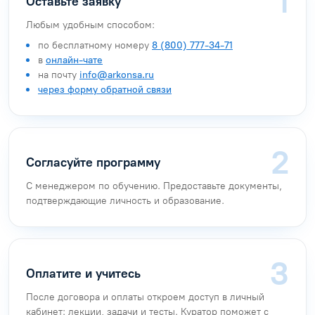
Оставьте заявку
Любым удобным способом:
по бесплатному номеру
8 (800) 777-34-71
в
онлайн-чате
на почту
info@arkonsa.ru
через форму обратной связи
Согласуйте программу
С менеджером по обучению. Предоставьте документы,
подтверждающие личность и образование.
Оплатите и учитесь
После договора и оплаты откроем доступ в личный
кабинет: лекции, задачи и тесты. Куратор поможет с