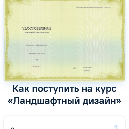
Как поступить на курс
«Ландшафтный дизайн»