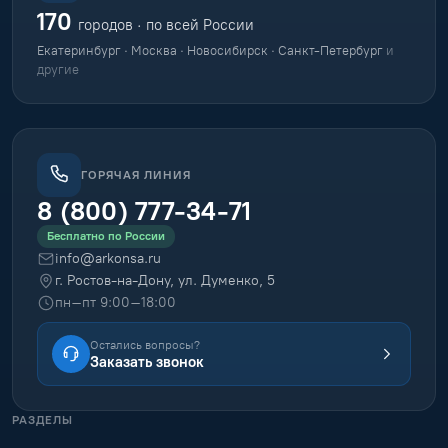
170
городов · по всей России
Екатеринбург · Москва · Новосибирск · Санкт-Петербург
и
другие
ГОРЯЧАЯ ЛИНИЯ
8 (800) 777-34-71
Бесплатно по России
info@arkonsa.ru
г. Ростов-на-Дону, ул. Думенко, 5
пн–пт 9:00–18:00
Остались вопросы?
Заказать звонок
РАЗДЕЛЫ