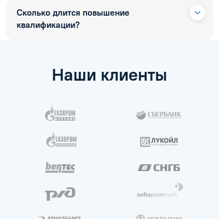
Сколько длится повышение
квалификации?
Наши клиенты