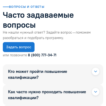
ВОПРОСЫ И ОТВЕТЫ
Часто задаваемые
вопросы
Не нашли нужный ответ? Задайте вопрос — поможем
разобраться и подобрать программу.
Задать вопрос
или позвоните
8 (800) 777-34-71
Кто может пройти повышение
квалификации?
Как часто нужно проходить повышение
квалификации?