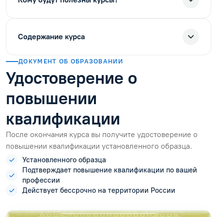
Содержание курса
ДОКУМЕНТ ОБ ОБРАЗОВАНИИ
Удостоверение о
повышении
квалификации
После окончания курса вы получите удостоверение о
повышении квалификации установленного образца.
Установленного образца
Подтверждает повышение квалификации по вашей
профессии
Действует бессрочно на территории России