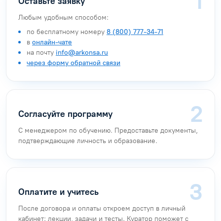
Оставьте заявку
Любым удобным способом:
по бесплатному номеру
8 (800) 777-34-71
в
онлайн-чате
на почту
info@arkonsa.ru
через форму обратной связи
Согласуйте программу
С менеджером по обучению. Предоставьте документы,
подтверждающие личность и образование.
Оплатите и учитесь
После договора и оплаты откроем доступ в личный
кабинет: лекции, задачи и тесты. Куратор поможет с