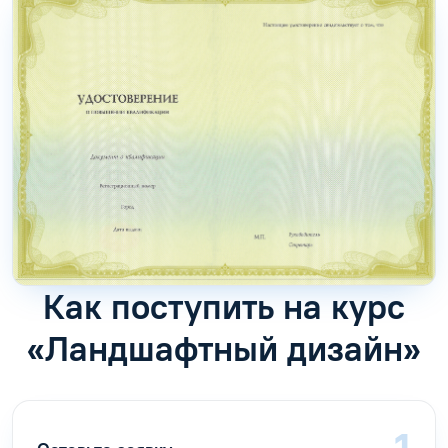
Как поступить на курс
«Ландшафтный дизайн»